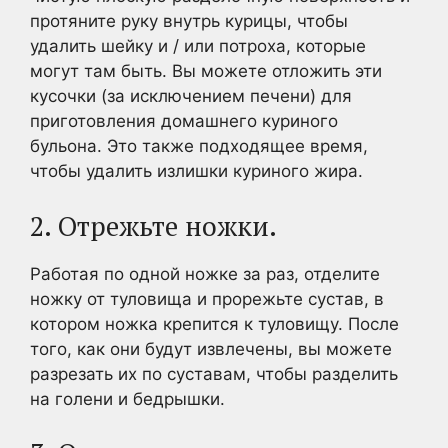
протяните руку внутрь курицы, чтобы
удалить шейку и / или потроха, которые
могут там быть. Вы можете отложить эти
кусочки (за исключением печени) для
приготовления домашнего куриного
бульона. Это также подходящее время,
чтобы удалить излишки куриного жира.
2. Отрежьте ножки.
Работая по одной ножке за раз, отделите
ножку от туловища и прорежьте сустав, в
котором ножка крепится к туловищу. После
того, как они будут извлечены, вы можете
разрезать их по суставам, чтобы разделить
на голени и бедрышки.