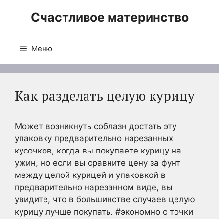
Перейти
Счастливое материнство
к
содержимому
Меню
Как разделать целую курицу
Может возникнуть соблазн достать эту
упаковку предварительно нарезанных
кусочков, когда вы покупаете курицу на
ужин, но если вы сравните цену за фунт
между целой курицей и упаковкой в
предварительно нарезанном виде, вы
увидите, что в большинстве случаев целую
курицу лучше покупать. #экономно с точки