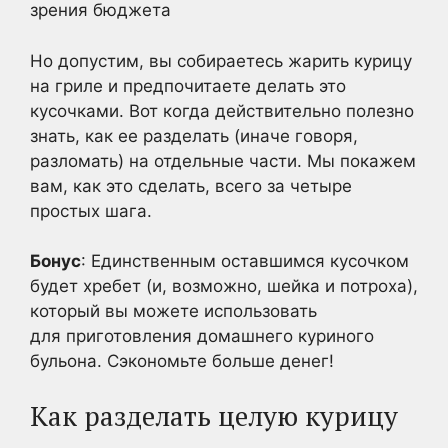
зрения бюджета
Но допустим, вы собираетесь жарить курицу
на гриле и предпочитаете делать это
кусочками. Вот когда действительно полезно
знать, как ее разделать (иначе говоря,
разломать) на отдельные части. Мы покажем
вам, как это сделать, всего за четыре
простых шага.
Бонус
: Единственным оставшимся кусочком
будет хребет (и, возможно, шейка и потроха),
который вы можете использовать
для приготовления домашнего куриного
бульона. Сэкономьте больше денег!
Как разделать целую курицу