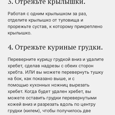
3. Отрежьте крылышки.
Работая с одним крылышком за раз,
отделите крылышко от туловища и
прорежьте сустав, к которому прикреплено
крылышко.
4. Отрежьте куриные грудки.
Переверните курицу грудкой вниз и удалите
хребет, сделав надрезы с обеих сторон
хребта. ИЛИ вы можете перевернуть тушку
на бок, как показано выше, и с
помощью кухонных ножниц вырезать
хребет. Когда будет удален хребет, вы
можете оставить грудки перевернутыми
кожей вниз и разрезать вдоль по центру
грудки (килем), чтобы получилось две