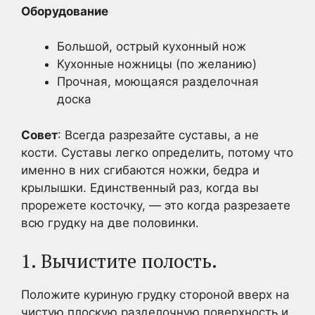
Оборудование
Большой, острый кухонный нож
Кухонные ножницы (по желанию)
Прочная, моющаяся разделочная
доска
Совет
: Всегда разрезайте суставы, а не
кости. Суставы легко определить, потому что
именно в них сгибаются ножки, бедра и
крылышки. Единственный раз, когда вы
прорежете косточку, — это когда разрезаете
всю грудку на две половинки.
1. Вычистите полость.
Положите куриную грудку стороной вверх на
чистую плоскую разделочную поверхность и