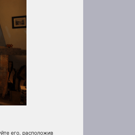
уйте его, расположив