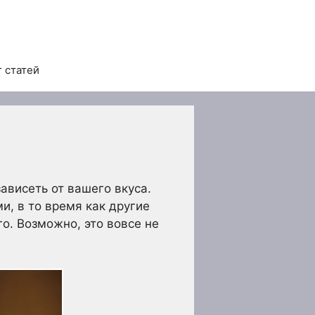
 статей
ависеть от вашего вкуса.
и, в то время как другие
о. Возможно, это вовсе не