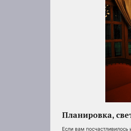
Планировка, св
Если вам посчастливилось 