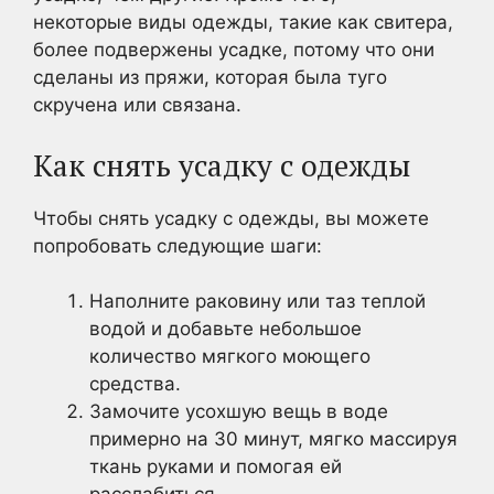
некоторые виды одежды, такие как свитера,
более подвержены усадке, потому что они
сделаны из пряжи, которая была туго
скручена или связана.
Как снять усадку с одежды
Чтобы снять усадку с одежды, вы можете
попробовать следующие шаги:
Наполните раковину или таз теплой
водой и добавьте небольшое
количество мягкого моющего
средства.
Замочите усохшую вещь в воде
примерно на 30 минут, мягко массируя
ткань руками и помогая ей