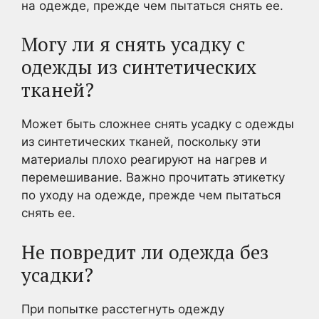
на одежде, прежде чем пытаться снять ее.
Могу ли я снять усадку с
одежды из синтетических
тканей?
Может быть сложнее снять усадку с одежды
из синтетических тканей, поскольку эти
материалы плохо реагируют на нагрев и
перемешивание. Важно прочитать этикетку
по уходу на одежде, прежде чем пытаться
снять ее.
Не повредит ли одежда без
усадки?
При попытке расстегнуть одежду