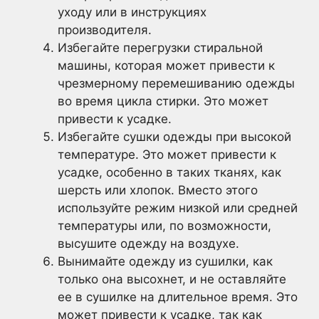
уходу или в инструкциях
производителя.
Избегайте перегрузки стиральной
машины, которая может привести к
чрезмерному перемешиванию одежды
во время цикла стирки. Это может
привести к усадке.
Избегайте сушки одежды при высокой
температуре. Это может привести к
усадке, особенно в таких тканях, как
шерсть или хлопок. Вместо этого
используйте режим низкой или средней
температуры или, по возможности,
высушите одежду на воздухе.
Вынимайте одежду из сушилки, как
только она высохнет, и не оставляйте
ее в сушилке на длительное время. Это
может привести к усадке, так как