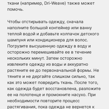
ткани (например, Dri-Weave) также может
помочь.
Чтобы отстирывать одежду, сначала
наполните большой контейнер или ванну
теплой водой и добавьте колпачок детского
шампуня или кондиционера для волос.
Погрузите высушенную одежду в воду и
осторожно перемешивайте ее в течение
нескольких минут. Затем осторожно
извлеките одежду из воды и аккуратно
растяните ее до первоначальной формы. Не
тяните и не дергайте слишком сильно, так
как это может повредить ткань. После того,
как одежда будет восстановлена, разложите
ее на полотенце и промокните насухо. При
необходимости повторите процесс
растягивания, пока одежда не вернется к