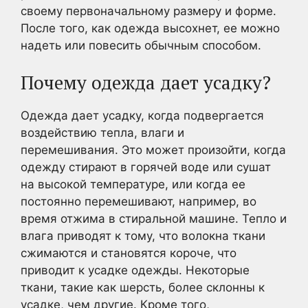
своему первоначальному размеру и форме.
После того, как одежда высохнет, ее можно
надеть или повесить обычным способом.
Почему одежда дает усадку?
Одежда дает усадку, когда подвергается
воздействию тепла, влаги и
перемешивания. Это может произойти, когда
одежду стирают в горячей воде или сушат
на высокой температуре, или когда ее
постоянно перемешивают, например, во
время отжима в стиральной машине. Тепло и
влага приводят к тому, что волокна ткани
сжимаются и становятся короче, что
приводит к усадке одежды. Некоторые
ткани, такие как шерсть, более склонны к
усадке, чем другие. Кроме того,