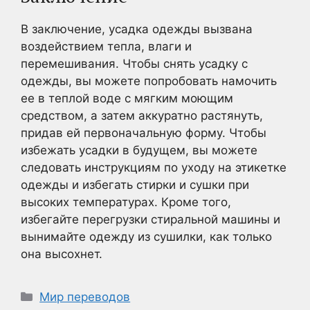
В заключение, усадка одежды вызвана
воздействием тепла, влаги и
перемешивания. Чтобы снять усадку с
одежды, вы можете попробовать намочить
ее в теплой воде с мягким моющим
средством, а затем аккуратно растянуть,
придав ей первоначальную форму. Чтобы
избежать усадки в будущем, вы можете
следовать инструкциям по уходу на этикетке
одежды и избегать стирки и сушки при
высоких температурах. Кроме того,
избегайте перегрузки стиральной машины и
вынимайте одежду из сушилки, как только
она высохнет.
Рубрики
Мир переводов