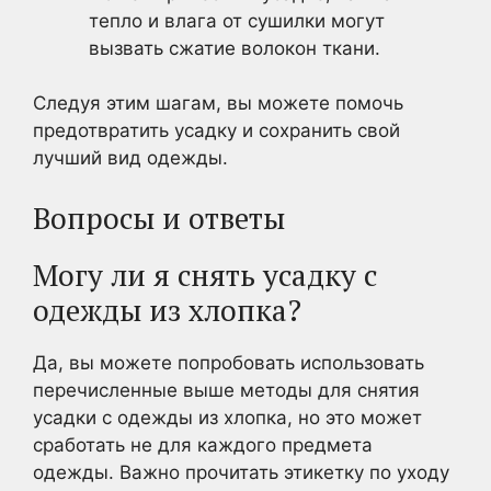
тепло и влага от сушилки могут
вызвать сжатие волокон ткани.
Следуя этим шагам, вы можете помочь
предотвратить усадку и сохранить свой
лучший вид одежды.
Вопросы и ответы
Могу ли я снять усадку с
одежды из хлопка?
Да, вы можете попробовать использовать
перечисленные выше методы для снятия
усадки с одежды из хлопка, но это может
сработать не для каждого предмета
одежды. Важно прочитать этикетку по уходу