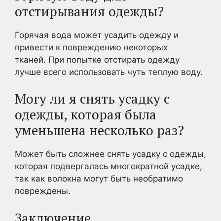
отстирывания одежды?
Горячая вода может усадить одежду и
привести к повреждению некоторых
тканей. При попытке отстирать одежду
лучше всего использовать чуть теплую воду.
Могу ли я снять усадку с
одежды, которая была
уменьшена несколько раз?
Может быть сложнее снять усадку с одежды,
которая подвергалась многократной усадке,
так как волокна могут быть необратимо
повреждены.
Заключение