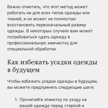
Важно отметить, что этот метод может
работать не для всех типов одежды или
тканей, и он может не полностью
восстановить первоначальный размер
одежды. В некоторых случаях вам может
потребоваться сдать одежду в
профессиональную химчистку для
специальной обработки.
Как избежать усадки одежды
в будущем
Чтобы избежать усадки одежды в будущем,
вы можете предпринять следующие шаги:
Прочитайте этикетку по уходу на
вашей одежде перед стиркой и