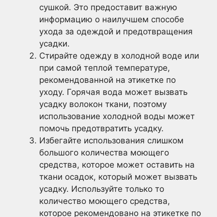
сушкой. Это предоставит важную
информацию о наилучшем способе
ухода за одеждой и предотвращения
усадки.
Стирайте одежду в холодной воде или
при самой теплой температуре,
рекомендованной на этикетке по
уходу. Горячая вода может вызвать
усадку волокон ткани, поэтому
использование холодной воды может
помочь предотвратить усадку.
Избегайте использования слишком
большого количества моющего
средства, которое может оставить на
ткани осадок, который может вызвать
усадку. Используйте только то
количество моющего средства,
которое рекомендовано на этикетке по