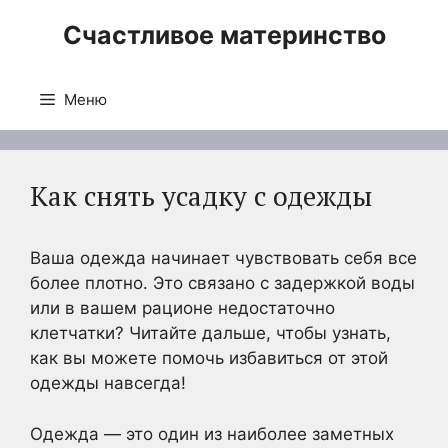
Перейти
Счастливое материнство
к
содержимому
Меню
Как снять усадку с одежды
Ваша одежда начинает чувствовать себя все
более плотно. Это связано с задержкой воды
или в вашем рационе недостаточно
клетчатки? Читайте дальше, чтобы узнать,
как вы можете помочь избавиться от этой
одежды навсегда!
Одежда — это один из наиболее заметных