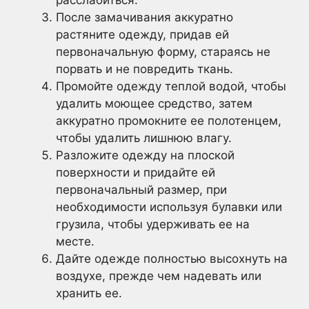
расслабиться.
После замачивания аккуратно
растяните одежду, придав ей
первоначальную форму, стараясь не
порвать и не повредить ткань.
Промойте одежду теплой водой, чтобы
удалить моющее средство, затем
аккуратно промокните ее полотенцем,
чтобы удалить лишнюю влагу.
Разложите одежду на плоской
поверхности и придайте ей
первоначальный размер, при
необходимости используя булавки или
грузила, чтобы удерживать ее на
месте.
Дайте одежде полностью высохнуть на
воздухе, прежде чем надевать или
хранить ее.