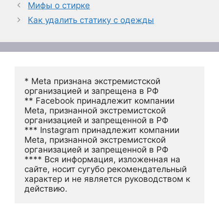
Мифы о стирке
Как удалить статику с одежды
* Meta признана экстремистской 
организацией и запрещена в РФ
** Facebook принадлежит компании 
Meta, признанной экстремистской 
организацией и запрещенной в РФ
*** Instagram принадлежит компании 
Meta, признанной экстремистской 
организацией и запрещенной в РФ 
**** Вся информация, изложенная на 
сайте, носит сугубо рекомендательный 
характер и не является руководством к 
действию.