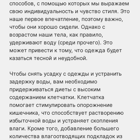
способов, с помощью которых мы выражаем
свою индивидуальность и чувство стиля. Это
наше первое впечатление, поэтому важно,
чтобы они хорошо сидели. Однако с
возрастом наши тела, как правило,
удерживают воду (среди прочего). Это
может привести к тому, что одежда будет
казаться тесной и неудобной.
Чтобы снять усадку с одежды и устранить
задержку воды, вам необходимо
придерживаться диеты с высоким
содержанием клетчатки. Клетчатка
помогает стимулировать опорожнение
кишечника, что способствует растворению
избыточной воды и устраняет скопления
влаги. Кроме того, добавление большего
количества влагоотводящих подкладок из