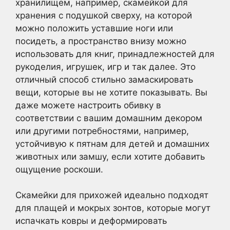
хранилищем, например, скамейкой для
хранения с подушкой сверху, на которой
можно положить уставшие ноги или
посидеть, а пространство внизу можно
использовать для книг, принадлежностей для
рукоделия, игрушек, игр и так далее. Это
отличный способ стильно замаскировать
вещи, которые вы не хотите показывать. Вы
даже можете настроить обивку в
соответствии с вашим домашним декором
или другими потребностями, например,
устойчивую к пятнам для детей и домашних
животных или замшу, если хотите добавить
ощущение роскоши.
Скамейки для прихожей идеально подходят
для плащей и мокрых зонтов, которые могут
испачкать ковры и деформировать