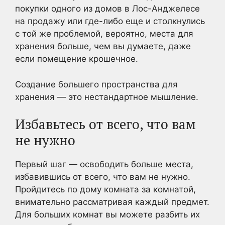
покупки одного из домов в Лос-Анджелесе
на продажу или где-либо еще и столкнулись
с той же проблемой, вероятно, места для
хранения больше, чем вы думаете, даже
если помещение крошечное.
Создание большего пространства для
хранения — это нестандартное мышление.
Избавьтесь от всего, что вам
не нужно
Первый шаг — освободить больше места,
избавившись от всего, что вам не нужно.
Пройдитесь по дому комната за комнатой,
внимательно рассматривая каждый предмет.
Для больших комнат вы можете разбить их