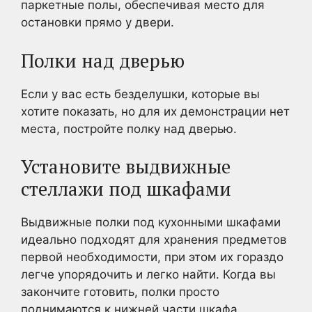
паркетные полы, обеспечивая место для
остановки прямо у двери.
Полки над дверью
Если у вас есть безделушки, которые вы
хотите показать, но для их демонстрации нет
места, постройте полку над дверью.
Установите выдвижные
стеллажи под шкафами
Выдвижные полки под кухонными шкафами
идеально подходят для хранения предметов
первой необходимости, при этом их гораздо
легче упорядочить и легко найти. Когда вы
закончите готовить, полки просто
поднимаются к нижней части шкафа,