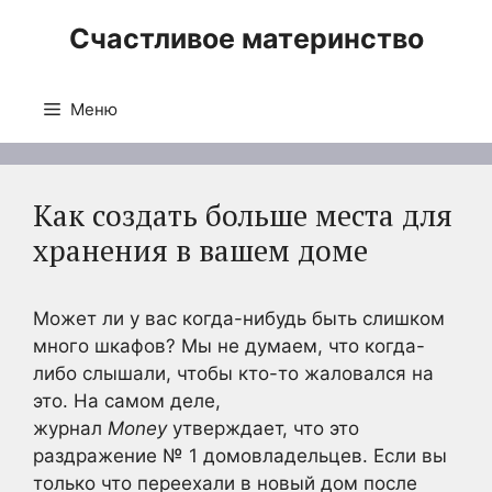
Перейти
Счастливое материнство
к
содержимому
Меню
Как создать больше места для
хранения в вашем доме
Может ли у вас когда-нибудь быть слишком
много шкафов? Мы не думаем, что когда-
либо слышали, чтобы кто-то жаловался на
это. На самом деле,
журнал
Money
утверждает, что это
раздражение № 1 домовладельцев. Если вы
только что переехали в новый дом после