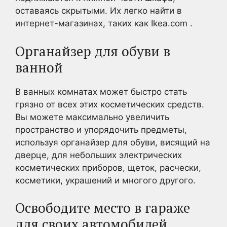
оставаясь скрытыми. Их легко найти в
интернет-магазинах, таких как Ikea.com .
Органайзер для обуви в
ванной
В ванных комнатах может быстро стать
грязно от всех этих косметических средств.
Вы можете максимально увеличить
пространство и упорядочить предметы,
используя органайзер для обуви, висящий на
дверце, для небольших электрических
косметических приборов, щеток, расчески,
косметики, украшений и многого другого.
Освободите место в гараже
для своих автомобилей