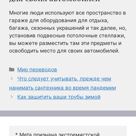
Многие люди используют все пространство в
гараже для оборудования для отдыха,
багажа, сезонных украшений и так далее, но,
установив подвесные потолочные стеллажи,
вы можете разместить там эти предметы и
освободить место для своих автомобилей.
Рубрики
Мир переводов
Что следует учитывать, прежде чем
нанимать сантехника во время пандемии
Как защитить ваши трубы зимой
* Meta признана экстремистской 