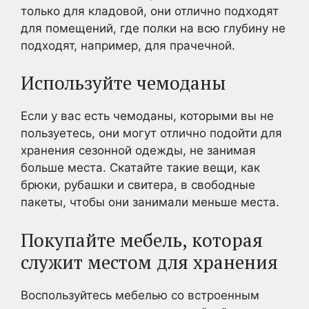
только для кладовой, они отлично подходят
для помещений, где полки на всю глубину не
подходят, например, для прачечной.
Используйте чемоданы
Если у вас есть чемоданы, которыми вы не
пользуетесь, они могут отлично подойти для
хранения сезонной одежды, не занимая
больше места. Скатайте такие вещи, как
брюки, рубашки и свитера, в свободные
пакеты, чтобы они занимали меньше места.
Покупайте мебель, которая
служит местом для хранения
Воспользуйтесь мебелью со встроенным