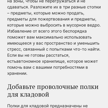
на зоны, чтобы не перегружаться и не
сдаваться. Разложите их в три разные стопки
– предметы, которые можно продать,
предметы для пожертвования и предметы,
которые можно выбросить в мусорное ведро.
Избавление от всего этого беспорядка
поможет вам максимально использовать
имеющееся у вас пространство и уменьшить
стресс, связанный с попытками что-то найти.
Если вы не готовы расстаться,
естьавтономное хранилище, которое может
помочь вам с вашими потребностями в
хранении.
Добавьте проволочные полки
для кладовой
Полки для кладовой предназначены не