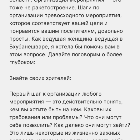
тоже не ракетостроение. Шаги по
организации превосходного мероприятия,
которое соответствует вашей цели и
понравится вашим посетителям, довольно
просты. Как ведущая женщина-ведущая в
Бхубанешваре, я хотела бы помочь вам в
этом вопросе. Давайте поговорим о более
глубоком:
Знайте своих зрителей:
Первый шаг к организации любого
мероприятия — это действительно понять,
кем вы хотите быть на нем. Каковы их
требования или проблемы? Что они могут
себе позволить? Как далеко они могут зайти?
Это лишь некоторые из жизненно важных