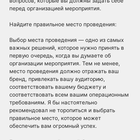
вопросов, которые вы должны задать себе
перед организацией мероприятия.
Найдите правильное место проведения:
Выбор места проведения — одно из самых
важных решений, которое нужно принять в
первую очередь, когда вы думаете об
организации мероприятия. Тем не менее,
место проведения должно отражать ваш
бренд, привлекать вашу аудиторию,
соответствовать вашему бюджету и
соответствовать всем вашим операционным
требованиям. Я бы настоятельно
рекомендовал не торопиться и выбрать
правильное место, которое может
обеспечить вам огромный успех.