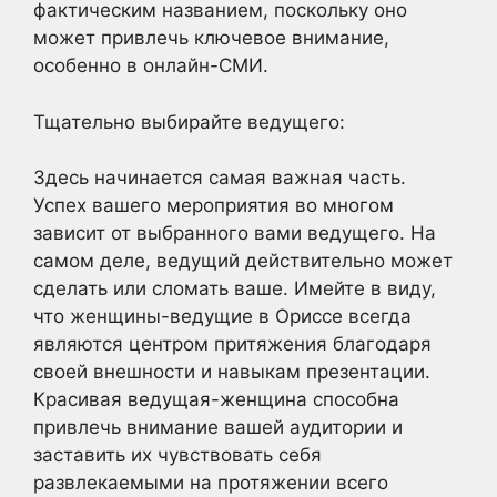
фактическим названием, поскольку оно
может привлечь ключевое внимание,
особенно в онлайн-СМИ.
Тщательно выбирайте ведущего:
Здесь начинается самая важная часть.
Успех вашего мероприятия во многом
зависит от выбранного вами ведущего. На
самом деле, ведущий действительно может
сделать или сломать ваше. Имейте в виду,
что женщины-ведущие в Ориссе всегда
являются центром притяжения благодаря
своей внешности и навыкам презентации.
Красивая ведущая-женщина способна
привлечь внимание вашей аудитории и
заставить их чувствовать себя
развлекаемыми на протяжении всего