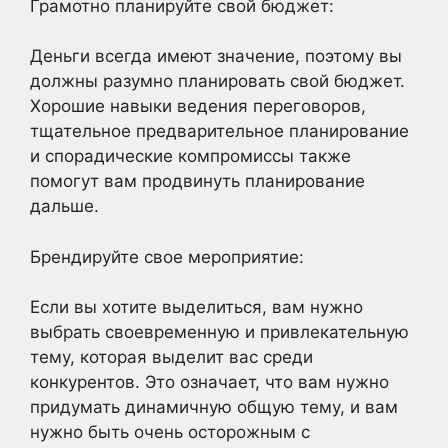
Грамотно планируйте свой бюджет:
Деньги всегда имеют значение, поэтому вы
должны разумно планировать свой бюджет.
Хорошие навыки ведения переговоров,
тщательное предварительное планирование
и спорадические компромиссы также
помогут вам продвинуть планирование
дальше.
Брендируйте свое мероприятие:
Если вы хотите выделиться, вам нужно
выбрать своевременную и привлекательную
тему, которая выделит вас среди
конкурентов. Это означает, что вам нужно
придумать динамичную общую тему, и вам
нужно быть очень осторожным с