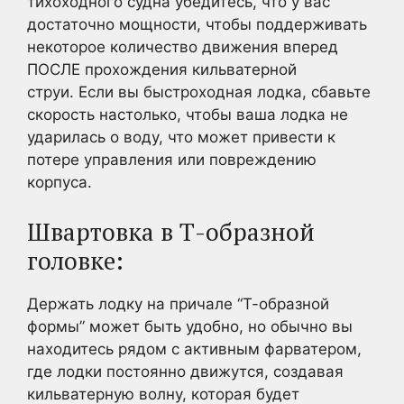
тихоходного судна убедитесь, что у вас
достаточно мощности, чтобы поддерживать
некоторое количество движения вперед
ПОСЛЕ прохождения кильватерной
струи. Если вы быстроходная лодка, сбавьте
скорость настолько, чтобы ваша лодка не
ударилась о воду, что может привести к
потере управления или повреждению
корпуса.
Швартовка в Т-образной
головке:
Держать лодку на причале “Т-образной
формы” может быть удобно, но обычно вы
находитесь рядом с активным фарватером,
где лодки постоянно движутся, создавая
кильватерную волну, которая будет