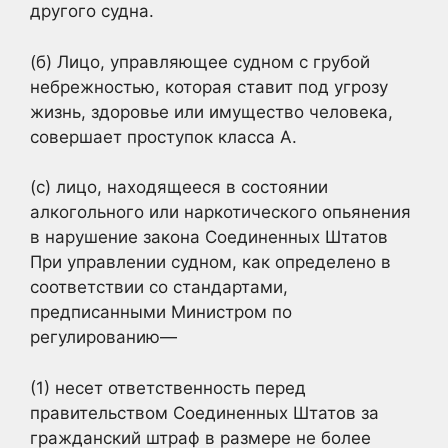
другого судна.
(б) Лицо, управляющее судном с грубой
небрежностью, которая ставит под угрозу
жизнь, здоровье или имущество человека,
совершает проступок класса А.
(c) лицо, находящееся в состоянии
алкогольного или наркотического опьянения
в нарушение закона Соединенных Штатов
При управлении судном, как определено в
соответствии со стандартами,
предписанными Министром по
регулированию—
(1) несет ответственность перед
правительством Соединенных Штатов за
гражданский штраф в размере не более