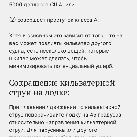
5000 долларов США; или
(2) совершает проступок класса А.
Хотя в основном это зависит от того, что на
вас может повлиять кильватер другого
судна, есть несколько вещей, которые
шкипер может сделать, чтобы
минимизировать потенциальный ущерб.
Сокращение кильватерной
струи на лодке:
При плавании / движении по кильватерной
струе поворачивайте лодку на 45 градусов
относительно направления кильватерной
струи. Для парусника или другого