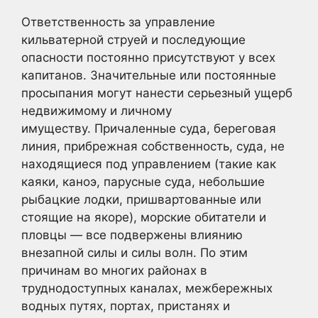
Ответственность за управление
кильватерной струей и последующие
опасности постоянно присутствуют у всех
капитанов. Значительные или постоянные
просыпания могут нанести серьезный ущерб
недвижимому и личному
имуществу. Причаленные суда, береговая
линия, прибрежная собственность, суда, не
находящиеся под управлением (такие как
каяки, каноэ, парусные суда, небольшие
рыбацкие лодки, пришвартованные или
стоящие на якоре), морские обитатели и
пловцы — все подвержены влиянию
внезапной силы и силы волн. По этим
причинам во многих районах в
труднодоступных каналах, межбережных
водных путях, портах, пристанях и