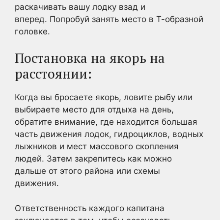
раскачивать вашу лодку взад и
вперед. Попробуй занять место в Т-образной
головке.
Постановка на якорь на
расстоянии:
Когда вы бросаете якорь, ловите рыбу или
выбираете место для отдыха на день,
обратите внимание, где находится большая
часть движения лодок, гидроциклов, водных
лыжников и мест массового скопления
людей. Затем закрепитесь как можно
дальше от этого района или схемы
движения.
Ответственность каждого капитана