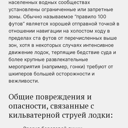
населенных водных сообществах
установлены ограниченные или запретные
зоны. Обычно называемое “правило 100
футов” является хорошей отправной точкой в
отношении навигации на холостом ходу в
пределах ста футов от перечисленных выше
зон, хотя в некоторых случаях интенсивное
движение лодок, терпящие бедствие суда и
более крупные развлекательные
мероприятия (например, гонки) требуют от
шкиперов большей осторожности и
вежливости.
Общие повреждения и
опасности, связанные с
кильватерной струей лодки: