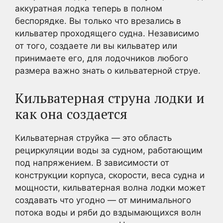
аккуратная лодка теперь в полном
беспорядке. Вы только что врезались в
кильватер проходящего судна. Независимо
от того, создаете ли вы кильватер или
принимаете его, для лодочников любого
размера важно знать о кильватерной струе.
Кильватерная струна лодки и
как она создается
Кильватерная струйка — это область
рециркуляции воды за судном, работающим
под напряжением. В зависимости от
конструкции корпуса, скорости, веса судна и
мощности, кильватерная волна лодки может
создавать что угодно — от минимального
потока воды и ряби до вздымающихся волн