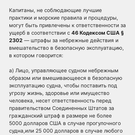
Капитаны, не соблюдающие лучшие
практики и морские правила и процедуры,
могут быть привлечены к ответственности за
ущерб в соответствии с
46 Кодексом США §
2302
— штрафы за небрежные действия и
вмешательство в безопасную эксплуатацию,
в котором говорится:
a) Лицо, управляющее судном небрежным
образом или вмешивающееся в безопасную
эксплуатацию судна, чтобы поставить под
угрозу жизнь, здоровье или имущество
человека, несет ответственность перед
правительством Соединенных Штатов за
гражданский штраф в размере не более
5000 долларов США в случае прогулочного
судна,или 25 000 долларов в случае любого