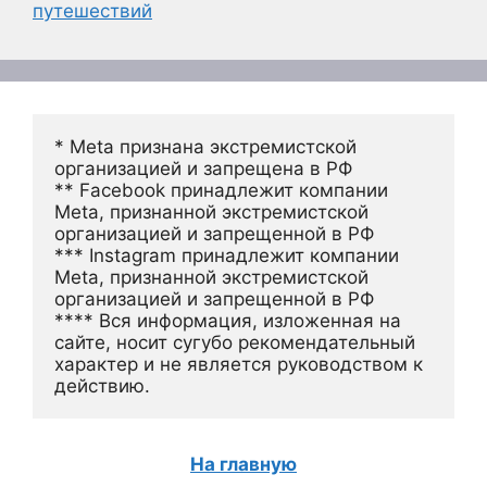
путешествий
* Meta признана экстремистской 
организацией и запрещена в РФ
** Facebook принадлежит компании 
Meta, признанной экстремистской 
организацией и запрещенной в РФ
*** Instagram принадлежит компании 
Meta, признанной экстремистской 
организацией и запрещенной в РФ 
**** Вся информация, изложенная на 
сайте, носит сугубо рекомендательный 
характер и не является руководством к 
действию.
На главную