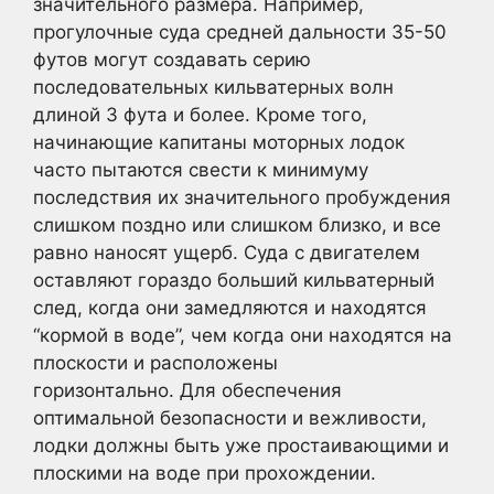
значительного размера. Например,
прогулочные суда средней дальности 35-50
футов могут создавать серию
последовательных кильватерных волн
длиной 3 фута и более. Кроме того,
начинающие капитаны моторных лодок
часто пытаются свести к минимуму
последствия их значительного пробуждения
слишком поздно или слишком близко, и все
равно наносят ущерб. Суда с двигателем
оставляют гораздо больший кильватерный
след, когда они замедляются и находятся
“кормой в воде”, чем когда они находятся на
плоскости и расположены
горизонтально. Для обеспечения
оптимальной безопасности и вежливости,
лодки должны быть уже простаивающими и
плоскими на воде при прохождении.