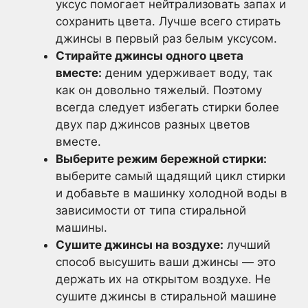
уксус помогает нейтрализовать запах и
сохранить цвета. Лучше всего стирать
джинсы в первый раз белым уксусом.
Стирайте джинсы одного цвета
вместе:
деним удерживает воду, так
как он довольно тяжелый. Поэтому
всегда следует избегать стирки более
двух пар джинсов разных цветов
вместе.
Выберите режим бережной стирки:
выберите самый щадящий цикл стирки
и добавьте в машинку холодной воды в
зависимости от типа стиральной
машины.
Сушите джинсы на воздухе:
лучший
способ высушить ваши джинсы — это
держать их на открытом воздухе. Не
сушите джинсы в стиральной машине