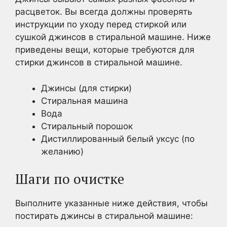
расцветок. Вы всегда должны проверять
инструкции по уходу перед стиркой или
сушкой джинсов в стиральной машине. Ниже
приведены вещи, которые требуются для
стирки джинсов в стиральной машине.
Джинсы (для стирки)
Стиральная машина
Вода
Стиральный порошок
Дистиллированный белый уксус (по
желанию)
Шаги по очистке
Выполните указанные ниже действия, чтобы
постирать джинсы в стиральной машине: