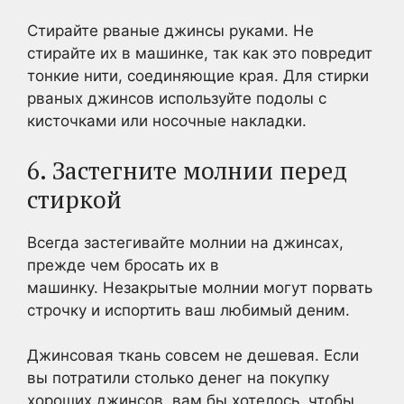
Стирайте рваные джинсы руками. Не
стирайте их в машинке, так как это повредит
тонкие нити, соединяющие края. Для стирки
рваных джинсов используйте подолы с
кисточками или носочные накладки.
6. Застегните молнии перед
стиркой
Всегда застегивайте молнии на джинсах,
прежде чем бросать их в
машинку. Незакрытые молнии могут порвать
строчку и испортить ваш любимый деним.
Джинсовая ткань совсем не дешевая. Если
вы потратили столько денег на покупку
хороших джинсов, вам бы хотелось, чтобы