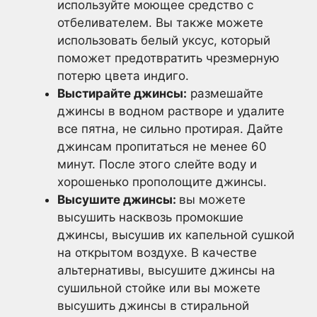
используйте моющее средство с
отбеливателем. Вы также можете
использовать белый уксус, который
поможет предотвратить чрезмерную
потерю цвета индиго.
Выстирайте джинсы:
размешайте
джинсы в водном растворе и удалите
все пятна, не сильно протирая. Дайте
джинсам пропитаться не менее 60
минут. После этого слейте воду и
хорошенько прополощите джинсы.
Высушите джинсы:
вы можете
высушить насквозь промокшие
джинсы, высушив их капельной сушкой
на открытом воздухе. В качестве
альтернативы, высушите джинсы на
сушильной стойке или вы можете
высушить джинсы в стиральной