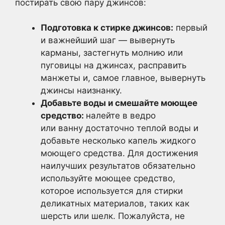
постирать свою пару джинсов:
Подготовка к стирке джинсов:
первый
и важнейший шаг — вывернуть
карманы, застегнуть молнию или
пуговицы на джинсах, расправить
манжеты и, самое главное, вывернуть
джинсы наизнанку.
Добавьте воды и смешайте моющее
средство:
налейте в ведро
или ванну достаточно теплой воды и
добавьте несколько капель жидкого
моющего средства. Для достижения
наилучших результатов обязательно
используйте моющее средство,
которое используется для стирки
деликатных материалов, таких как
шерсть или шелк. Пожалуйста, не