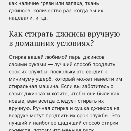
как наличие грязи или запаха, ткань
джинсов, количество раз, когда вы их
надевали, и т.д.
Как стирать джинсы вручную
в домашних условиях?
Стирка вашей любимой пары джинсов
своими руками — лучший способ продлить
срок их службы, поскольку это сводит к
минимуму ущерб, который может нанести им
стиральная машина. Если вы заботитесь о
своих джинсах и хотите, чтобы они были как
новые, вам всегда следует стирать их
вручную. Ручная стирка и сушка джинсов на
воздухе могут продлить их срок службы. Это
лучший и наиболее щадящий способ стирки
джинсов, потому что меньше риск