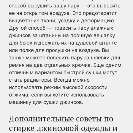
способ высушить вашу пару — это вывесить
ее на открытом воздухе. Это предотвратит
выцветание ткани, усадку и деформацию.
Другой способ — повесить пару влажных
джинсов за штанины на прочную вешалку
для брюк и держать их на душевой штанге
или полке для просушки на воздухе. Вы
также можете повесить пару за шлевки для
ремня на два отдельных крючка. Еще одним
отличным вариантом быстрой сушки могут
стать радиаторы. Всегда можно
использовать режим высокой скорости
отжима, если вы хотите использовать
машинку для сушки джинсов.
Дополнительные советы по
стирке джинсовой одежды и