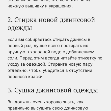
нежную вышивку и украшения.
2. Стирка новой джинсовой
одежды
Если вы собираетесь стирать джинсы в
первый раз, лучше всего постирать их
вручную в холодной воде с добавлением
соли. Перед этим всегда читайте этикетку по
уходу за одеждой. Стирайте новую пару
отдельно, чтобы убедиться в отсутствии
переноса краски.
3. Сушка джинсовой одежды
Вы должны очень хорошо знать, как
правильно высушить свою джинсовую