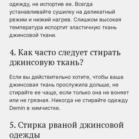
одежду, не испортив ее. Всегда
устанавливайте сушилку на деликатный
режим и низкий нагрев. Слишком высокая
температура испортит эластичную ткань
джинсовой ткани.
4. Как часто следует стирать
джинсовую ткань?
Если вы действительно хотите, чтобы ваша
джинсовая ткань прослужила дольше, не
стирайте ее чаще, если только она не воняет
или не грязная. Никогда не стирайте одежду
Demin в химчистке.
5. Стирка рваной джинсовой
одежды