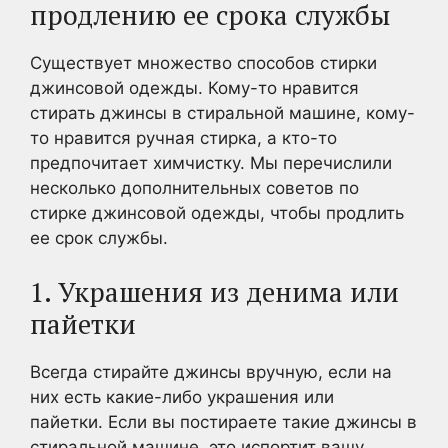
продлению ее срока службы
Существует множество способов стирки
джинсовой одежды. Кому-то нравится
стирать джинсы в стиральной машине, кому-
то нравится ручная стирка, а кто-то
предпочитает химчистку. Мы перечислили
несколько дополнительных советов по
стирке джинсовой одежды, чтобы продлить
ее срок службы.
1. Украшения из денима или
пайетки
Всегда стирайте джинсы вручную, если на
них есть какие-либо украшения или
пайетки. Если вы постираете такие джинсы в
стиральной машине, это испортит вашу