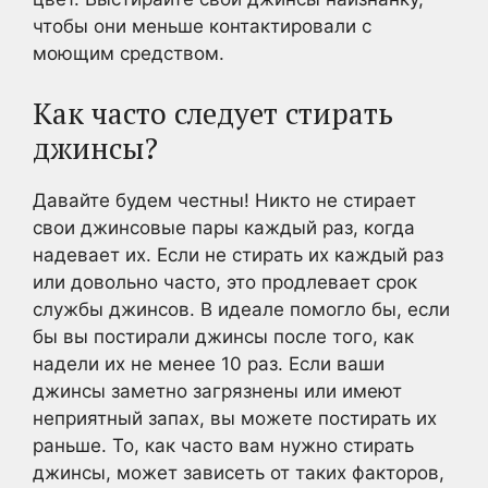
чтобы они меньше контактировали с
моющим средством.
Как часто следует стирать
джинсы?
Давайте будем честны! Никто не стирает
свои джинсовые пары каждый раз, когда
надевает их. Если не стирать их каждый раз
или довольно часто, это продлевает срок
службы джинсов. В идеале помогло бы, если
бы вы постирали джинсы после того, как
надели их не менее 10 раз. Если ваши
джинсы заметно загрязнены или имеют
неприятный запах, вы можете постирать их
раньше. То, как часто вам нужно стирать
джинсы, может зависеть от таких факторов,