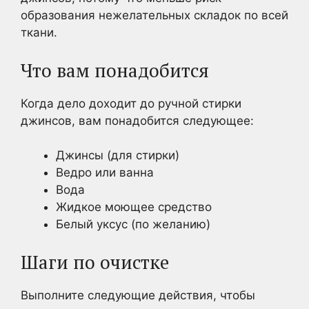
образования нежелательных складок по всей
ткани.
Что вам понадобится
Когда дело доходит до ручной стирки
джинсов, вам понадобится следующее:
Джинсы (для стирки)
Ведро или ванна
Вода
Жидкое моющее средство
Белый уксус (по желанию)
Шаги по очистке
Выполните следующие действия, чтобы