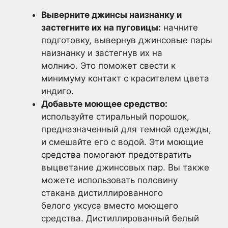
Выверните джинсы наизнанку и
застегните их на пуговицы:
начните
подготовку, вывернув джинсовые пары
наизнанку и застегнув их на
молнию. Это поможет свести к
минимуму контакт с красителем цвета
индиго.
Добавьте моющее средство:
используйте стиральный порошок,
предназначенный для темной одежды,
и смешайте его с водой. Эти моющие
средства помогают предотвратить
выцветание джинсовых пар. Вы также
можете использовать половину
стакана дистиллированного
белого уксуса вместо моющего
средства. Дистиллированный белый