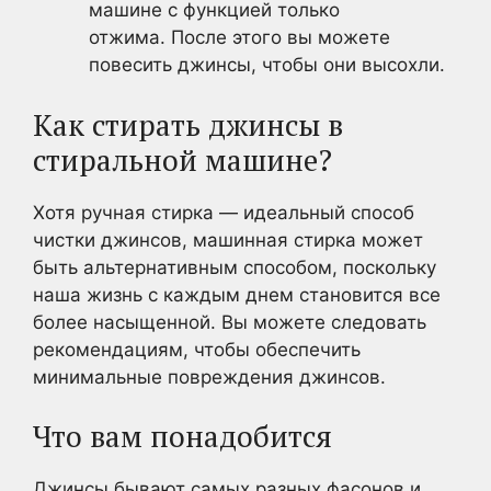
машине с функцией только
отжима. После этого вы можете
повесить джинсы, чтобы они высохли.
Как стирать джинсы в
стиральной машине?
Хотя ручная стирка — идеальный способ
чистки джинсов, машинная стирка может
быть альтернативным способом, поскольку
наша жизнь с каждым днем становится все
более насыщенной. Вы можете следовать
рекомендациям, чтобы обеспечить
минимальные повреждения джинсов.
Что вам понадобится
Джинсы бывают самых разных фасонов и