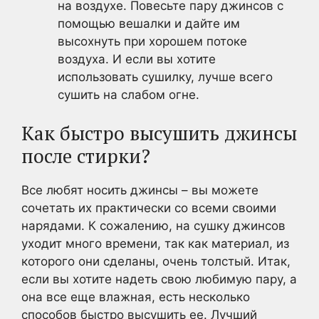
на воздухе. Повесьте пару джинсов с
помощью вешалки и дайте им
высохнуть при хорошем потоке
воздуха. И если вы хотите
использовать сушилку, лучше всего
сушить на слабом огне.
Как быстро высушить джинсы
после стирки?
Все любят носить джинсы – вы можете
сочетать их практически со всеми своими
нарядами. К сожалению, на сушку джинсов
уходит много времени, так как материал, из
которого они сделаны, очень толстый. Итак,
если вы хотите надеть свою любимую пару, а
она все еще влажная, есть несколько
способов быстро высушить ее. Лучший