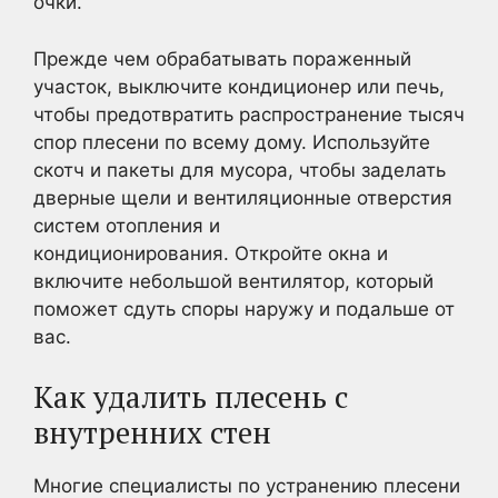
очки.
Прежде чем обрабатывать пораженный
участок, выключите кондиционер или печь,
чтобы предотвратить распространение тысяч
спор плесени по всему дому. Используйте
скотч и пакеты для мусора, чтобы заделать
дверные щели и вентиляционные отверстия
систем отопления и
кондиционирования. Откройте окна и
включите небольшой вентилятор, который
поможет сдуть споры наружу и подальше от
вас.
Как удалить плесень с
внутренних стен
Многие специалисты по устранению плесени