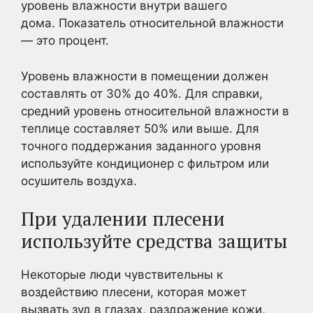
уровень влажности внутри вашего
дома. Показатель относительной влажности
— это процент.
Уровень влажности в помещении должен
составлять от 30% до 40%. Для справки,
средний уровень относительной влажности в
теплице составляет 50% или выше. Для
точного поддержания заданного уровня
используйте кондиционер с фильтром или
осушитель воздуха.
При удалении плесени
используйте средства защиты
Некоторые люди чувствительны к
воздействию плесени, которая может
вызвать зуд в глазах, раздражение кожи,