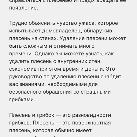
появление.
Трудно объяснить чувство ужаса, которое
испытывает домовладелец, обнаружив
плесень на стенах. Удаление плесени может
быть сложным и отнимать много
времени. Однако вы можете узнать, как
удалить плесень с внутренних стен,
сэкономив при этом время и деньги. Это
руководство по удалению плесени снабдит
вас знаниями, необходимыми для
безопасного обращения со страшными
грибками.
Плесень и грибок — это разновидности
грибков. Плесень — это поверхностная
плесень, которая обычно имеет