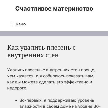
Перейти
Счастливое материнство
к
содержимому
Меню
Как удалить плесень с
внутренних стен
Удалить плесень с внутренних стен проще,
чем кажется, и я собираюсь показать вам,
как вы можете сделать это эффективно и
недорого.
Во-первых, я поддерживаю уровень
влажности в своем доме на уровне 30-