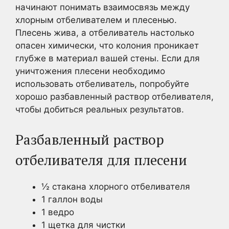
начинают понимать взаимосвязь между
хлорным отбеливателем и плесенью.
Плесень жива, а отбеливатель настолько
опасен химически, что колония проникает
глубже в материал вашей стены. Если для
уничтожения плесени необходимо
использовать отбеливатель, попробуйте
хорошо разбавленный раствор отбеливателя,
чтобы добиться реальных результатов.
Разбавленный раствор
отбеливателя для плесени
½ стакана хлорного отбеливателя
1 галлон воды
1 ведро
1 щетка для чистки