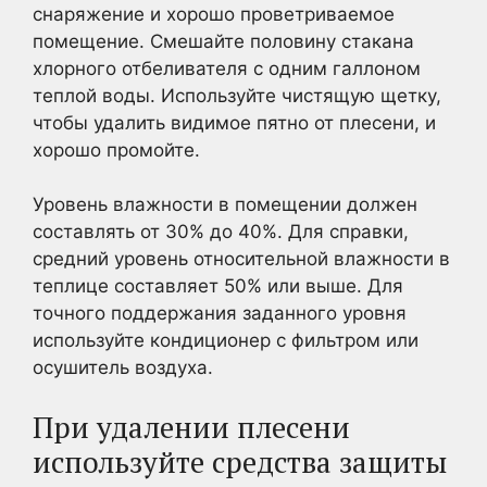
снаряжение и хорошо проветриваемое
помещение. Смешайте половину стакана
хлорного отбеливателя с одним галлоном
теплой воды. Используйте чистящую щетку,
чтобы удалить видимое пятно от плесени, и
хорошо промойте.
Уровень влажности в помещении должен
составлять от 30% до 40%. Для справки,
средний уровень относительной влажности в
теплице составляет 50% или выше. Для
точного поддержания заданного уровня
используйте кондиционер с фильтром или
осушитель воздуха.
При удалении плесени
используйте средства защиты