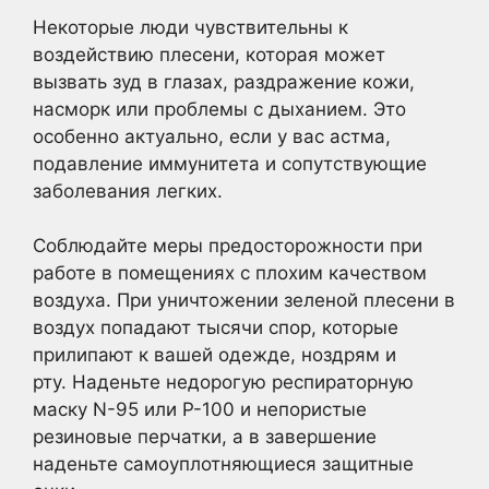
Некоторые люди чувствительны к
воздействию плесени, которая может
вызвать зуд в глазах, раздражение кожи,
насморк или проблемы с дыханием. Это
особенно актуально, если у вас астма,
подавление иммунитета и сопутствующие
заболевания легких.
Соблюдайте меры предосторожности при
работе в помещениях с плохим качеством
воздуха. При уничтожении зеленой плесени в
воздух попадают тысячи спор, которые
прилипают к вашей одежде, ноздрям и
рту. Наденьте недорогую респираторную
маску N-95 или P-100 и непористые
резиновые перчатки, а в завершение
наденьте самоуплотняющиеся защитные