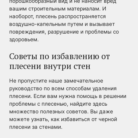
порошкообразный вид и не наносит вред
вашим строительным материалам. И
наоборот, плесень распространяется
воздушно-капельным путем и вызывает
повреждения, разрушение и проблемы со
здоровьем.
Советы по избавлению от
плесени внутри стен
Не пропустите наше замечательное
руководство по всем способам удаления
плесени. Если вам нужна помощь в решении
проблемы с плесенью, найдите здесь
множество полезных советов. Вы даже
можете узнать, как избавиться от черной
плесени за стенами.