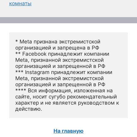
комнаты
* Meta признана экстремистской 
организацией и запрещена в РФ
** Facebook принадлежит компании 
Meta, признанной экстремистской 
организацией и запрещенной в РФ
*** Instagram принадлежит компании 
Meta, признанной экстремистской 
организацией и запрещенной в РФ 
**** Вся информация, изложенная на 
сайте, носит сугубо рекомендательный 
характер и не является руководством к 
действию.
На главную