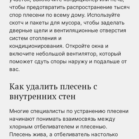
чтобы предотвратить распространение тысяч
спор плесени по всему дому. Используйте
скотч и пакеты для мусора, чтобы заделать
дверные щели и вентиляционные отверстия
систем отопления и
кондиционирования. Откройте окна и
включите небольшой вентилятор, который
поможет сдуть споры наружу и подальше от
вас.
Как удалить плесень с
внутренних стен
Многие специалисты по устранению плесени
начинают понимать взаимосвязь между
хлорным отбеливателем и плесенью.
Плесень жива, а отбеливатель настолько