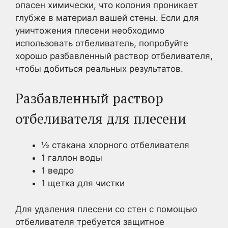
опасен химически, что колония проникает
глубже в материал вашей стены. Если для
уничтожения плесени необходимо
использовать отбеливатель, попробуйте
хорошо разбавленный раствор отбеливателя,
чтобы добиться реальных результатов.
Разбавленный раствор
отбеливателя для плесени
½ стакана хлорного отбеливателя
1 галлон воды
1 ведро
1 щетка для чистки
Для удаления плесени со стен с помощью
отбеливателя требуется защитное