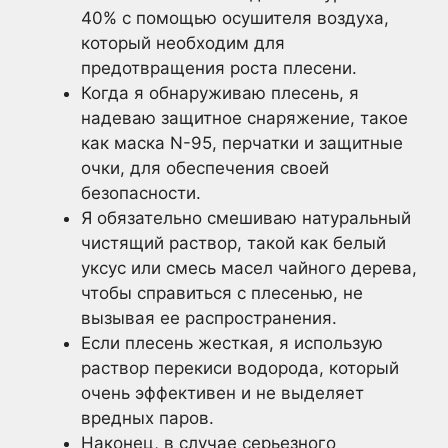
40% с помощью осушителя воздуха,
который необходим для
предотвращения роста плесени.
Когда я обнаруживаю плесень, я
надеваю защитное снаряжение, такое
как маска N-95, перчатки и защитные
очки, для обеспечения своей
безопасности.
Я обязательно смешиваю натуральный
чистящий раствор, такой как белый
уксус или смесь масел чайного дерева,
чтобы справиться с плесенью, не
вызывая ее распространения.
Если плесень жесткая, я использую
раствор перекиси водорода, который
очень эффективен и не выделяет
вредных паров.
Наконец, в случае серьезного