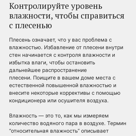
Контролируйте уровень
влажности, чтобы справиться
с плесенью
Плесень означает, что у вас проблема с
влажностью. Избавление от плесени внутри
стен начинается с контроля влажности и
избытка влаги, чтобы остановить
дальнейшее распространение
плесени. Поищите в вашем доме места с
естественной повышенной влажностью и
внесите некоторые коррективы с помощью
кондиционера или осушителя воздуха.
Влажность — это то, как мы измеряем
количество водяного пара в воздухе. Термин
“относительная влажность” описывает