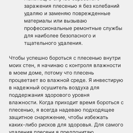
заражения плесенью я без колебаний
удаляю и заменяю поврежденные
материалы или вызываю
профессиональные ремонтные службы
для наиболее безопасного и
тщательного удаления.
Чтобы успешно бороться с плесенью внутри
моих стен, я начинаю с контроля влажности
в моем доме, потому что плесень
процветает во влажной среде. Я инвестирую
в надежный осушитель воздуха для
поддержания здорового уровня
влажности. Когда приходит время бороться с
плесенью, я всегда надеваю подходящее
защитное снаряжение, чтобы избежать
каких-либо рисков для здоровья. Для самого
удаления плесени я предпочитаю