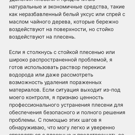
натуральные и экономичные средства, такие
как неразбавленный белый уксус или спрей с
маслом чайного дерева, которые бережно
воздействуют на поверхности, но стойко
воздействуют на плесень.
Если я столкнусь с стойкой плесенью или
широко распространенной проблемой, я
готов использовать раствор перекиси
водорода или даже рассмотреть
возможность удаления пораженных
материалов. Если ситуация выходит из-под
моего контроля, я признаю ценность
профессионального устранения плесени для
обеспечения безопасного и полного решения
проблемы. С помощью этих шагов я
обнаруживаю, что могу легко и уверенно
справляться с плесенью и предотвращать ее