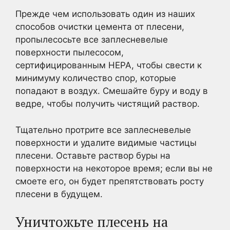
Прежде чем использовать один из наших
способов очистки цемента от плесени,
пропылесосьте все заплесневелые
поверхности пылесосом,
сертифицированным HEPA, чтобы свести к
минимуму количество спор, которые
попадают в воздух. Смешайте буру и воду в
ведре, чтобы получить чистящий раствор.
Тщательно протрите все заплесневелые
поверхности и удалите видимые частицы
плесени. Оставьте раствор буры на
поверхности на некоторое время; если вы не
смоете его, он будет препятствовать росту
плесени в будущем.
Уничтожьте плесень на