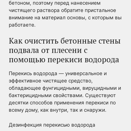
бетоном, поэтому перед нанесением
чистящего раствора обратите пристальное
внимание на материал основы, с которым вы
работаете.
Как очистить бетонные стены
подвала от плесени с
помощью перекиси водорода
Перекись водорода — универсальное и
эффективное чистящее средство,
обладающее фунгицидными, вируцидными и
бактерицидными свойствами. Существуют
десятки способов применения перекиси по
всему дому, как внутри, так и снаружи.
Дезинфекция перекисью водорода