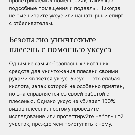
проветриваемых помещениях, таких как
подсобные помещения и подвалы. Никогда
не смешивайте уксус или нашатырный спирт
с отбеливателем.
Безопасно уничтожьте
плесень с помощью уксуса
Одним из самых безопасных чистящих
средств для уничтожения плесени своими
руками является уксус. Уксус — это слабая
кислота, запах которой не особенно приятен,
но она справляется со своей работой с
плесенью. Однако уксус не убивает 100%
видов плесени, поэтому проведите
исследование или протестируйте небольшой
участок, прежде чем приступать к нему.