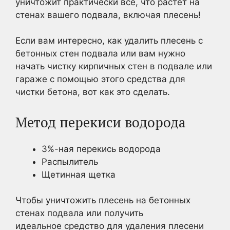
уничтожит практически все, что растет на
стенах вашего подвала, включая плесень!
Если вам интересно, как удалить плесень с
бетонных стен подвала или вам нужно
начать чистку кирпичных стен в подвале или
гараже с помощью этого средства для
чистки бетона, вот как это сделать.
Метод перекиси водорода
3%-ная перекись водорода
Распылитель
Щетинная щетка
Чтобы уничтожить плесень на бетонных
стенах подвала или получить
идеальное средство для удаления плесени