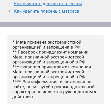
Как очистить дерево от плесени
Как удалить плесень с матраса
* Meta признана экстремистской 
организацией и запрещена в РФ
** Facebook принадлежит компании 
Meta, признанной экстремистской 
организацией и запрещенной в РФ
*** Instagram принадлежит компании 
Meta, признанной экстремистской 
организацией и запрещенной в РФ 
**** Вся информация, изложенная на 
сайте, носит сугубо рекомендательный 
характер и не является руководством к 
действию.