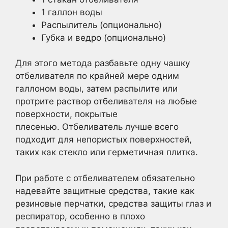
1 галлон воды
Распылитель (опционально)
Губка и ведро (опционально)
Для этого метода разбавьте одну чашку
отбеливателя по крайней мере одним
галлоном воды, затем распылите или
протрите раствор отбеливателя на любые
поверхности, покрытые
плесенью. Отбеливатель лучше всего
подходит для непористых поверхностей,
таких как стекло или герметичная плитка.
При работе с отбеливателем обязательно
надевайте защитные средства, такие как
резиновые перчатки, средства защиты глаз и
респиратор, особенно в плохо