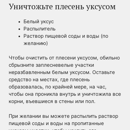
Уничтожьте плесень уксусом
Белый уксус
Распылитель
Раствор пищевой соды и воды (по
желанию)
Чтобы очистить от плесени уксусом, обильно
сбрызните заплесневелые участки
неразбавленным белым уксусом. Оставьте
средство на местах, где плесень
образовалась, по крайней мере, на час,
чтобы она проникла внутрь и уничтожила все
корни, въевшиеся в стены или пол.
При желании вы можете распылить раствор
пищевой соды и воды на пропитанные