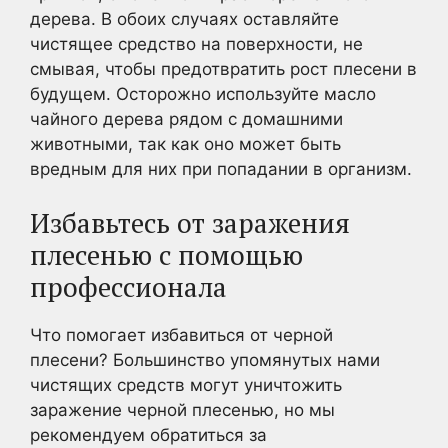
дерева. В обоих случаях оставляйте
чистящее средство на поверхности, не
смывая, чтобы предотвратить рост плесени в
будущем. Осторожно используйте масло
чайного дерева рядом с домашними
животными, так как оно может быть
вредным для них при попадании в организм.
Избавьтесь от заражения
плесенью с помощью
профессионала
Что помогает избавиться от черной
плесени? Большинство упомянутых нами
чистящих средств могут уничтожить
заражение черной плесенью, но мы
рекомендуем обратиться за