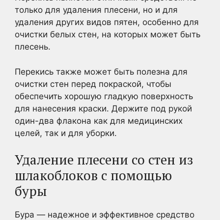
только для удаления плесени, но и для
удаления других видов пятен, особенно для
очистки белых стен, на которых может быть
плесень.
Перекись также может быть полезна для
очистки стен перед покраской, чтобы
обеспечить хорошую гладкую поверхность
для нанесения краски. Держите под рукой
один-два флакона как для медицинских
целей, так и для уборки.
Удаление плесени со стен из
шлакоблоков с помощью
буры
Бура — надежное и эффективное средство