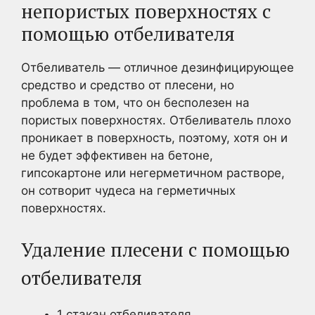
непористых поверхностях с
помощью отбеливателя
Отбеливатель — отличное дезинфицирующее
средство и средство от плесени, но
проблема в том, что он бесполезен на
пористых поверхностях. Отбеливатель плохо
проникает в поверхность, поэтому, хотя он и
не будет эффективен на бетоне,
гипсокартоне или негерметичном растворе,
он сотворит чудеса на герметичных
поверхностях.
Удаление плесени с помощью
отбеливателя
1 стакан отбеливателя