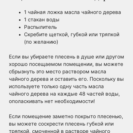
1 чайная ложка масла чайного дерева
1 стакан воды
Распылитель
Скребите щеткой, губкой или тряпкой
(по желанию)
Если вы убираете плесень в душе или другом
хорошо посещаемом помещении, вы можете
сбрызнуть это место раствором масла
чайного дерева и оставить его. Поскольку вы
используете только одну часть масла
чайного дерева на каждые 48 частей воды,
ополаскивать нет необходимости!
Если помещение заметно покрыто плесенью,
вы можете соскрести плесень губкой или
тряпкой, смоченной в растворе чайного