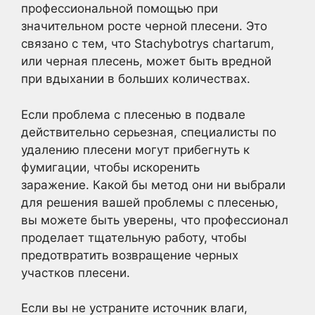
профессиональной помощью при
значительном росте черной плесени. Это
связано с тем, что Stachybotrys chartarum,
или черная плесень, может быть вредной
при вдыхании в больших количествах.
Если проблема с плесенью в подвале
действительно серьезная, специалисты по
удалению плесени могут прибегнуть к
фумигации, чтобы искоренить
заражение. Какой бы метод они ни выбрали
для решения вашей проблемы с плесенью,
вы можете быть уверены, что профессионал
проделает тщательную работу, чтобы
предотвратить возвращение черных
участков плесени.
Если вы не устраните источник влаги,