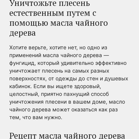
Уничтожьте плесень
естественным путем с
помощью масла чайного
дерева
Хотите верьте, хотите нет, но одно из
применений масла чайного дерева —
фунгицид, который удивительно эффективно
уничтожает плесень на самых разных
поверхностях, от одежды до стен и душевых
кабинок. Если вы ищете здоровый,
целостный, приятно пахнущий способ
уничтожения плесени в вашем доме, масло
чайного дерева может оказаться как раз
тем, что вам нужно.
Рецепт масла чайного дерева