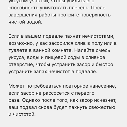
уксусом участки, чтобы усилить его
способность уничтожать плесень. После
завершения работы протрите поверхность
чистой водой.
Если в вашем подвале пахнет нечистотами,
возможно, у вас засорился слив в полу или в
туалете в ванной комнате. Налейте смесь
уксуса, воды и пищевой соды в сливное
отверстие, чтобы устранить засор и быстро
устранить запах нечистот в подвале.
Может потребоваться повторное нанесение,
если засор не рассосется с первого
раза. Однако после того, как засор исчезнет,
ваш подвал снова будет пахнуть свежестью
и чистотой.