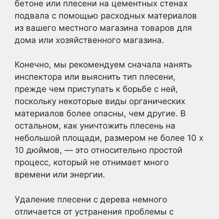
бетоне или плесени на цементных стенах
подвала с помощью расходных материалов
из вашего местного магазина товаров для
дома или хозяйственного магазина.
Конечно, мы рекомендуем сначала нанять
инспектора или выяснить тип плесени,
прежде чем приступать к борьбе с ней,
поскольку некоторые виды органических
материалов более опасны, чем другие. В
остальном, как уничтожить плесень на
небольшой площади, размером не более 10 х
10 дюймов, — это относительно простой
процесс, который не отнимает много
времени или энергии.
Удаление плесени с дерева немного
отличается от устранения проблемы с