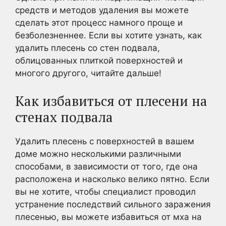
средств и методов удаления вы можете
сделать этот процесс намного проще и
безболезненнее. Если вы хотите узнать, как
удалить плесень со стен подвала,
облицованных плиткой поверхностей и
многого другого, читайте дальше!
Как избавиться от плесени на
стенах подвала
Удалить плесень с поверхностей в вашем
доме можно несколькими различными
способами, в зависимости от того, где она
расположена и насколько велико пятно. Если
вы не хотите, чтобы специалист проводил
устранение последствий сильного заражения
плесенью, вы можете избавиться от мха на