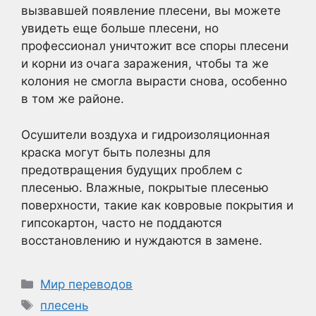
вызвавшей появление плесени, вы можете
увидеть еще больше плесени, но
профессионал уничтожит все споры плесени
и корни из очага заражения, чтобы та же
колония не смогла вырасти снова, особенно
в том же районе.
Осушители воздуха и гидроизоляционная
краска могут быть полезны для
предотвращения будущих проблем с
плесенью. Влажные, покрытые плесенью
поверхности, такие как ковровые покрытия и
гипсокартон, часто не поддаются
восстановлению и нуждаются в замене.
Рубрики
Мир переводов
Метки
плесень