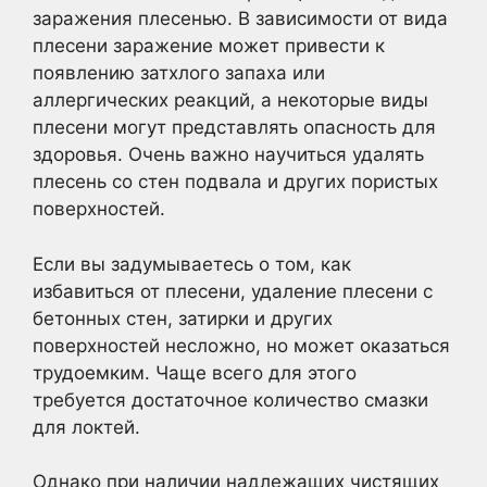
заражения плесенью. В зависимости от вида
плесени заражение может привести к
появлению затхлого запаха или
аллергических реакций, а некоторые виды
плесени могут представлять опасность для
здоровья. Очень важно научиться удалять
плесень со стен подвала и других пористых
поверхностей.
Если вы задумываетесь о том, как
избавиться от плесени, удаление плесени с
бетонных стен, затирки и других
поверхностей несложно, но может оказаться
трудоемким. Чаще всего для этого
требуется достаточное количество смазки
для локтей.
Однако при наличии надлежащих чистящих