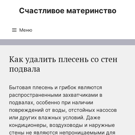
Перейти
Счастливое материнство
к
содержимому
Меню
Как удалить плесень со стен
подвала
Бытовая плесень и грибок являются
распространенными захватчиками в
подвалах, особенно при наличии
повреждений от воды, отстойных насосов
или других влажных условий. Даже
кондиционеры, воздуховоды и наружные
стены не являются непроницаемыми для