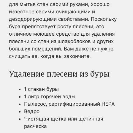
для мытья стен своими руками, хорошо
известное своими очищающими и
дезодорирующими свойствами. Поскольку
бура препятствует росту плесени, это
отличное моющее средство для удаления
плесени со стен из шлакоблоков и других
больших помещений. Вам даже не нужно
счищать ее, когда вы закончите.
Удаление плесени из буры
1 стакан буры
1 литр горячей воды
Пылесос, сертифицированный HEPA
Ведро
Чистящая щетка или щетинная
расческа