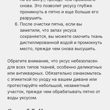
снова. Это позволит уксусу глубже
проникнуть в пятно и еще больше его
разрушить.
После очистки пятна, если вы
заметили, что запах уксуса
сохраняется, вы можете смочить ткань
дистиллированной водой и промокнуть
место, прежде чем снова высушить.
Обратите внимание, что уксус небезопасен
для всех типов тканей, особенно деликатных
или антикварных. Обязательно ознакомьтесь
с этикеткой по уходу на вашем диване или
протестируйте небольшой, незаметный
участок, прежде чем обрабатывать пятно от
воды уксусом.