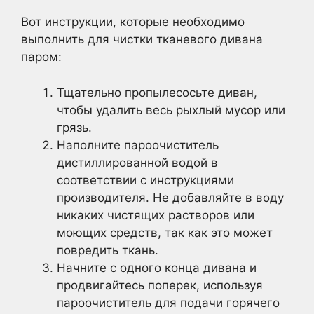
Вот инструкции, которые необходимо
выполнить для чистки тканевого дивана
паром:
Тщательно пропылесосьте диван,
чтобы удалить весь рыхлый мусор или
грязь.
Наполните пароочиститель
дистиллированной водой в
соответствии с инструкциями
производителя. Не добавляйте в воду
никаких чистящих растворов или
моющих средств, так как это может
повредить ткань.
Начните с одного конца дивана и
продвигайтесь поперек, используя
пароочиститель для подачи горячего