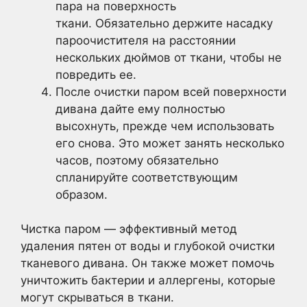
пара на поверхность
ткани. Обязательно держите насадку
пароочистителя на расстоянии
нескольких дюймов от ткани, чтобы не
повредить ее.
После очистки паром всей поверхности
дивана дайте ему полностью
высохнуть, прежде чем использовать
его снова. Это может занять несколько
часов, поэтому обязательно
спланируйте соответствующим
образом.
Чистка паром — эффективный метод
удаления пятен от воды и глубокой очистки
тканевого дивана. Он также может помочь
уничтожить бактерии и аллергены, которые
могут скрываться в ткани.