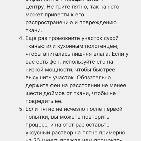
центру. Не трите пятно, так как это
может привести к его
распространению и повреждению
ткани.
Еще раз промокните участок сухой
тканью или кухонным полотенцем,
чтобы впиталась лишняя влага. Если у
вас есть фен, используйте его на
низкой мощности, чтобы быстрее
высушить участок. Обязательно
держите фен на расстоянии не менее
шести дюймов от ткани, чтобы не
повредить ее.
Если пятно не исчезло после первой
попытки, вы можете повторить
процесс, и на этот раз оставьте
уксусный раствор на пятне примерно
на 20 минут, прежде чем промокать