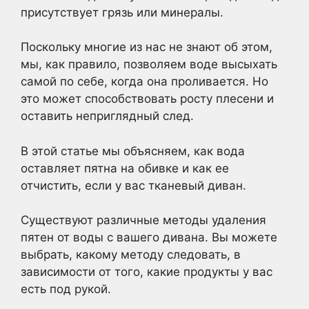
присутствует грязь или минералы.
Поскольку многие из нас не знают об этом,
мы, как правило, позволяем воде высыхать
самой по себе, когда она проливается. Но
это может способствовать росту плесени и
оставить неприглядный след.
В этой статье мы объясняем, как вода
оставляет пятна на обивке и как ее
отчистить, если у вас тканевый диван.
Существуют различные методы удаления
пятен от воды с вашего дивана. Вы можете
выбрать, какому методу следовать, в
зависимости от того, какие продукты у вас
есть под рукой.