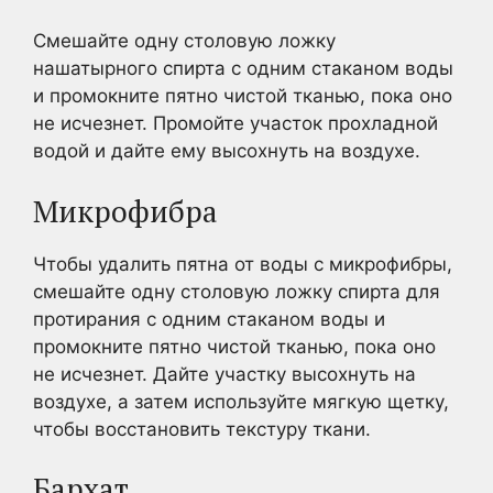
Смешайте одну столовую ложку
нашатырного спирта с одним стаканом воды
и промокните пятно чистой тканью, пока оно
не исчезнет. Промойте участок прохладной
водой и дайте ему высохнуть на воздухе.
Микрофибра
Чтобы удалить пятна от воды с микрофибры,
смешайте одну столовую ложку спирта для
протирания с одним стаканом воды и
промокните пятно чистой тканью, пока оно
не исчезнет. Дайте участку высохнуть на
воздухе, а затем используйте мягкую щетку,
чтобы восстановить текстуру ткани.
Бархат