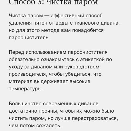
Способ 3: Чистка паром
Чистка паром — эффективный способ
удаления пятен от воды с тканевого дивана,
но для этого метода вам понадобится
пароочиститель.
Перед использованием пароочистителя
обязательно ознакомьтесь с этикеткой по
уходу за диваном или руководством
производителя, чтобы убедиться, что
материал выдерживает высокие
температуры.
Большинство современных диванов
достаточно прочны, чтобы их можно было
чистить паром, но лучше перестраховаться,
чем потом сожалеть.