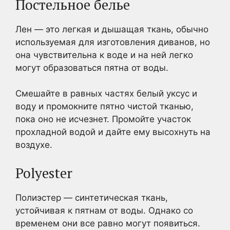
Постельное белье
Лен — это легкая и дышащая ткань, обычно
используемая для изготовления диванов, но
она чувствительна к воде и на ней легко
могут образоваться пятна от воды.
Смешайте в равных частях белый уксус и
воду и промокните пятно чистой тканью,
пока оно не исчезнет. Промойте участок
прохладной водой и дайте ему высохнуть на
воздухе.
Polyester
Полиэстер — синтетическая ткань,
устойчивая к пятнам от воды. Однако со
временем они все равно могут появиться.