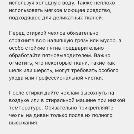
используя холодную воду. Также неплохо
использовать мягкое моющее средство,
подходящее для деликатных тканей.
Перед стиркой чехлов обязательно
стряхните всю налипшую грязь или мусор, а
особо стойкие пятна предварительно
обработайте пятновыводителем. Важно
отметить, что некоторые ткани, такие как
шелк или шерсть, могут требовать особого
ухода или профессиональной чистки.
После стирки дайте чехлам высохнуть на
воздухе или в стиральной машине при низкой
температуре. Обязательно прикрепляйте
чехлы на диван только после их полного
высыхания.