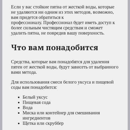
Если у вас стойкие пятна от жесткой воды, которые
не удаляются ни одним из этих методов, возможно,
вам придется обратиться к
профессионалу. Профессионал будет иметь доступ к
более сильным чистящим средствам и сможет
удалить пятна, не повредив вашу поверхность.
Что вам понадобится
Средства, которые вам понадобятся для удаления
пятен от жесткой воды, будут зависеть от выбранного
вами метода.
Для использования смеси белого уксуса и пищевой
соды вам понадобится:
Белый уксус
Пищевая сода
Вода
Миска или контейнер для смешивания
ингредиентов
Щетка или скруббер