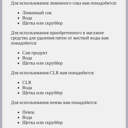
Для использования лимонного сока вам понадобится:
Лимонный сок
Вода
Щетка или скруббер
Для использования приобретенного в магазине
средства для удаления пятен от жесткой воды вам
понадобится:
Сам продукт
Вода
Щетка или скруббер
Для использования CLR вам понадобится:
CLR
Вода
Щетка или скруббер
Для использования пемзы вам понадобится:
Пемза
Вода
Щетка или скруббер