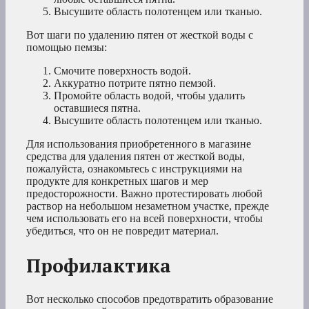
Высушите область полотенцем или тканью.
Вот шаги по удалению пятен от жесткой воды с
помощью пемзы:
Смочите поверхность водой.
Аккуратно потрите пятно пемзой.
Промойте область водой, чтобы удалить
оставшиеся пятна.
Высушите область полотенцем или тканью.
Для использования приобретенного в магазине
средства для удаления пятен от жесткой воды,
пожалуйста, ознакомьтесь с инструкциями на
продукте для конкретных шагов и мер
предосторожности. Важно протестировать любой
раствор на небольшом незаметном участке, прежде
чем использовать его на всей поверхности, чтобы
убедиться, что он не повредит материал.
Профилактика
Вот несколько способов предотвратить образование