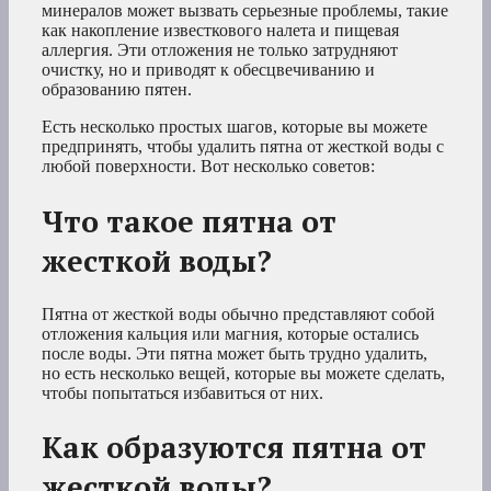
минералов может вызвать серьезные проблемы, такие
как накопление известкового налета и пищевая
аллергия. Эти отложения не только затрудняют
очистку, но и приводят к обесцвечиванию и
образованию пятен.
Есть несколько простых шагов, которые вы можете
предпринять, чтобы удалить пятна от жесткой воды с
любой поверхности. Вот несколько советов:
Что такое пятна от
жесткой воды?
Пятна от жесткой воды обычно представляют собой
отложения кальция или магния, которые остались
после воды. Эти пятна может быть трудно удалить,
но есть несколько вещей, которые вы можете сделать,
чтобы попытаться избавиться от них.
Как образуются пятна от
жесткой воды?