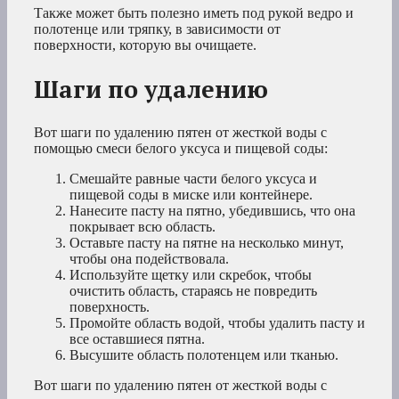
Также может быть полезно иметь под рукой ведро и
полотенце или тряпку, в зависимости от
поверхности, которую вы очищаете.
Шаги по удалению
Вот шаги по удалению пятен от жесткой воды с
помощью смеси белого уксуса и пищевой соды:
Смешайте равные части белого уксуса и
пищевой соды в миске или контейнере.
Нанесите пасту на пятно, убедившись, что она
покрывает всю область.
Оставьте пасту на пятне на несколько минут,
чтобы она подействовала.
Используйте щетку или скребок, чтобы
очистить область, стараясь не повредить
поверхность.
Промойте область водой, чтобы удалить пасту и
все оставшиеся пятна.
Высушите область полотенцем или тканью.
Вот шаги по удалению пятен от жесткой воды с