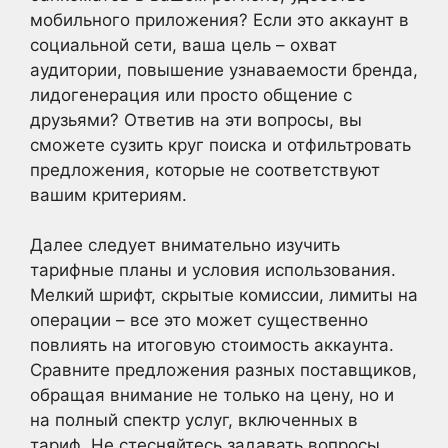
мобильного приложения? Если это аккаунт в
социальной сети, ваша цель – охват
аудитории, повышение узнаваемости бренда,
лидогенерация или просто общение с
друзьями? Ответив на эти вопросы, вы
сможете сузить круг поиска и отфильтровать
предложения, которые не соответствуют
вашим критериям.
Далее следует внимательно изучить
тарифные планы и условия использования.
Мелкий шрифт, скрытые комиссии, лимиты на
операции – все это может существенно
повлиять на итоговую стоимость аккаунта.
Сравните предложения разных поставщиков,
обращая внимание не только на цену, но и
на полный спектр услуг, включенных в
тариф. Не стесняйтесь задавать вопросы