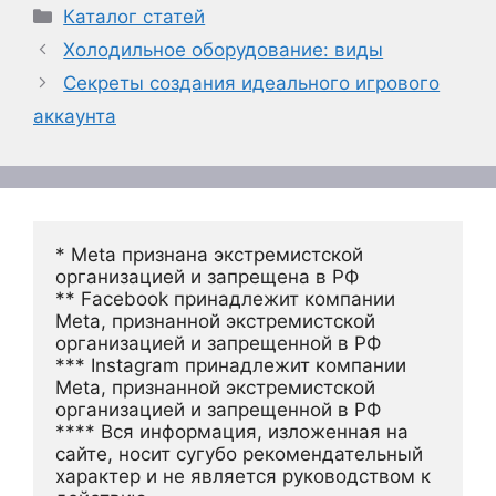
Рубрики
Каталог статей
Холодильное оборудование: виды
Секреты создания идеального игрового
аккаунта
* Meta признана экстремистской 
организацией и запрещена в РФ
** Facebook принадлежит компании 
Meta, признанной экстремистской 
организацией и запрещенной в РФ
*** Instagram принадлежит компании 
Meta, признанной экстремистской 
организацией и запрещенной в РФ 
**** Вся информация, изложенная на 
сайте, носит сугубо рекомендательный 
характер и не является руководством к 