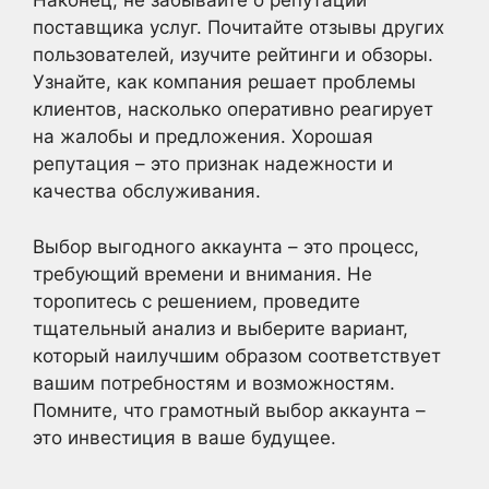
Наконец, не забывайте о репутации
поставщика услуг. Почитайте отзывы других
пользователей, изучите рейтинги и обзоры.
Узнайте, как компания решает проблемы
клиентов, насколько оперативно реагирует
на жалобы и предложения. Хорошая
репутация – это признак надежности и
качества обслуживания.
Выбор выгодного аккаунта – это процесс,
требующий времени и внимания. Не
торопитесь с решением, проведите
тщательный анализ и выберите вариант,
который наилучшим образом соответствует
вашим потребностям и возможностям.
Помните, что грамотный выбор аккаунта –
это инвестиция в ваше будущее.