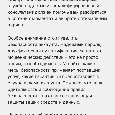
службе поддержки – квалифицированный
консультант должен помочь вам разобраться
в сложных моментах и выбрать оптимальный
вариант.
Особое внимание стоит уделить
безопасности аккаунта. Надежный пароль,
двухфакторная аутентификация, защита от
мошеннических действий – это не просто
опции, а необходимость. Узнайте, какие
меры безопасности применяет поставщик
услуг, какие гарантии он предоставляет в
случае взлома аккаунта. Помните, что ваша
бдительность и соблюдение правил
безопасности – важная составляющая
защиты ваших средств и данных.