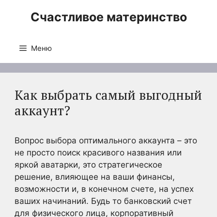
Перейти
Счастливое материнство
к
содержимому
Меню
Как выбрать самый выгодный
аккаунт?
Вопрос выбора оптимального аккаунта – это
не просто поиск красивого названия или
яркой аватарки, это стратегическое
решение, влияющее на ваши финансы,
возможности и, в конечном счете, на успех
ваших начинаний. Будь то банковский счет
для физического лица, корпоративный