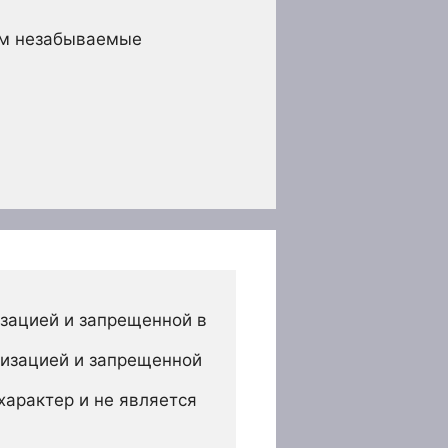
ам незабываемые
зацией и запрещенной в 
изацией и запрещенной 
арактер и не является 