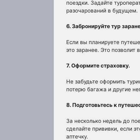
поездки. Задайте туропера
разочарований в будущем.
6. Забронируйте тур заране
Если вы планируете путеше
это заранее. Это позволит 
7. Оформите страховку.
Не забудьте оформить тури
потерю багажа и другие не
8. Подготовьтесь к путеше
За несколько недель до по
сделайте прививки, если эт
аптечку.