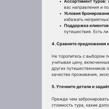
Ассортимент туров:
У
вас направления и п
Условия бронировани
избежать неприятных
Поддержка клиентов
путешествия. Есть ли
4. Сравните предложения и
Не торопитесь с выбором п
учитывая цену, включенные
других путешественников о 
качестве проживания, экску
5. Уточните детали и задай
Прежде чем забронировать 
стоимость тура, какие доп