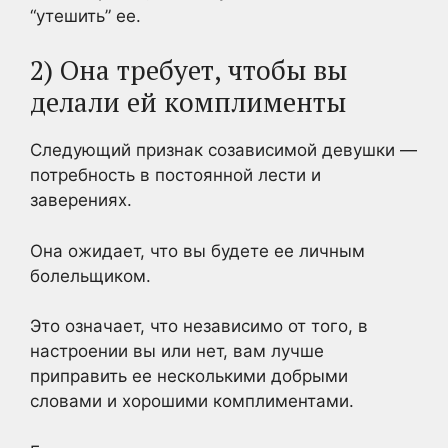
“утешить” ее.
2) Она требует, чтобы вы
делали ей комплименты
Следующий признак созависимой девушки —
потребность в постоянной лести и
заверениях.
Она ожидает, что вы будете ее личным
болельщиком.
Это означает, что независимо от того, в
настроении вы или нет, вам лучше
приправить ее несколькими добрыми
словами и хорошими комплиментами.