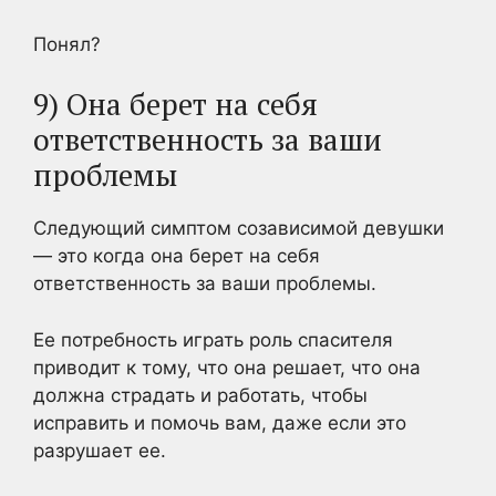
Понял?
9) Она берет на себя
ответственность за ваши
проблемы
Следующий симптом созависимой девушки
— это когда она берет на себя
ответственность за ваши проблемы.
Ее потребность играть роль спасителя
приводит к тому, что она решает, что она
должна страдать и работать, чтобы
исправить и помочь вам, даже если это
разрушает ее.