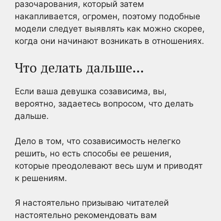
разочарования, который затем
накапливается, огромен, поэтому подобные
модели следует выявлять как можно скорее,
когда они начинают возникать в отношениях.
Что делать дальше…
Если ваша девушка созависима, вы,
вероятно, задаетесь вопросом, что делать
дальше.
Дело в том, что созависимость нелегко
решить, но есть способы ее решения,
которые преодолевают весь шум и приводят
к решениям.
Я настоятельно призываю читателей
настоятельно рекомендовать вам