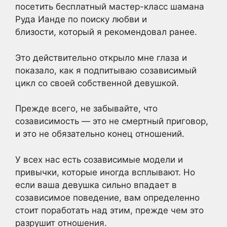
посетить бесплатный мастер-класс шамана
Руда Ианде по поиску любви и
близости, который я рекомендовал ранее.
Это действительно открыло мне глаза и
показало, как я подпитываю созависимый
цикл со своей собственной девушкой.
Прежде всего, не забывайте, что
созависимость — это не смертный приговор,
и это не обязательно конец отношений.
У всех нас есть созависимые модели и
привычки, которые иногда всплывают. Но
если ваша девушка сильно впадает в
созависимое поведение, вам определенно
стоит поработать над этим, прежде чем это
разрушит отношения.