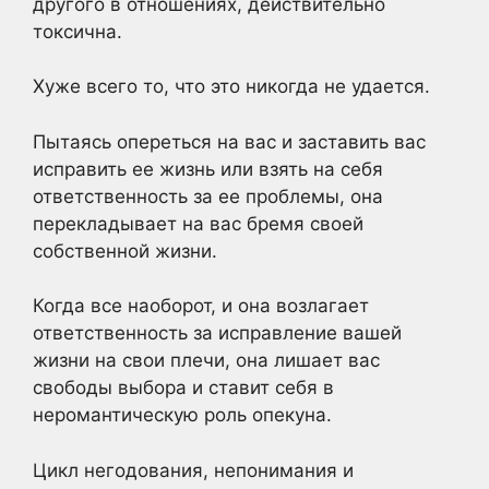
другого в отношениях, действительно
токсична.
Хуже всего то, что это никогда не удается.
Пытаясь опереться на вас и заставить вас
исправить ее жизнь или взять на себя
ответственность за ее проблемы, она
перекладывает на вас бремя своей
собственной жизни.
Когда все наоборот, и она возлагает
ответственность за исправление вашей
жизни на свои плечи, она лишает вас
свободы выбора и ставит себя в
неромантическую роль опекуна.
Цикл негодования, непонимания и