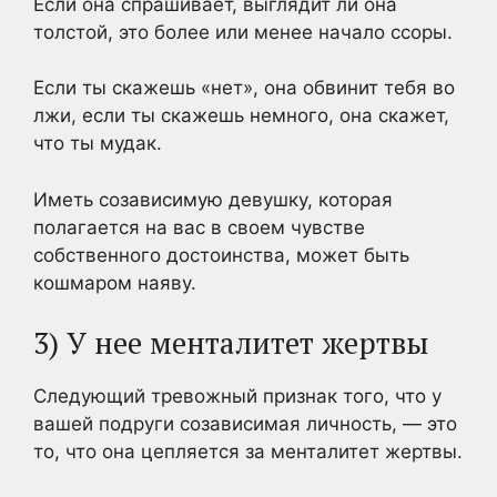
Если она спрашивает, выглядит ли она
толстой, это более или менее начало ссоры.
Если ты скажешь «нет», она обвинит тебя во
лжи, если ты скажешь немного, она скажет,
что ты мудак.
Иметь созависимую девушку, которая
полагается на вас в своем чувстве
собственного достоинства, может быть
кошмаром наяву.
3) У нее менталитет жертвы
Следующий тревожный признак того, что у
вашей подруги созависимая личность, — это
то, что она цепляется за менталитет жертвы.