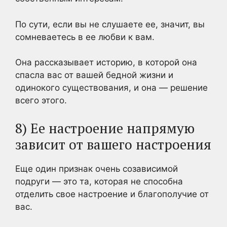
По сути, если вы не слушаете ее, значит, вы
сомневаетесь в ее любви к вам.
Она рассказывает историю, в которой она
спасла вас от вашей бедной жизни и
одинокого существования, и она — решение
всего этого.
8) Ее настроение напрямую
зависит от вашего настроения
Еще один признак очень созависимой
подруги — это та, которая не способна
отделить свое настроение и благополучие от
вас.