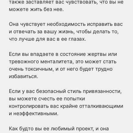
также заставляет вас чувствовать, что вы не
можете жить без нее.
Она чувствует необходимость исправить вас
и отвечать за вашу жизнь, чтобы делать то,
что лучше для вас в ее глазах.
Если вы впадаете в состояние жертвы или
тревожного менталитета, это может стать
очень токсичным, и от него будет трудно
избавиться.
Если у вас безопасный стиль привязанности,
вы можете счесть ее попытки
контролировать вас крайне отталкивающими
и неэффективными.
Как будто вы ее любимый проект, и она