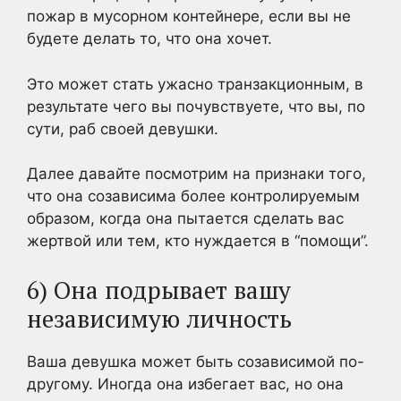
пожар в мусорном контейнере, если вы не
будете делать то, что она хочет.
Это может стать ужасно транзакционным, в
результате чего вы почувствуете, что вы, по
сути, раб своей девушки.
Далее давайте посмотрим на признаки того,
что она созависима более контролируемым
образом, когда она пытается сделать вас
жертвой или тем, кто нуждается в “помощи”.
6) Она подрывает вашу
независимую личность
Ваша девушка может быть созависимой по-
другому. Иногда она избегает вас, но она