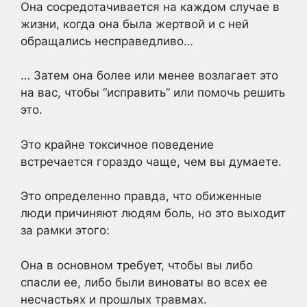
Она сосредотачивается на каждом случае в
жизни, когда она была жертвой и с ней
обращались несправедливо…
… Затем она более или менее возлагает это
на вас, чтобы “исправить” или помочь решить
это.
Это крайне токсичное поведение
встречается гораздо чаще, чем вы думаете.
Это определенно правда, что обиженные
люди причиняют людям боль, но это выходит
за рамки этого:
Она в основном требует, чтобы вы либо
спасли ее, либо были виноваты во всех ее
несчастьях и прошлых травмах.