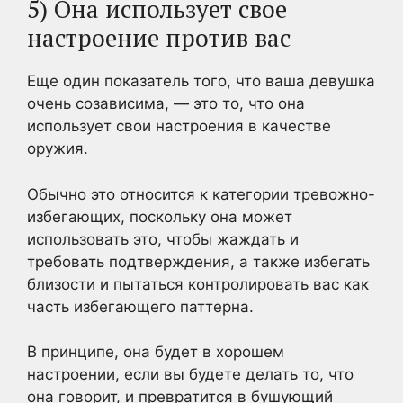
5) Она использует свое
настроение против вас
Еще один показатель того, что ваша девушка
очень созависима, — это то, что она
использует свои настроения в качестве
оружия.
Обычно это относится к категории тревожно-
избегающих, поскольку она может
использовать это, чтобы жаждать и
требовать подтверждения, а также избегать
близости и пытаться контролировать вас как
часть избегающего паттерна.
В принципе, она будет в хорошем
настроении, если вы будете делать то, что
она говорит, и превратится в бушующий