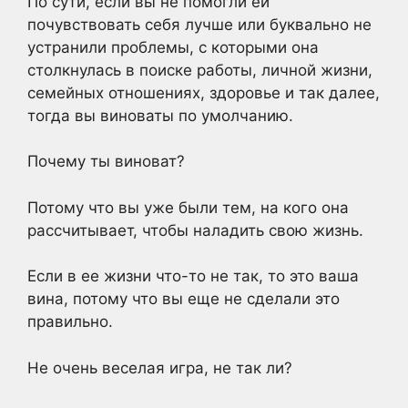
По сути, если вы не помогли ей
почувствовать себя лучше или буквально не
устранили проблемы, с которыми она
столкнулась в поиске работы, личной жизни,
семейных отношениях, здоровье и так далее,
тогда вы виноваты по умолчанию.
Почему ты виноват?
Потому что вы уже были тем, на кого она
рассчитывает, чтобы наладить свою жизнь.
Если в ее жизни что-то не так, то это ваша
вина, потому что вы еще не сделали это
правильно.
Не очень веселая игра, не так ли?