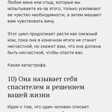
Любая вина или стыд, которые вы
испытываете из-за этого, только усиливают
ее чувство необходимости, а затем мешают
вам чувствовать вину.
Этот цикл продолжает расти как снежный
ком, пока она в конечном итоге не станет
несчастной, но скажет вам, что она должна
быть несчастной, чтобы спасти вас.
Какая катастрофа.
10) Она называет себя
спасителем и решением
вашей жизни
Идея о том, что один человек спасает