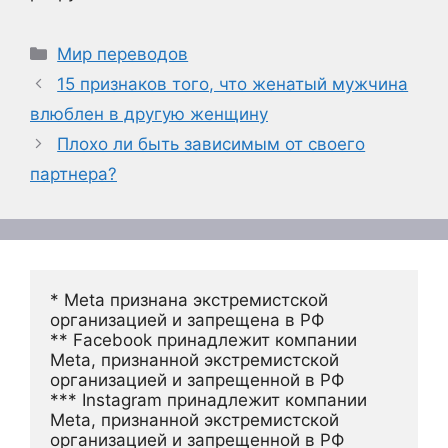
Рубрики
Мир переводов
15 признаков того, что женатый мужчина
влюблен в другую женщину
Плохо ли быть зависимым от своего
партнера?
* Meta признана экстремистской 
организацией и запрещена в РФ
** Facebook принадлежит компании 
Meta, признанной экстремистской 
организацией и запрещенной в РФ
*** Instagram принадлежит компании 
Meta, признанной экстремистской 
организацией и запрещенной в РФ 