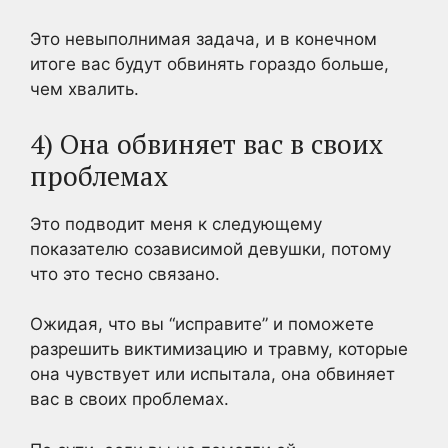
Это невыполнимая задача, и в конечном
итоге вас будут обвинять гораздо больше,
чем хвалить.
4) Она обвиняет вас в своих
проблемах
Это подводит меня к следующему
показателю созависимой девушки, потому
что это тесно связано.
Ожидая, что вы “исправите” и поможете
разрешить виктимизацию и травму, которые
она чувствует или испытала, она обвиняет
вас в своих проблемах.