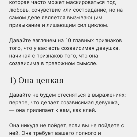
которая часто может маскироваться под
любовь, сочувствие или сострадание, но на
самом деле является вызывающим
привыкание и лишающим сил циклом.
Давайте взглянем на 10 главных признаков
того, что у вас есть созависимая девушка,
начиная с признаков того, что она
созависима в тревожном смысле.
1) Она цепкая
Давайте не будем стесняться в выражениях:
первое, что делает созависимая девушка,
— она прилипает к вам, как клей.
Она никуда не пойдет, если вы не пойдете с
ней. Она требует вашего полного и