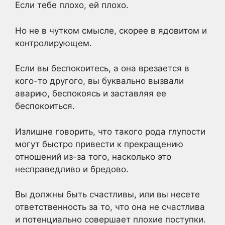
Если тебе плохо, ей плохо.
Но не в чутком смысле, скорее в ядовитом и
контролирующем.
Если вы беспокоитесь, а она врезается в
кого-то другого, вы буквально вызвали
аварию, беспокоясь и заставляя ее
беспокоиться.
Излишне говорить, что такого рода глупости
могут быстро привести к прекращению
отношений из-за того, насколько это
несправедливо и бредово.
Вы должны быть счастливы, или вы несете
ответственность за то, что она не счастлива
и потенциально совершает плохие поступки.