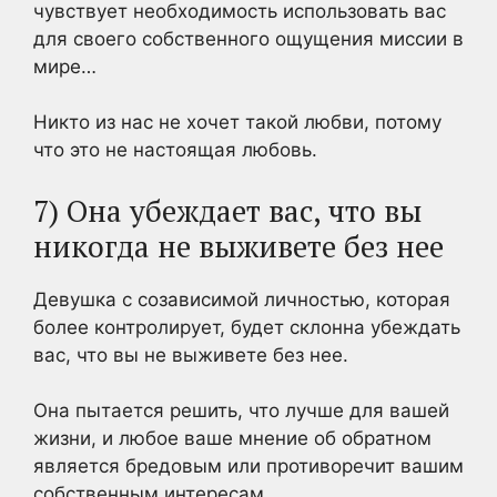
чувствует необходимость использовать вас
для своего собственного ощущения миссии в
мире…
Никто из нас не хочет такой любви, потому
что это не настоящая любовь.
7) Она убеждает вас, что вы
никогда не выживете без нее
Девушка с созависимой личностью, которая
более контролирует, будет склонна убеждать
вас, что вы не выживете без нее.
Она пытается решить, что лучше для вашей
жизни, и любое ваше мнение об обратном
является бредовым или противоречит вашим
собственным интересам.