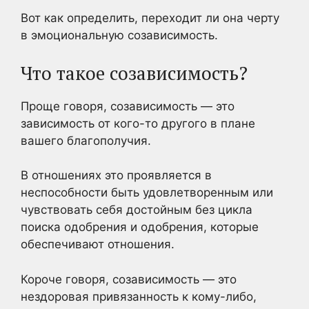
Вот как определить, переходит ли она черту
в эмоциональную созависимость.
Что такое созависимость?
Проще говоря, созависимость — это
зависимость от кого-то другого в плане
вашего благополучия.
В отношениях это проявляется в
неспособности быть удовлетворенным или
чувствовать себя достойным без цикла
поиска одобрения и одобрения, которые
обеспечивают отношения.
Короче говоря, созависимость — это
нездоровая привязанность к кому-либо,