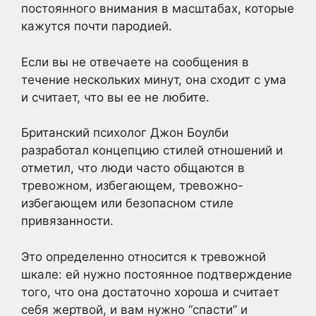
постоянного внимания в масштабах, которые
кажутся почти пародией.
Если вы не отвечаете на сообщения в
течение нескольких минут, она сходит с ума
и считает, что вы ее не любите.
Британский психолог Джон Боулби
разработал концепцию стилей отношений и
отметил, что люди часто общаются в
тревожном, избегающем, тревожно-
избегающем или безопасном стиле
привязанности.
Это определенно относится к тревожной
шкале: ей нужно постоянное подтверждение
того, что она достаточно хороша и считает
себя жертвой, и вам нужно “спасти” и