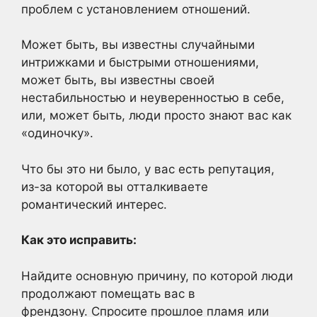
проблем с установлением отношений.
Может быть, вы известны случайными
интрижками и быстрыми отношениями,
может быть, вы известны своей
нестабильностью и неуверенностью в себе,
или, может быть, люди просто знают вас как
«одиночку».
Что бы это ни было, у вас есть репутация,
из-за которой вы отталкиваете
романтический интерес.
Как это исправить:
Найдите основную причину, по которой люди
продолжают помещать вас в
френдзону. Спросите прошлое пламя или