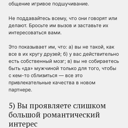
общение игривое подшучивание.
Не поддавайтесь всему, что они говорят или
делают. Бросьте им вызов и заставьте их
интересоваться вами.
Это показывает им, что: а) вы не такой, как
все в их кругу друзей; б) у вас действительно
есть собственный мозг; в) вы не собираетесь
быть «да» мужчиной только для того, чтобы
с кем-то сблизиться — все это
привлекательные качества в новом
партнере.
5) Вы проявляете слишком
большой романтический
интерес