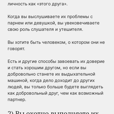
личность как «этого друга».
Когда вы выслушиваете их проблемы с
парнем или девушкой, вы увековечиваете
свою роль слушателя и утешителя.
Вы хотите быть человеком, о котором они не
говорят.
Есть и другие способы завоевать их доверие
и стать хорошим другом, но если вы
добровольно станете их выдыхательной
машиной, когда дело доходит до других
людей, вы только больше будете выглядеть
как добровольный друг, чем как возможный
партнер.
2) Вы охотно выполняете их