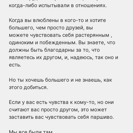
когда-либо испытывали в отношениях.
Когда вы влюблены в кого-то и хотите
большего, чем просто друзей, вы
можете чувствовать себя растерянным ,
одиноким и побежденным. Вы знаете, что
должны быть благодарны за то, что
являетесь их другом, и, надеюсь, так оно и
есть.
Но ты хочешь большего и не знаешь, как
этого добиться.
Если у вас есть чувства к кому-то, но они
считают вас просто другом, это может
заставить вас чувствовать себя паршиво.
Мы все были там.