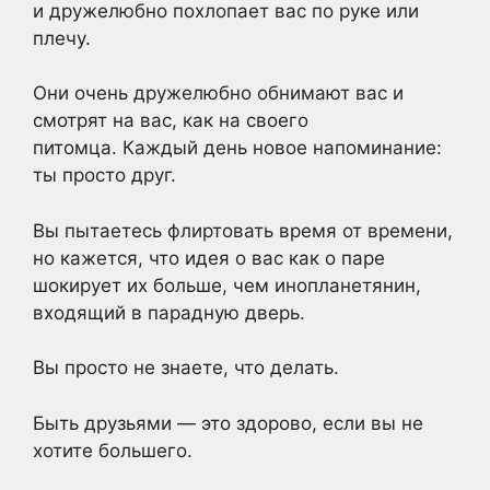
и дружелюбно похлопает вас по руке или
плечу.
Они очень дружелюбно обнимают вас и
смотрят на вас, как на своего
питомца. Каждый день новое напоминание:
ты просто друг.
Вы пытаетесь флиртовать время от времени,
но кажется, что идея о вас как о паре
шокирует их больше, чем инопланетянин,
входящий в парадную дверь.
Вы просто не знаете, что делать.
Быть друзьями — это здорово, если вы не
хотите большего.