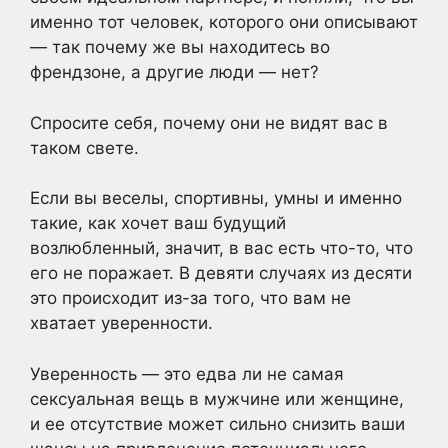
именно тот человек, которого они описывают
— так почему же вы находитесь во
френдзоне, а другие люди — нет?
Спросите себя, почему они не видят вас в
таком свете.
Если вы веселы, спортивны, умны и именно
такие, как хочет ваш будущий
возлюбленный, значит, в вас есть что-то, что
его не поражает. В девяти случаях из десяти
это происходит из-за того, что вам не
хватает уверенности.
Уверенность — это едва ли не самая
сексуальная вещь в мужчине или женщине,
и ее отсутствие может сильно снизить ваши