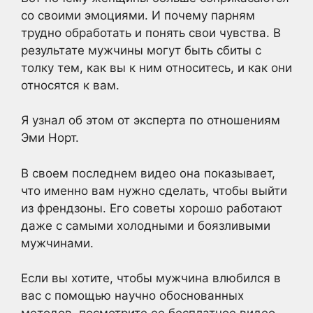
со своими эмоциями. И почему парням
трудно обработать и понять свои чувства. В
результате мужчины могут быть сбиты с
толку тем, как вы к ним относитесь, и как они
относятся к вам.
Я узнал об этом от эксперта по отношениям
Эми Норт.
В своем последнем видео она показывает,
что именно вам нужно сделать, чтобы выйти
из френдзоны. Его советы хорошо работают
даже с самыми холодными и боязливыми
мужчинами.
Если вы хотите, чтобы мужчина влюбился в
вас с помощью научно обоснованных