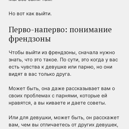
Но вот как выйти.
Перво-наперво: понимание
френдзоны
Чтобы выйти из френдзоны, сначала нужно
знать, что это такое. По сути, это когда у вас
есть чувства к девушке или парню, но они
видят в вас только друга.
Может быть, она даже рассказывает вам о
своих проблемах с парнями, которые ей
нравятся, а вы киваете и даете советы.
Или для девушки, может быть, он расскажет
вам, чем вы отличаетесь от других девушек,