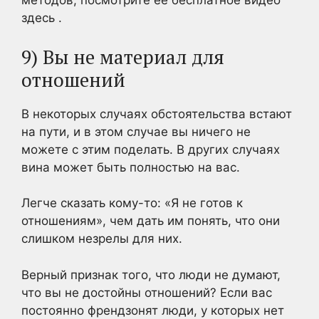
методов, посмотрите ее бесплатное видео
здесь .
9) Вы не материал для
отношений
В некоторых случаях обстоятельства встают
на пути, и в этом случае вы ничего не
можете с этим поделать. В других случаях
вина может быть полностью на вас.
Легче сказать кому-то: «Я не готов к
отношениям», чем дать им понять, что они
слишком незрелы для них.
Верный признак того, что люди не думают,
что вы не достойны отношений? Если вас
постоянно френдзонят люди, у которых нет