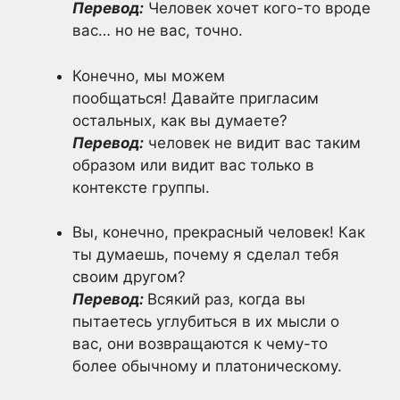
Перевод:
Человек хочет кого-то вроде
вас… но не вас, точно.
Конечно, мы можем
пообщаться! Давайте пригласим
остальных, как вы думаете?
Перевод:
человек не видит вас таким
образом или видит вас только в
контексте группы.
Вы, конечно, прекрасный человек! Как
ты думаешь, почему я сделал тебя
своим другом?
Перевод:
Всякий раз, когда вы
пытаетесь углубиться в их мысли о
вас, они возвращаются к чему-то
более обычному и платоническому.