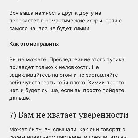
Вся ваша нежность друг к другу не
перерастет в романтические искры, если с
самого начала не будет химии.
Как это исправить:
Вы не можете. Преследование этого тупика
приведет только к неловкости. Не
зацикливайтесь на этом и не заставляйте
себя чувствовать себя плохо. Химии просто
нет, и будет лучше, если вы просто пойдете
дальше.
7) Вам не хватает уверенности
Может быть, вы слышали, как они говорят о
своем идеальном партнере, и поняли, что вы