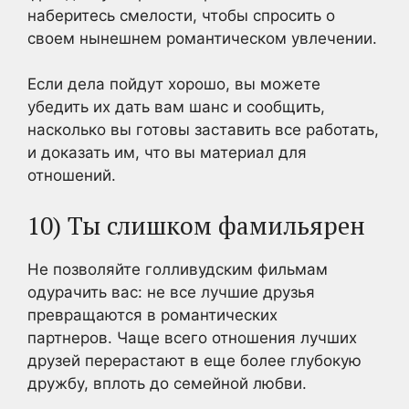
наберитесь смелости, чтобы спросить о
своем нынешнем романтическом увлечении.
Если дела пойдут хорошо, вы можете
убедить их дать вам шанс и сообщить,
насколько вы готовы заставить все работать,
и доказать им, что вы материал для
отношений.
10) Ты слишком фамильярен
Не позволяйте голливудским фильмам
одурачить вас: не все лучшие друзья
превращаются в романтических
партнеров. Чаще всего отношения лучших
друзей перерастают в еще более глубокую
дружбу, вплоть до семейной любви.