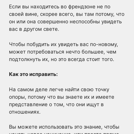
Если вы находитесь во френдзоне не по
своей вине, скорее всего, вы там потому, что
он или она совершенно неспособны увидеть
вас в другом свете.
Чтобы побудить их увидеть вас по-новому,
может потребоваться нечто большее, чем
подтолкнуть их, но это всегда стоит того.
Как это исправить:
На самом деле легче найти свою точку
опоры, потому что вы знаете их и имеете
представление о том, что они ищут в
отношениях.
Вы можете использовать это знание, чтобы