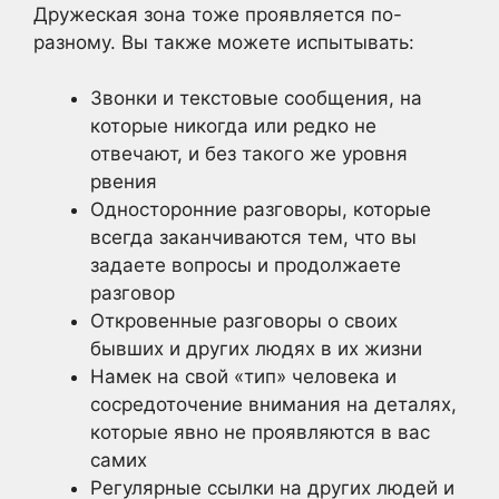
Дружеская зона тоже проявляется по-
разному. Вы также можете испытывать:
Звонки и текстовые сообщения, на
которые никогда или редко не
отвечают, и без такого же уровня
рвения
Односторонние разговоры, которые
всегда заканчиваются тем, что вы
задаете вопросы и продолжаете
разговор
Откровенные разговоры о своих
бывших и других людях в их жизни
Намек на свой «тип» человека и
сосредоточение внимания на деталях,
которые явно не проявляются в вас
самих
Регулярные ссылки на других людей и