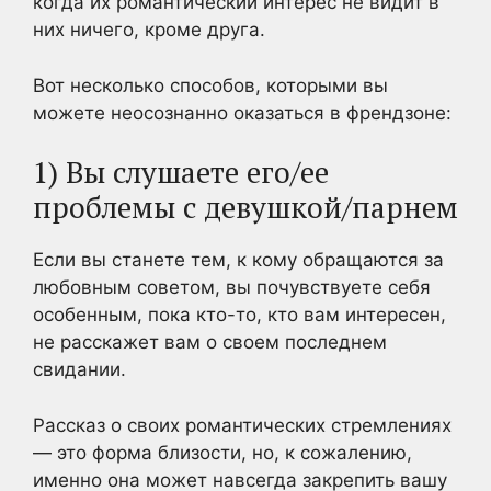
когда их романтический интерес не видит в
них ничего, кроме друга.
Вот несколько способов, которыми вы
можете неосознанно оказаться в френдзоне:
1) Вы слушаете его/ее
проблемы с девушкой/парнем
Если вы станете тем, к кому обращаются за
любовным советом, вы почувствуете себя
особенным, пока кто-то, кто вам интересен,
не расскажет вам о своем последнем
свидании.
Рассказ о своих романтических стремлениях
— это форма близости, но, к сожалению,
именно она может навсегда закрепить вашу