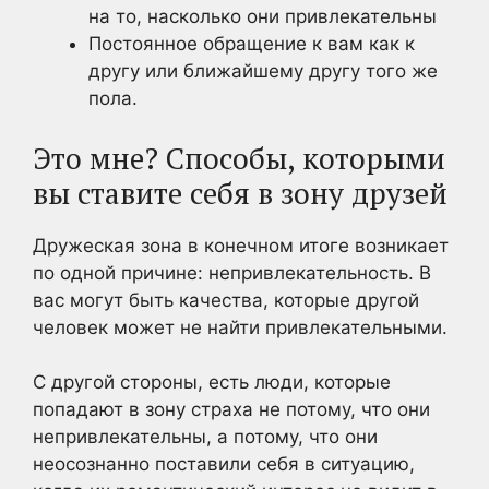
на то, насколько они привлекательны
Постоянное обращение к вам как к
другу или ближайшему другу того же
пола.
Это мне? Способы, которыми
вы ставите себя в зону друзей
Дружеская зона в конечном итоге возникает
по одной причине: непривлекательность. В
вас могут быть качества, которые другой
человек может не найти привлекательными.
С другой стороны, есть люди, которые
попадают в зону страха не потому, что они
непривлекательны, а потому, что они
неосознанно поставили себя в ситуацию,