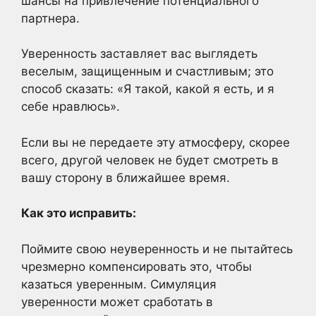
шансы на привлечение потенциального
партнера.
Уверенность заставляет вас выглядеть
веселым, защищенным и счастливым; это
способ сказать: «Я такой, какой я есть, и я
себе нравлюсь».
Если вы не передаете эту атмосферу, скорее
всего, другой человек не будет смотреть в
вашу сторону в ближайшее время.
Как это исправить:
Поймите свою неуверенность и не пытайтесь
чрезмерно компенсировать это, чтобы
казаться уверенным. Симуляция
уверенности может сработать в