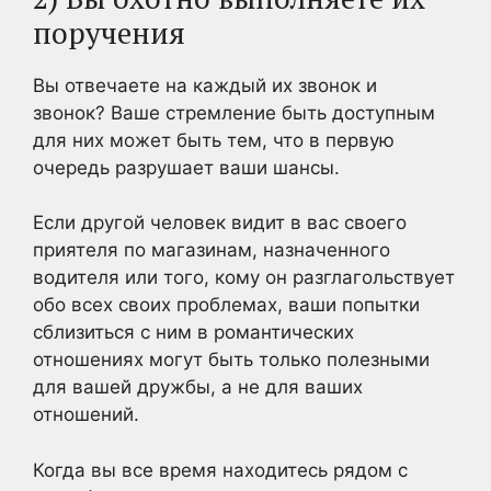
поручения
Вы отвечаете на каждый их звонок и
звонок? Ваше стремление быть доступным
для них может быть тем, что в первую
очередь разрушает ваши шансы.
Если другой человек видит в вас своего
приятеля по магазинам, назначенного
водителя или того, кому он разглагольствует
обо всех своих проблемах, ваши попытки
сблизиться с ним в романтических
отношениях могут быть только полезными
для вашей дружбы, а не для ваших
отношений.
Когда вы все время находитесь рядом с