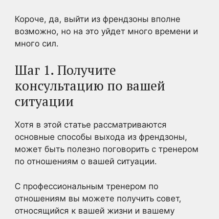
Короче, да, выйти из френдзоны вполне
возможно, но на это уйдет много времени и
много сил.
Шаг 1. Получите
консультацию по вашей
ситуации
Хотя в этой статье рассматриваются
основные способы выхода из френдзоны,
может быть полезно поговорить с тренером
по отношениям о вашей ситуации.
С профессиональным тренером по
отношениям вы можете получить совет,
относящийся к вашей жизни и вашему