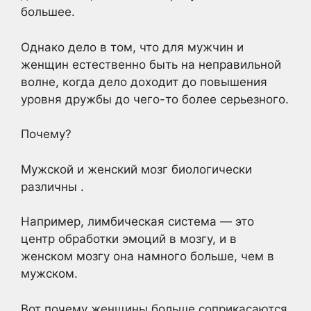
большее.
Однако дело в том, что для мужчин и
женщин естественно быть на неправильной
волне, когда дело доходит до повышения
уровня дружбы до чего-то более серьезного.
Почему?
Мужской и женский мозг биологически
различны .
Например, лимбическая система — это
центр обработки эмоций в мозгу, и в
женском мозгу она намного больше, чем в
мужском.
Вот почему женщины больше соприкасаются