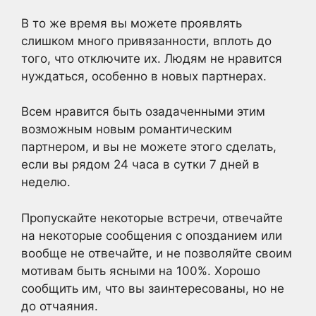
В то же время вы можете проявлять
слишком много привязанности, вплоть до
того, что отключите их. Людям не нравится
нуждаться, особенно в новых партнерах.
Всем нравится быть озадаченными этим
возможным новым романтическим
партнером, и вы не можете этого сделать,
если вы рядом 24 часа в сутки 7 дней в
неделю.
Пропускайте некоторые встречи, отвечайте
на некоторые сообщения с опозданием или
вообще не отвечайте, и не позволяйте своим
мотивам быть ясными на 100%. Хорошо
сообщить им, что вы заинтересованы, но не
до отчаяния.