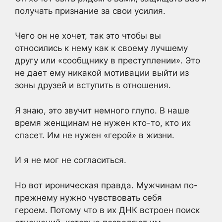
получать признание за свои усилия.
Чего он не хочет, так это чтобы вы
относились к нему как к своему лучшему
другу или «сообщнику в преступлении». Это
не дает ему никакой мотивации выйти из
зоны друзей и вступить в отношения.
Я знаю, это звучит немного глупо. В наше
время женщинам не нужен кто-то, кто их
спасет. Им не нужен «герой» в жизни.
И я не мог не согласиться.
Но вот ироническая правда. Мужчинам по-
прежнему нужно чувствовать себя
героем. Потому что в их ДНК встроен поиск