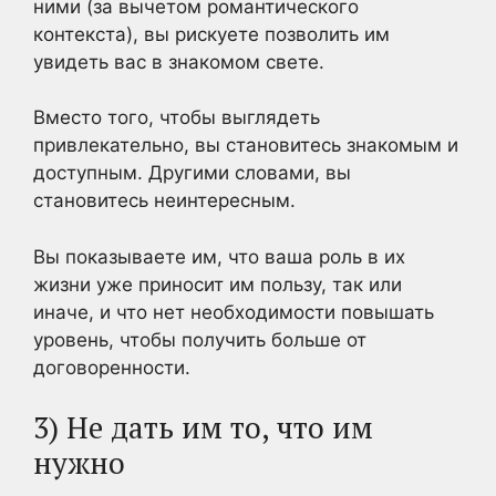
ними (за вычетом романтического
контекста), вы рискуете позволить им
увидеть вас в знакомом свете.
Вместо того, чтобы выглядеть
привлекательно, вы становитесь знакомым и
доступным. Другими словами, вы
становитесь неинтересным.
Вы показываете им, что ваша роль в их
жизни уже приносит им пользу, так или
иначе, и что нет необходимости повышать
уровень, чтобы получить больше от
договоренности.
3) Не дать им то, что им
нужно