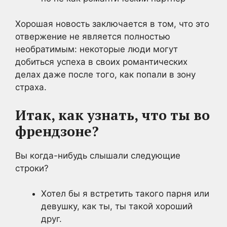
Хорошая новость заключается в том, что это
отвержение не является полностью
необратимым: некоторые люди могут
добиться успеха в своих романтических
делах даже после того, как попали в зону
страха.
Итак, как узнать, что ты во
френдзоне?
Вы когда-нибудь слышали следующие
строки?
Хотел бы я встретить такого парня или
девушку, как ты, ты такой хороший
друг.