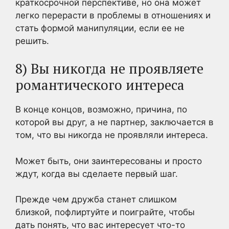
краткосрочной перспективе, но она может
легко перерасти в проблемы в отношениях и
стать формой манипуляции, если ее не
решить.
8) Вы никогда не проявляете
романтического интереса
В конце концов, возможно, причина, по
которой вы друг, а не партнер, заключается в
том, что вы никогда не проявляли интереса.
Может быть, они заинтересованы и просто
ждут, когда вы сделаете первый шаг.
Прежде чем дружба станет слишком
близкой, пофлиртуйте и поиграйте, чтобы
дать понять, что вас интересует что-то