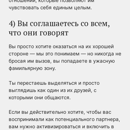
отношений, которые позволяют им
чувствовать себя единым целым.
4) Вы соглашаетесь со всем,
что они говорят
Вы просто хотите оказаться на их хорошей
стороне — мы это понимаем — но никогда не
бросая им вызов, вы попадаете в ужасную
фамильярную зону.
Ты перестаешь выделяться и просто
выглядишь как один из их друзей, с
которыми они общаются.
Если вы действительно хотите, чтобы вас
воспринимали как потенциального партнера,
вам нужно активизироваться и включить в