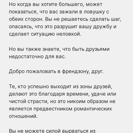
Но когда вы хотите большего, может
показаться, что вас зажали в ловушку с
обеих сторон. Вы не решаетесь сделать шаг,
опасаясь, что это разрушит вашу дружбу и
сделает ситуацию неловкой.
Но вы также знаете, что быть друзьями
недостаточно для вас.
Добро пожаловать в френдзону, друг.
Те, кто успешно выходит из зоны друзей,
делают это благодаря времени, удаче или
чистой страсти, но это никоим образом не
является предвестником романтических
отношений.
Вы не можете силой вырваться из