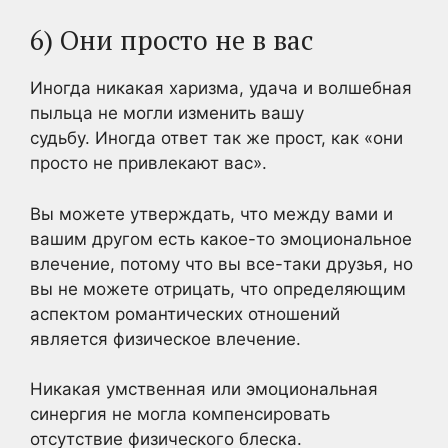
6) Они просто не в вас
Иногда никакая харизма, удача и волшебная
пыльца не могли изменить вашу
судьбу. Иногда ответ так же прост, как «они
просто не привлекают вас».
Вы можете утверждать, что между вами и
вашим другом есть какое-то эмоциональное
влечение, потому что вы все-таки друзья, но
вы не можете отрицать, что определяющим
аспектом романтических отношений
является физическое влечение.
Никакая умственная или эмоциональная
синергия не могла компенсировать
отсутствие физического блеска.