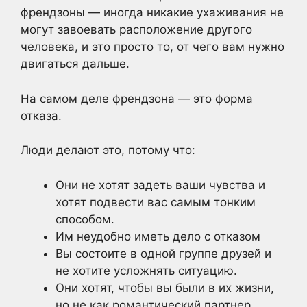
френдзоны — иногда никакие ухаживания не
могут завоевать расположение другого
человека, и это просто то, от чего вам нужно
двигаться дальше.
На самом деле френдзона — это форма
отказа.
Люди делают это, потому что:
Они не хотят задеть ваши чувства и
хотят подвести вас самым тонким
способом.
Им неудобно иметь дело с отказом
Вы состоите в одной группе друзей и
не хотите усложнять ситуацию.
Они хотят, чтобы вы были в их жизни,
но не как романтический партнер