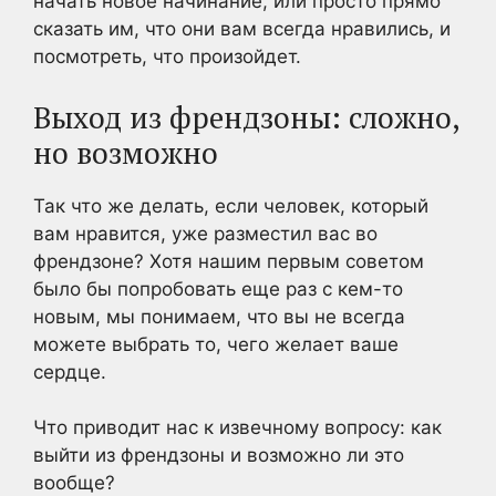
начать новое начинание, или просто прямо
сказать им, что они вам всегда нравились, и
посмотреть, что произойдет.
Выход из френдзоны: сложно,
но возможно
Так что же делать, если человек, который
вам нравится, уже разместил вас во
френдзоне? Хотя нашим первым советом
было бы попробовать еще раз с кем-то
новым, мы понимаем, что вы не всегда
можете выбрать то, чего желает ваше
сердце.
Что приводит нас к извечному вопросу: как
выйти из френдзоны и возможно ли это
вообще?