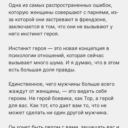
Одна из самых распространенных ошибок,
которую женщины совершают с парнями, из-
за которой они застревают в френдзоне,
заключается в том, что они не вызывают у
него инстинкт героя.
Инстинкт героя — это новая концепция в
психологии отношений, которая сейчас
вызывает много шума. И я думаю, что в этом
есть большая доля правды.
Единственное, чего мужчины больше всего
жаждут от женщины, — это видеть себя
героем. Не герой боевика, как Тор, а герой
для вас. Как тот, кто дает вам то, что не
может сделать ни один другой мужчина.
Он хочет быть рядом с вами, защищать вас и