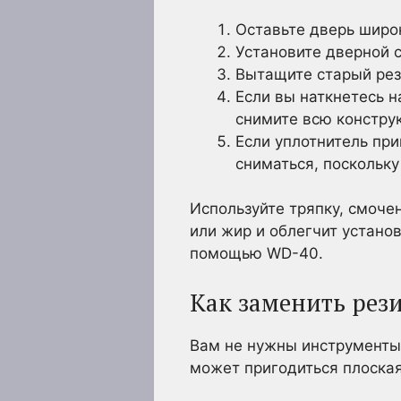
Оставьте дверь широ
Установите дверной с
Вытащите старый рез
Если вы наткнетесь н
снимите всю констру
Если уплотнитель при
сниматься, поскольку
Используйте тряпку, смочен
или жир и облегчит установ
помощью WD-40.
Как заменить рез
Вам не нужны инструменты,
может пригодиться плоская