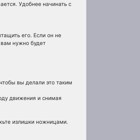
вается. Удобнее начинать с
тащить его. Если он не
 вам нужно будет
 чтобы вы делали это таким
ходу движения и снимая
ежьте излишки ножницами.