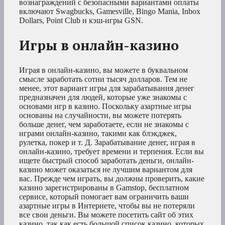
вознаграждений с безопасными вариантами оплаты
включают Swagbucks, Gamesville, Bingo Mania, Inbox
Dollars, Point Club и кэш-игры GSN.
Игры в онлайн-казино
Играя в онлайн-казино, вы можете в буквальном
смысле заработать сотни тысяч долларов. Тем не
менее, этот вариант игры для зарабатывания денег
предназначен для людей, которые уже знакомы с
основами игр в казино. Поскольку азартные игры
основаны на случайности, вы можете потерять
больше денег, чем заработаете, если не знакомы с
играми онлайн-казино, такими как блэкджек,
рулетка, покер и т. Д. Зарабатывание денег, играя в
онлайн-казино, требует времени и терпения. Если вы
ищете быстрый способ заработать деньги, онлайн-
казино может оказаться не лучшим вариантом для
вас. Прежде чем играть, вы должны проверить, какие
казино зарегистрированы в Gamstop, бесплатном
сервисе, который помогает вам ограничить ваши
азартные игры в Интернете, чтобы вы не потеряли
все свои деньги. Вы можете посетить сайт об этих
казино, так как есть большой список казино, которых