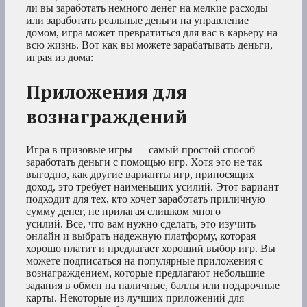
ли вы заработать немного денег на мелкие расходы
или заработать реальные деньги на управление
домом, игра может превратиться для вас в карьеру на
всю жизнь. Вот как вы можете зарабатывать деньги,
играя из дома:
Приложения для
вознаграждений
Игра в призовые игры — самый простой способ
заработать деньги с помощью игр. Хотя это не так
выгодно, как другие варианты игр, приносящих
доход, это требует наименьших усилий. Этот вариант
подходит для тех, кто хочет заработать приличную
сумму денег, не прилагая слишком много
усилий. Все, что вам нужно сделать, это изучить
онлайн и выбрать надежную платформу, которая
хорошо платит и предлагает хороший выбор игр. Вы
можете подписаться на популярные приложения с
вознаграждением, которые предлагают небольшие
задания в обмен на наличные, баллы или подарочные
карты. Некоторые из лучших приложений для