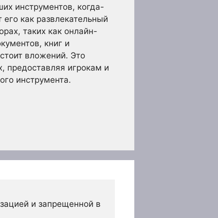
ших инструментов, когда-
т его как развлекательный
рах, таких как онлайн-
кументов, книг и
 стоит вложений. Это
х, предоставляя игрокам и
ого инструмента.
зацией и запрещенной в 