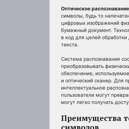
Оптическое распознавание
символы, будь то напечатан
цифровых изображений физ
бумажный документ. Технол
в код для целей обработки
текста.
Система распознавания сос
преобразовывать физически
обеспечение, используемое
и оптический сканер. Для 
интеллектуальное распозна
пользователи могут превра
могут легко получать дост
Преимущества т
символов