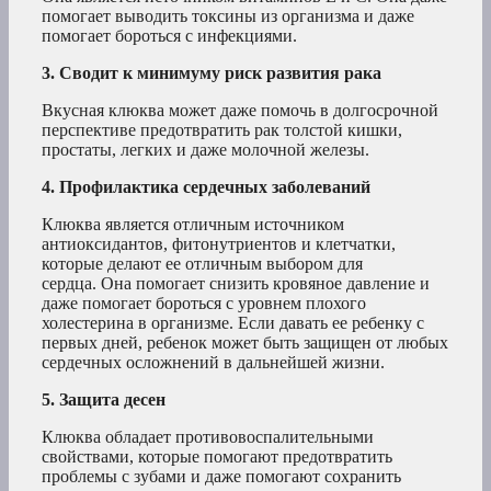
помогает выводить токсины из организма и даже
помогает бороться с инфекциями.
3. Сводит к минимуму риск развития рака
Вкусная клюква может даже помочь в долгосрочной
перспективе предотвратить рак толстой кишки,
простаты, легких и даже молочной железы.
4. Профилактика сердечных заболеваний
Клюква является отличным источником
антиоксидантов, фитонутриентов и клетчатки,
которые делают ее отличным выбором для
сердца. Она помогает снизить кровяное давление и
даже помогает бороться с уровнем плохого
холестерина в организме. Если давать ее ребенку с
первых дней, ребенок может быть защищен от любых
сердечных осложнений в дальнейшей жизни.
5. Защита десен
Клюква обладает противовоспалительными
свойствами, которые помогают предотвратить
проблемы с зубами и даже помогают сохранить