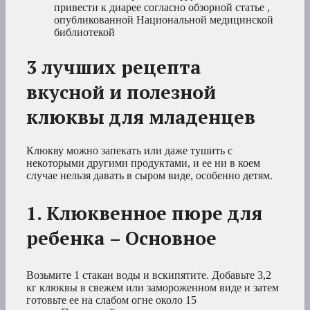
привести к диарее согласно обзорной статье ,
опубликованной Национальной медицинской
библиотекой
3 лучших рецепта
вкусной и полезной
клюквы для младенцев
Клюкву можно запекать или даже тушить с
некоторыми другими продуктами, и ее ни в коем
случае нельзя давать в сыром виде, особенно детям.
1. Клюквенное пюре для
ребенка – Основное
Возьмите 1 стакан воды и вскипятите. Добавьте 3,2
кг клюквы в свежем или замороженном виде и затем
готовьте ее на слабом огне около 15