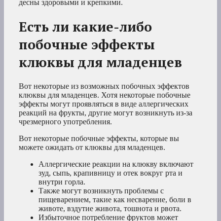
десны здоровыми и крепкими.
Есть ли какие-либо
побочные эффекты
клюквы для младенцев
Вот некоторые из возможных побочных эффектов
клюквы для младенцев. Хотя некоторые побочные
эффекты могут проявляться в виде аллергических
реакций на фрукты, другие могут возникнуть из-за
чрезмерного употребления.
Вот некоторые побочные эффекты, которые вы
можете ожидать от клюквы для младенцев.
Аллергические реакции на клюкву включают
зуд, сыпь, крапивницу и отек вокруг рта и
внутри горла.
Также могут возникнуть проблемы с
пищеварением, такие как несварение, боли в
животе, вздутие живота, тошнота и рвота.
Избыточное потребление фруктов может