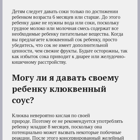
Детям следует давать соки только по достижении
ребенком возраста 6 месяцев или старше. До этого
ребенку даже не нужны вода или соки, поскольку
грудное молоко или молочная смесь содержат все
необходимые ребенку питательные вещества. Когда
вы предлагаете клюквенный сок ребенку, просто
убедитесь, что сок не имеет дополнительной
ценности, чем свежие фрукты. Будьте осторожны, так
как избыток сока приводит к диарее или желудочно-
кишечному расстройству.
Могу ли я давать своему
ребенку клюквенный
соус?
Клюква невероятно кислая по своей
природе. Поэтому ее не рекомендуется употреблять
ребенку младше 8 месяцев, поскольку она
потенциально может вызвать некоторые побочные
реакции. После этого консервированный желейный