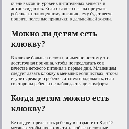
очень высокий уровень питательных веществ и
антиоксидантов. Если с самого начала приучать
ребенка к полноценному питанию, ему будет легче
привить полезные привычки в дальнейшей жизни.
Можно ли детям есть
клюкву?
В клюкве больше кислоты, и именно поэтому это
достаточная причина, чтобы не предлагать ее в
качестве детского питания в первые дни. Младенцам
следует давать клюкву в меньших количествах, чтобы
изучить реакцию ребенка, а затем продолжить, если
со стороны ребенка не наблюдается дискомфорта.
Когда детям можно есть
клюкву?
Ее следует предлагать ребенку в возрасте от 8 до 12
месяцев, чтобы предотвратить любые кислотные