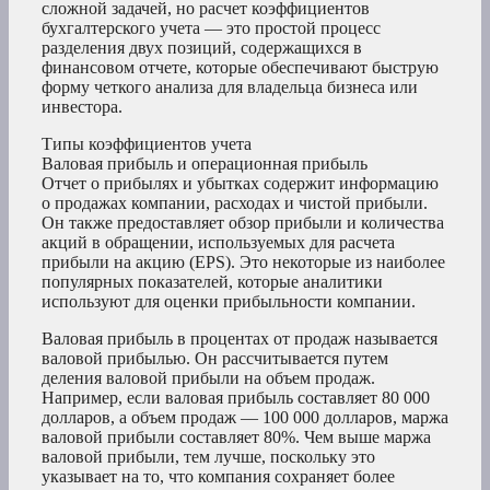
сложной задачей, но расчет коэффициентов
бухгалтерского учета — это простой процесс
разделения двух позиций, содержащихся в
финансовом отчете, которые обеспечивают быструю
форму четкого анализа для владельца бизнеса или
инвестора.
Типы коэффициентов учета
Валовая прибыль и операционная прибыль
Отчет о прибылях и убытках содержит информацию
о продажах компании, расходах и чистой прибыли.
Он также предоставляет обзор прибыли и количества
акций в обращении, используемых для расчета
прибыли на акцию (EPS). Это некоторые из наиболее
популярных показателей, которые аналитики
используют для оценки прибыльности компании.
Валовая прибыль в процентах от продаж называется
валовой прибылью. Он рассчитывается путем
деления валовой прибыли на объем продаж.
Например, если валовая прибыль составляет 80 000
долларов, а объем продаж — 100 000 долларов, маржа
валовой прибыли составляет 80%. Чем выше маржа
валовой прибыли, тем лучше, поскольку это
указывает на то, что компания сохраняет более