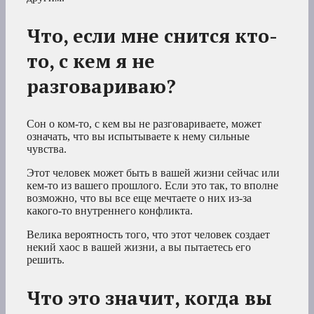
Что, если мне снится кто-
то, с кем я не
разговариваю?
Сон о ком-то, с кем вы не разговариваете, может
означать, что вы испытываете к нему сильные
чувства.
Этот человек может быть в вашей жизни сейчас или
кем-то из вашего прошлого. Если это так, то вполне
возможно, что вы все еще мечтаете о них из-за
какого-то внутреннего конфликта.
Велика вероятность того, что этот человек создает
некий хаос в вашей жизни, а вы пытаетесь его
решить.
Что это значит, когда вы