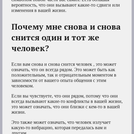
вероятность, что они вызывают какие-то сдвиги или
изменения в вашей жизни.
Почему мне снова и снова
снится один и тот же
человек?
Если вам
снова и снова снится человек
, это может
означать, что он всегда рядом. Это может быть как
положительным, так и отрицательным моментом в
зависимости от вашего опыта общения с этим
человеком.
Если вы чувствуете, что они рядом, потому что они
всегда вызывают какие-то конфликты в вашей жизни,
это может означать, что они близки с кем-то в вашей
жизни.
Это также может означать, что человек излучает
какую-то вибрацию, которая передалась вам и
другим.