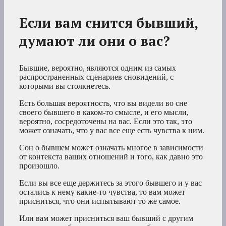
Если вам снится бывший,
думают ли они о вас?
Бывшие, вероятно, являются одним из
самых
распространенных сценариев сновидений,
с
которыми вы столкнетесь.
Есть большая вероятность, что вы видели во сне
своего бывшего в каком-то смысле, и его мысли,
вероятно, сосредоточены на вас. Если это так, это
может означать, что у вас все еще есть чувства к ним.
Сон о бывшем может означать многое в зависимости
от контекста ваших отношений и того, как давно это
произошло.
Если вы все еще держитесь за этого бывшего и у вас
остались к нему какие-то чувства, то вам может
присниться, что они испытывают то же самое.
Или вам может присниться ваш бывший с другим