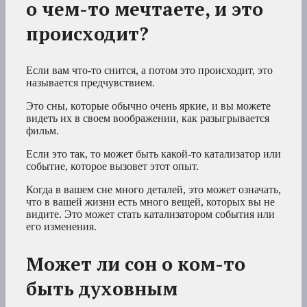
о чем-то мечтаете, и это
происходит?
Если вам что-то снится, а потом это происходит, это
называется предчувствием.
Это сны, которые обычно очень яркие, и вы можете
видеть их в своем воображении, как разыгрывается
фильм.
Если это так, то может быть какой-то катализатор или
событие, которое вызовет этот опыт.
Когда в вашем сне много деталей, это может означать,
что в вашей жизни есть много вещей, которых вы не
видите. Это может стать катализатором события или
его изменения.
Может ли сон о ком-то
быть духовным