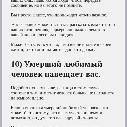
ваших снах появляются люди, чтобы передать
сообщение, но вы этого не помните.
Вы просто знаете, что происходит что-то важное.
Этот человек может пытаться рассказать вам что-то о
ваших отношениях, карьере или даже о чем-то в
вашей жизни, чего вы не видите.
Может быть, есть что-то, чего вы не видите в своей
жизни, и что они пытаются донести до вас.
10) Умерший любимый
человек навещает вас.
Подобно пункту выше, разница в этом случае
состоит в том, что этот человек больше не находится
на земном плане.
Если вам снится умерший любимый человек
, это
может быть потому, что вы скучаете по нему, и,
возможно, он думает о вас с другой стороны.