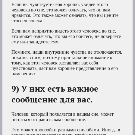
Если вы чувствуете себя хорошо, увидев этого
человека во сне, это может означать, что он вам
нравится. Это также может означать, что вы цените
этого человека.
Если вам неприятно видеть этого человека во сне,
это может означать, что вы его боитесь, не доверяете
ему или завидуете ему.
Помните, наши внутренние чувства не отключаются,
пока мы спим, поэтому пристальное внимание к
тому, как этот человек заставляет вас себя
чувствовать, даст вам хорошее представление о его
намерениях.
9) У них есть важное
сообщение для вас.
Человек, который появляется в вашем сне, может
пытаться отправить вам сообщение.
Это может произойти разными способами. Иногда в