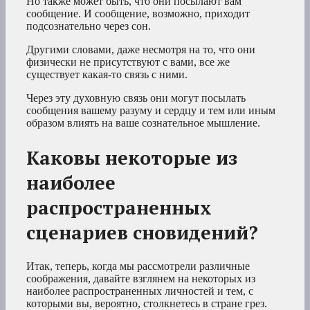
Но также может быть, что они посылают вам
сообщение. И сообщение, возможно, приходит
подсознательно через сон.
Другими словами, даже несмотря на то, что они
физически не присутствуют с вами, все же
существует какая-то связь с ними.
Через эту духовную связь они могут посылать
сообщения вашему разуму и сердцу и тем или иным
образом влиять на ваше сознательное мышление.
Каковы некоторые из
наиболее
распространенных
сценариев сновидений?
Итак, теперь, когда мы рассмотрели различные
соображения, давайте взглянем на некоторых из
наиболее распространенных личностей и тем, с
которыми вы, вероятно, столкнетесь в стране грез.