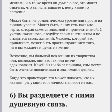
мечтали, и в то же время он думал о вас, это может
означать, что вы
испытываете к нему какое-то
влечение.
Может быть, на романтическом уровне или просто на
личном уровне. Может быть, в них есть какая-то
черта, которая кажется знакомой и примечательной. С
учетом сказанного, следуйте своим инстинктам и не
стыдитесь своих желаний. Человек, который вас
привлекает, может быть просто отражением того,
чего вы жаждете и цените в жизни.
Возможно, вы большой поклонник их творчества
или, возможно, они вас так или иначе
вдохновляют. Какой бы ни была причина, сны могут
быть очень символичными и значимыми для нас.
Когда это происходит, это может показать, что их
навыки, репутация или личность влияют на вас.
6) Вы разделяете с ними
душевную связь.