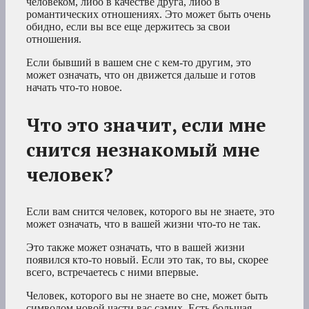
человеком, либо в качестве друга, либо в
романтических отношениях. Это может быть очень
обидно, если вы все еще держитесь за свои
отношения.
Если бывший в вашем сне с кем-то другим, это
может означать, что он движется дальше и готов
начать что-то новое.
Что это значит, если мне
снится незнакомый мне
человек?
Если вам снится человек, которого вы не знаете, это
может означать, что
в вашей жизни что-то не так.
Это также может означать, что в вашей жизни
появился кто-то новый. Если это так, то вы, скорее
всего, встречаетесь с ними впервые.
Человек, которого вы не знаете во сне, может быть
символом новой части вас самих. Есть большая