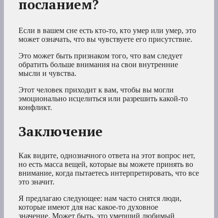
посланием?
Если в вашем сне есть кто-то, кто умер или умер, это
может означать, что вы чувствуете его присутствие.
Это может быть признаком того, что вам следует
обратить больше внимания на свои внутренние
мысли и чувства.
Этот человек приходит к вам, чтобы вы могли
эмоционально исцелиться или разрешить какой-то
конфликт.
Заключение
Как видите, однозначного ответа на этот вопрос нет,
но есть масса вещей, которые вы можете принять во
внимание, когда пытаетесь интерпретировать, что все
это значит.
Я предлагаю следующее: нам часто снятся люди,
которые имеют для нас какое-то духовное
значение. Может быть, это умерший любимый