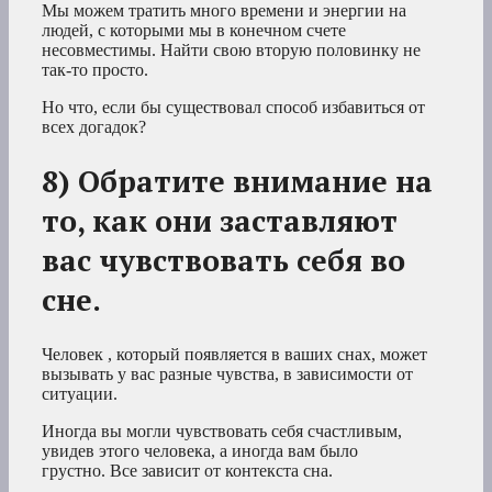
Мы можем тратить много времени и энергии на
людей, с которыми мы в конечном счете
несовместимы. Найти свою вторую половинку не
так-то просто.
Но что, если бы существовал способ избавиться от
всех догадок?
8) Обратите внимание на
то, как они заставляют
вас чувствовать себя во
сне.
Человек
, который появляется в ваших снах,
может
вызывать у вас разные чувства, в зависимости от
ситуации.
Иногда вы могли чувствовать себя счастливым,
увидев этого человека, а иногда вам было
грустно. Все зависит от контекста сна.