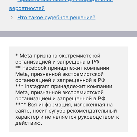
вероятностей
Что такое судебное решение?
* Meta признана экстремистской 
организацией и запрещена в РФ
** Facebook принадлежит компании 
Meta, признанной экстремистской 
организацией и запрещенной в РФ
*** Instagram принадлежит компании 
Meta, признанной экстремистской 
организацией и запрещенной в РФ 
**** Вся информация, изложенная на 
сайте, носит сугубо рекомендательный 
характер и не является руководством к 
действию.