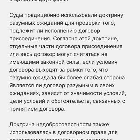
Суды традиционно использовали доктрину
разумных ожиданий для проверки того,
подлежит ли исполнению договор
присоединения. Согласно этой доктрине,
отдельные части договора присоединения
или весь договор могут считаться не
имеющими законной силы, если условия
договора выходят за рамки того, что
разумно ожидала бы более слабая сторона.
Является ли договор разумным в своих
ожиданиях, зависит от значимости условий,
цели условий и обстоятельств, связанных с
принятием договора.
Доктрина недобросовестности также
использовалась в договорном праве для