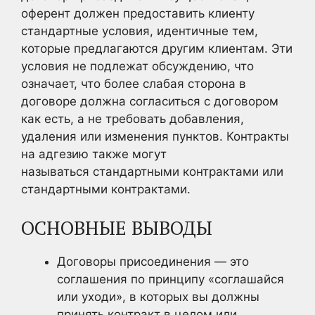
оферент должен предоставить клиенту
стандартные условия, идентичные тем,
которые предлагаются другим клиентам. Эти
условия не подлежат обсуждению, что
означает, что более слабая сторона в
договоре должна согласиться с договором
как есть, а не требовать добавления,
удаления или изменения пунктов. Контракты
на адгезию также могут
называться стандартными контрактами или
стандартными контрактами.
ОСНОВНЫЕ ВЫВОДЫ
Договоры присоединения — это
соглашения по принципу «соглашайся
или уходи», в которых вы должны
принять контракт в целом или