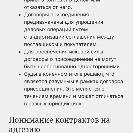
отказаться от него.
Договоры присоединения
предназначены для упрощения
деловых операций путем
стандартизации соглашения между
поставщиком и покупателем.
Для обеспечения исковой силы
договоры о присоединении не могут
быть необоснованно односторонними.
Суды в конечном итоге решают, что
является разумным в рамках договора
присоединения. Это меняется с
течением времени и может отличаться
в разных юрисдикциях.
Понимание контрактов на
адгезию