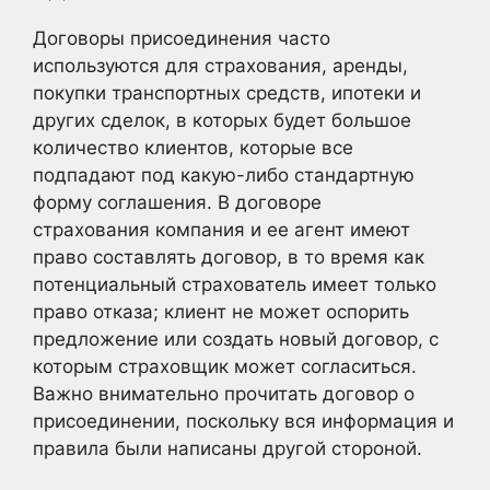
Договоры присоединения часто
используются для страхования, аренды,
покупки транспортных средств, ипотеки и
других сделок, в которых будет большое
количество клиентов, которые все
подпадают под какую-либо стандартную
форму соглашения. В договоре
страхования компания и ее агент имеют
право составлять договор, в то время как
потенциальный страхователь имеет только
право отказа; клиент не может оспорить
предложение или создать новый договор, с
которым страховщик может согласиться.
Важно внимательно прочитать договор о
присоединении, поскольку вся информация и
правила были написаны другой стороной.