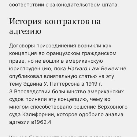
соответствии с законодательством штата.
История контрактов на
адгезию
Договоры присоединения возникли как
концепция во французском гражданском
праве, но не вошли в американскую
юриспруденцию, пока
Harvard Law Review
не
опубликовал влиятельную статью на эту
тему Эдвина У. Паттерсона в 1919 г.
3 Впоследствии большинство американских
судов приняли эту концепцию, чему во
многом способствовало решение Верховного
суда Калифорнии, которое одобрило анализ
адгезии в1962.4