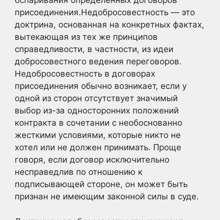
оспаривания определенных договоров
присоединения.Недобросовестность — это
доктрина, основанная на конкретных фактах,
вытекающая из тех же принципов
справедливости, в частности, из идеи
добросовестного ведения переговоров.
Недобросовестность в договорах
присоединения обычно возникает, если у
одной из сторон отсутствует значимый
выбор из-за односторонних положений
контракта в сочетании с необоснованно
жесткими условиями, которые никто не
хотел или не должен принимать. Проще
говоря, если договор исключительно
несправедлив по отношению к
подписывающей стороне, он может быть
признан не имеющим законной силы в суде.