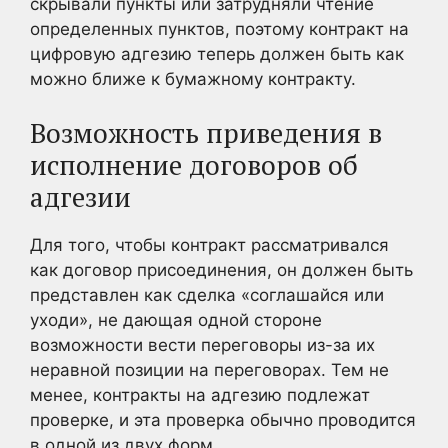
скрывали пункты или затрудняли чтение
определенных пунктов, поэтому контракт на
цифровую адгезию теперь должен быть как
можно ближе к бумажному контракту.
Возможность приведения в
исполнение договоров об
адгезии
Для того, чтобы контракт рассматривался
как договор присоединения, он должен быть
представлен как сделка «соглашайся или
уходи», не дающая одной стороне
возможности вести переговоры из-за их
неравной позиции на переговорах. Тем не
менее, контракты на адгезию подлежат
проверке, и эта проверка обычно проводится
в одной из двух форм.