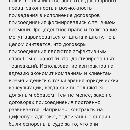
Как и в большинстве аспектов договорного
права, законность и возможность
приведения в исполнение договоров
присоединения формировались с течением
времени.Прецедентное право и толкование
могут варьироваться от штата к штату, но в
целом считается, что договоры
присоединения являются эффективным
способом обработки стандартизированных
транзакций. Использование контрактов на
адгезию экономит компаниям и клиентам
время и деньги с точки зрения юридических
консультаций, когда они выполняются
должным образом. Тем не менее, закон о
договорах присоединения постоянно
развивается. Например, контракты на
цифровую адгезию, подписанные онлайн,
были оспорены в суде за то, что они