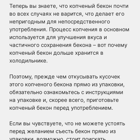
Теперь вы знаете, что копченый бекон почти
во всех случаях не варится, что делает его
непригодным для непосредственного
употребления. Процесс копчения в основном
используется для улучшения вкуса и
частичного сохранения бекона – вот почему
копченый бекон дольше хранится в
холодильнике.
Поэтому, прежде чем откусывать кусочек
этого копченого бекона прямо из упаковки,
обязательно ознакомьтесь с инструкциями
на упаковке и, скорее всего, приготовьте
копченый бекон перед употреблением.
Если вы чувствуете, что не можете устоять
перед желанием съесть бекон прямо из
упаковки, возможно, стоит поискать