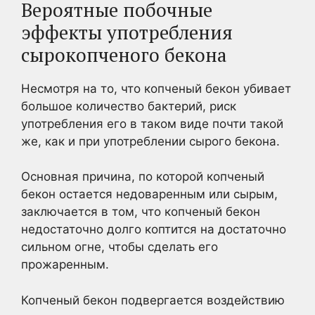
Вероятные побочные
эффекты употребления
сырокопченого бекона
Несмотря на то, что копченый бекон убивает
большое количество бактерий, риск
употребления его в таком виде почти такой
же, как и при употреблении сырого бекона.
Основная причина, по которой копченый
бекон остается недоваренным или сырым,
заключается в том, что копченый бекон
недостаточно долго коптится на достаточно
сильном огне, чтобы сделать его
прожаренным.
Копченый бекон подвергается воздействию