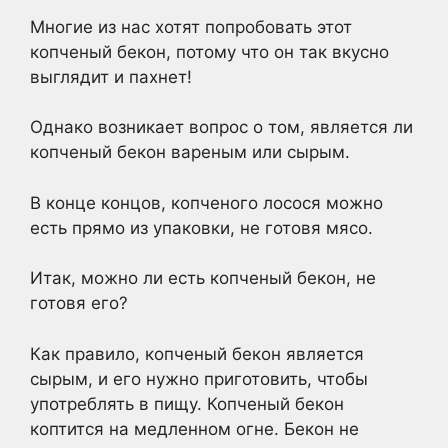
Многие из нас хотят попробовать этот
копченый бекон, потому что он так вкусно
выглядит и пахнет!
Однако возникает вопрос о том, является ли
копченый бекон вареным или сырым.
В конце концов, копченого лосося можно
есть прямо из упаковки, не готовя мясо.
Итак, можно ли есть копченый бекон, не
готовя его?
Как правило, копченый бекон является
сырым, и его нужно приготовить, чтобы
употреблять в пищу. Копченый бекон
коптится на медленном огне. Бекон не