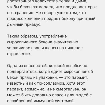
достаточного количества тепла и дыма,
чтобы бекон затвердел, что продлевает срок
его хранения. Не говоря уже о том, что
процесс копчения придает бекону приятный
дымный привкус.
Таким образом, употребление
сырокопченого бекона значительно
увеличивает ваши шансы на пищевое
отравление.
Одна из опасностей, которой вы обычно
подвергаетесь, когда едите сырокопченый
бекон прямо из упаковки, — это паразит,
известный как токсоплазмоз. Хотя этот
паразит, возможно, и не смертельен, он
может быть довольно опасен для людей с
ослабленной иммунной системой.