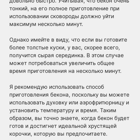
довольно быстро. Учитывая, что бекон очень
тонкий, на его полное приготовление при
использовании сковороды должно уйти
максимум несколько минут.
Однако имейте в виду, что если вы готовите
более толстые куски, у вас, скорее всего,
получится сырая серединка. В этом случае
может потребоваться увеличить общее
время приготовления на несколько минут.
Я рекомендую использовать способ
приготовления бекона, поскольку вы можете
использовать духовку или аэрофритюрницу и
установить температуру и время. Таким
образом, вы точно знаете, когда бекон будет
готов и достигнет идеальной хрустящей
корочки, которую вы предпочитаете.