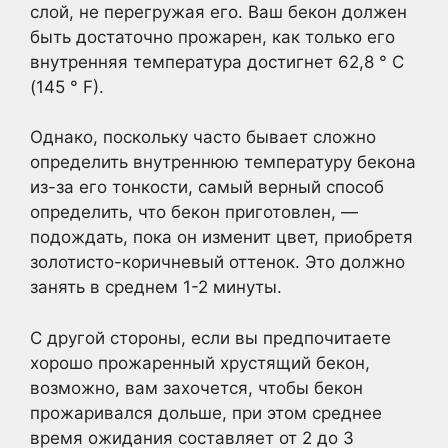
слой, не перегружая его. Ваш бекон должен
быть достаточно прожарен, как только его
внутренняя температура достигнет 62,8 ° C
(145 ° F).
Однако, поскольку часто бывает сложно
определить внутреннюю температуру бекона
из-за его тонкости, самый верный способ
определить, что бекон приготовлен, —
подождать, пока он изменит цвет, приобретя
золотисто-коричневый оттенок. Это должно
занять в среднем 1-2 минуты.
С другой стороны, если вы предпочитаете
хорошо прожаренный хрустящий бекон,
возможно, вам захочется, чтобы бекон
прожаривался дольше, при этом среднее
время ожидания составляет от 2 до 3