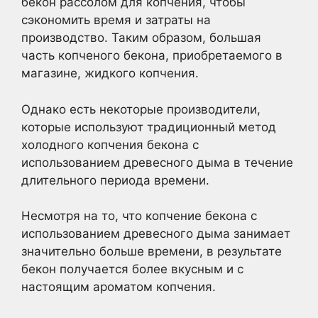
бекон рассолом для копчения, чтобы
сэкономить время и затраты на
производство. Таким образом, большая
часть копченого бекона, приобретаемого в
магазине, жидкого копчения.
Однако есть некоторые производители,
которые используют традиционный метод
холодного копчения бекона с
использованием древесного дыма в течение
длительного периода времени.
Несмотря на то, что копчение бекона с
использованием древесного дыма занимает
значительно больше времени, в результате
бекон получается более вкусным и с
настоящим ароматом копчения.