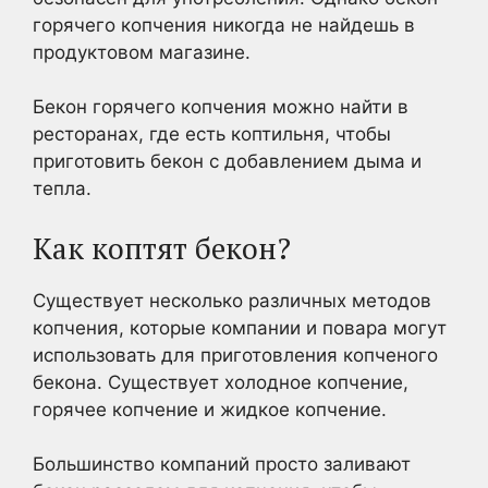
горячего копчения никогда не найдешь в
продуктовом магазине.
Бекон горячего копчения можно найти в
ресторанах, где есть коптильня, чтобы
приготовить бекон с добавлением дыма и
тепла.
Как коптят бекон?
Существует несколько различных методов
копчения, которые компании и повара могут
использовать для приготовления копченого
бекона. Существует холодное копчение,
горячее копчение и жидкое копчение.
Большинство компаний просто заливают