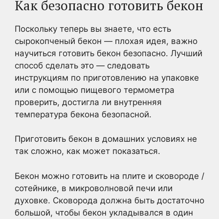
Как безопасно готовить бекон
Поскольку теперь вы знаете, что есть
сырокопченый бекон — плохая идея, важно
научиться готовить бекон безопасно. Лучший
способ сделать это — следовать
инструкциям по приготовлению на упаковке
или с помощью пищевого термометра
проверить, достигла ли внутренняя
температура бекона безопасной.
Приготовить бекон в домашних условиях не
так сложно, как может показаться.
Бекон можно готовить на плите и сковороде /
сотейнике, в микроволновой печи или
духовке. Сковорода должна быть достаточно
большой, чтобы бекон укладывался в один