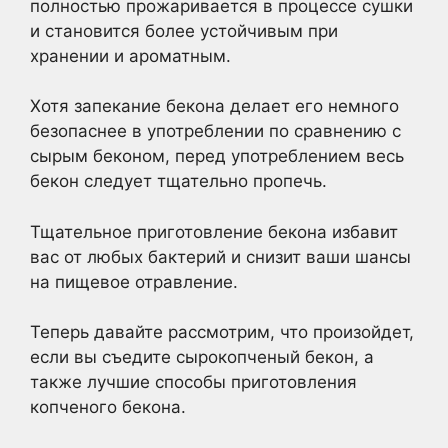
полностью прожаривается в процессе сушки
и становится более устойчивым при
хранении и ароматным.
Хотя запекание бекона делает его немного
безопаснее в употреблении по сравнению с
сырым беконом, перед употреблением весь
бекон следует тщательно пропечь.
Тщательное приготовление бекона избавит
вас от любых бактерий и снизит ваши шансы
на пищевое отравление.
Теперь давайте рассмотрим, что произойдет,
если вы съедите сырокопченый бекон, а
также лучшие способы приготовления
копченого бекона.