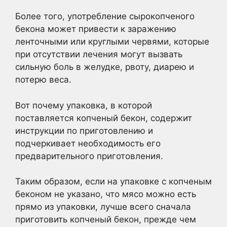
Более того, употребление сырокопченого
бекона может привести к заражению
ленточными или круглыми червями, которые
при отсутствии лечения могут вызвать
сильную боль в желудке, рвоту, диарею и
потерю веса.
Вот почему упаковка, в которой
поставляется копченый бекон, содержит
инструкции по приготовлению и
подчеркивает необходимость его
предварительного приготовления.
Таким образом, если на упаковке с копченым
беконом не указано, что мясо можно есть
прямо из упаковки, лучше всего сначала
приготовить копченый бекон, прежде чем