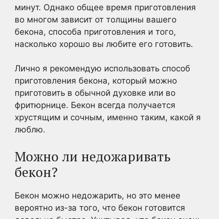
минут. Однако общее время приготовления
во многом зависит от толщины вашего
бекона, способа приготовления и того,
насколько хорошо вы любите его готовить.
Лично я рекомендую использовать способ
приготовления бекона, который можно
приготовить в обычной духовке или во
фритюрнице. Бекон всегда получается
хрустящим и сочным, именно таким, какой я
люблю.
Можно ли недожаривать
бекон?
Бекон можно недожарить, но это менее
вероятно из-за того, что бекон готовится