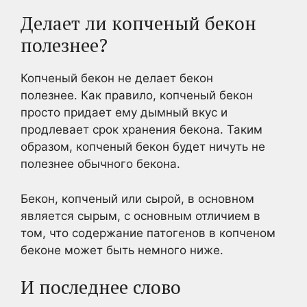
Делает ли копченый бекон
полезнее?
Копченый бекон не делает бекон
полезнее. Как правило, копченый бекон
просто придает ему дымный вкус и
продлевает срок хранения бекона. Таким
образом, копченый бекон будет ничуть не
полезнее обычного бекона.
Бекон, копченый или сырой, в основном
является сырым, с основным отличием в
том, что содержание патогенов в копченом
беконе может быть немного ниже.
И последнее слово