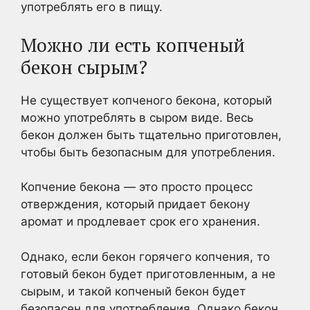
употреблять его в пищу.
Можно ли есть копченый
бекон сырым?
Не существует копченого бекона, который
можно употреблять в сыром виде. Весь
бекон должен быть тщательно приготовлен,
чтобы быть безопасным для употребления.
Копчение бекона — это просто процесс
отверждения, который придает бекону
аромат и продлевает срок его хранения.
Однако, если бекон горячего копчения, то
готовый бекон будет приготовленным, а не
сырым, и такой копченый бекон будет
безопасен для употребления. Однако бекон