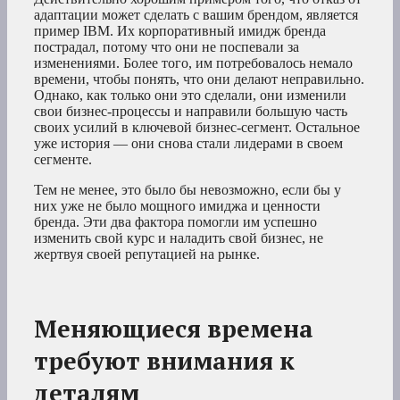
адаптации может сделать с вашим брендом, является
пример IBM. Их корпоративный имидж бренда
пострадал, потому что они не поспевали за
изменениями. Более того, им потребовалось немало
времени, чтобы понять, что они делают неправильно.
Однако, как только они это сделали, они изменили
свои бизнес-процессы и направили большую часть
своих усилий в ключевой бизнес-сегмент. Остальное
уже история — они снова стали лидерами в своем
сегменте.
Тем не менее, это было бы невозможно, если бы у
них уже не было мощного имиджа и ценности
бренда. Эти два фактора помогли им успешно
изменить свой курс и наладить свой бизнес, не
жертвуя своей репутацией на рынке.
Меняющиеся времена
требуют внимания к
деталям