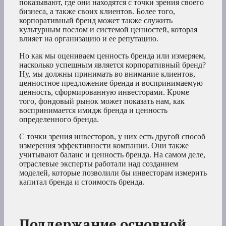
показывают, где они находятся с точки зрения своего
бизнеса, а также своих клиентов. Более того,
корпоративный бренд может также служить
культурным послом и системой ценностей, которая
влияет на организацию и ее репутацию.
Но как мы оцениваем ценность бренда или измеряем,
насколько успешным является корпоративный бренд?
Ну, мы должны принимать во внимание клиентов,
ценностное предложение бренда и воспринимаемую
ценность, сформированную инвесторами. Кроме
того, фондовый рынок может показать нам, как
воспринимается имидж бренда и ценность
определенного бренда.
С точки зрения инвесторов, у них есть другой способ
измерения эффективности компании. Они также
учитывают баланс и ценность бренда. На самом деле,
отраслевые эксперты работали над созданием
моделей, которые позволили бы инвесторам измерить
капитал бренда и стоимость бренда.
Поддержание основной