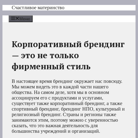
Перейти
Счастливое материнство
к
содержимому
Меню
Корпоративный брендинг
— это не только
фирменный стиль
В настоящее время брендинг окружает нас повсюду.
Мы можем видеть это в каждой части нашего
общества. На самом деле, хотя мы в основном
ассоциируем его с продуктами и услугами,
существует также корпоративный брендинг, а также
спортивный брендинг, брендинг НПО, культурный и
религиозный брендинг. Страны и регионы также
занимаются этим, поэтому можно с уверенностью
сказать, что это важная деятельность для
большинства учреждений и организаций.