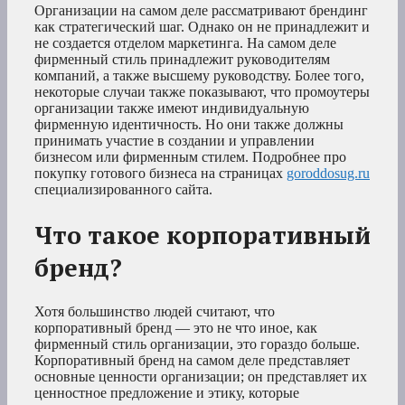
Организации на самом деле рассматривают брендинг
как стратегический шаг. Однако он не принадлежит и
не создается отделом маркетинга. На самом деле
фирменный стиль принадлежит руководителям
компаний, а также высшему руководству. Более того,
некоторые случаи также показывают, что промоутеры
организации также имеют индивидуальную
фирменную идентичность. Но они также должны
принимать участие в создании и управлении
бизнесом или фирменным стилем. Подробнее про
покупку готового бизнеса на страницах
goroddosug.ru
специализированного сайта.
Что такое корпоративный
бренд?
Хотя большинство людей считают, что
корпоративный бренд — это не что иное, как
фирменный стиль организации, это гораздо больше.
Корпоративный бренд на самом деле представляет
основные ценности организации; он представляет их
ценностное предложение и этику, которые