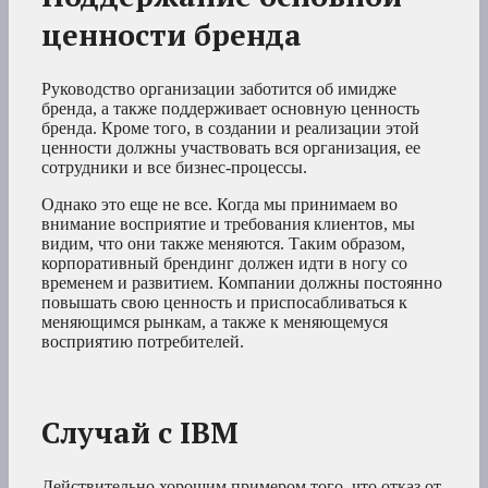
ценности бренда
Руководство организации заботится об имидже
бренда, а также поддерживает основную ценность
бренда. Кроме того, в создании и реализации этой
ценности должны участвовать вся организация, ее
сотрудники и все бизнес-процессы.
Однако это еще не все. Когда мы принимаем во
внимание восприятие и требования клиентов, мы
видим, что они также меняются. Таким образом,
корпоративный брендинг должен идти в ногу со
временем и развитием. Компании должны постоянно
повышать свою ценность и приспосабливаться к
меняющимся рынкам, а также к меняющемуся
восприятию потребителей.
Случай с IBM
Действительно хорошим примером того, что отказ от