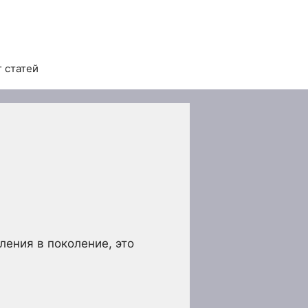
 статей
ления в поколение, это