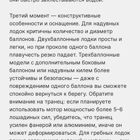
Третий момент — конструктивные
особенности и оснащение. Для надувных
лодок критичны количество и диаметр
баллонов. Двухбаллонные лодки просты и
легки, но при проколе одного баллона
плавучесть резко падает. Трехбаллонные
модели с дополнительным боковым
баллоном или надувным килем более
устойчивы и безопасны — даже с
повреждением одного баллона вы сможете
спокойно вернуться к берегу. Обратите
внимание на транец: если планируете
использовать мотор мощностью более 5–6
лошадиных сил, убедитесь, что транец
усилен фанерой или алюминием, иначе он
может деформироваться. Для гребных лодок