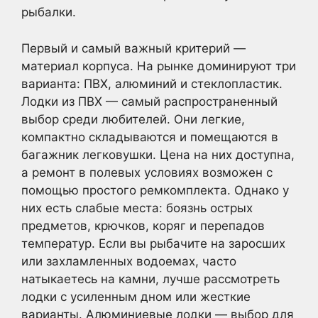
рыбалки.
Первый и самый важный критерий —
материал корпуса. На рынке доминируют три
варианта: ПВХ, алюминий и стеклопластик.
Лодки из ПВХ — самый распространенный
выбор среди любителей. Они легкие,
компактно складываются и помещаются в
багажник легковушки. Цена на них доступна,
а ремонт в полевых условиях возможен с
помощью простого ремкомплекта. Однако у
них есть слабые места: боязнь острых
предметов, крючков, коряг и перепадов
температур. Если вы рыбачите на заросших
или захламленных водоемах, часто
натыкаетесь на камни, лучше рассмотреть
лодки с усиленным дном или жесткие
варианты. Алюминиевые лодки — выбор для