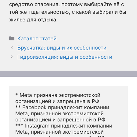
средство спасения, поэтому выбирайте её с
той же тщательностью, с какой выбирали бы
жилье для отдыха.
Рубрики
Каталог статей
Брусчатка: виды и их особенности
Гидроизоляция: виды и особенности
* Meta признана экстремистской 
организацией и запрещена в РФ
** Facebook принадлежит компании 
Meta, признанной экстремистской 
организацией и запрещенной в РФ
*** Instagram принадлежит компании 
Meta, признанной экстремистской 