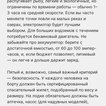
распугивает рыбу, легкие и экологичные, но
ограничены по времени работы — обычно 1–
3 часа на средней скорости. Если вы часто
меняете точки ловли на малых реках и
озерах, электромотор будет лучшим
выбором. Для больших водоемов с течением
потребуется бензиновый двигатель. Не
забывайте про аккумулятор: берите с
достаточной емкостью, от 60 до 100 ампер-
часов, и, если бюджет позволяет, литиевый
— он легче и дольше держит заряд.
Пятый и, возможно, самый важный критерий
— безопасность. У каждого человека на
борту должен быть сертифицированный
спасательный жилет, подобранный по весу и
размеру. На лодке обязательно должны быть
аптечка, насос (для надувных моделей),