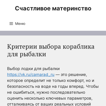
Перейти
Счастливое материнство
к
содержимому
Меню
Критерии выбора кораблика
для рыбалки
Выбор лодки для рыбалки
https://vk.ru/camarad_ru
— это решение,
которое определит не только комфорт, но и
безопасность на воде на годы вперед. Чтобы
не ошибиться, нужно последовательно
оценить несколько ключевых параметров,
отталкиваясь от ваших реальных условий