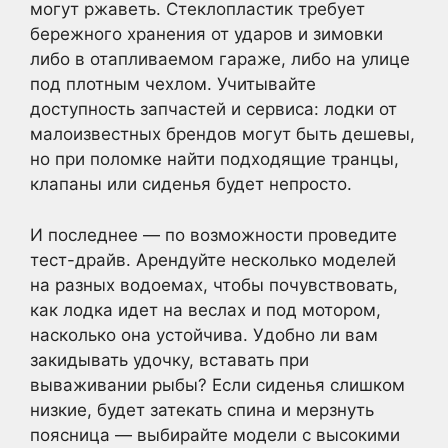
могут ржаветь. Стеклопластик требует
бережного хранения от ударов и зимовки
либо в отапливаемом гараже, либо на улице
под плотным чехлом. Учитывайте
доступность запчастей и сервиса: лодки от
малоизвестных брендов могут быть дешевы,
но при поломке найти подходящие транцы,
клапаны или сиденья будет непросто.
И последнее — по возможности проведите
тест-драйв. Арендуйте несколько моделей
на разных водоемах, чтобы почувствовать,
как лодка идет на веслах и под мотором,
насколько она устойчива. Удобно ли вам
закидывать удочку, вставать при
вываживании рыбы? Если сиденья слишком
низкие, будет затекать спина и мерзнуть
поясница — выбирайте модели с высокими