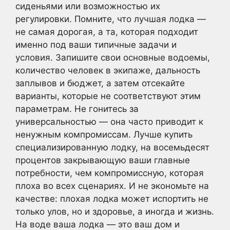
сиденьями или возможностью их
регулировки. Помните, что лучшая лодка —
не самая дорогая, а та, которая подходит
именно под ваши типичные задачи и
условия. Запишите свои основные водоемы,
количество человек в экипаже, дальность
заплывов и бюджет, а затем отсекайте
варианты, которые не соответствуют этим
параметрам. Не гонитесь за
универсальностью — она часто приводит к
ненужным компромиссам. Лучше купить
специализированную лодку, на восемьдесят
процентов закрывающую ваши главные
потребности, чем компромиссную, которая
плоха во всех сценариях. И не экономьте на
качестве: плохая лодка может испортить не
только улов, но и здоровье, а иногда и жизнь.
На воде ваша лодка — это ваш дом и