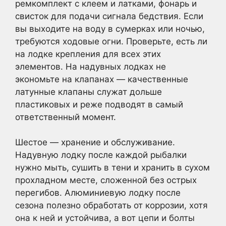
ремкомплект с клеем и латками, фонарь и
свисток для подачи сигнала бедствия. Если
вы выходите на воду в сумерках или ночью,
требуются ходовые огни. Проверьте, есть ли
на лодке крепления для всех этих
элементов. На надувных лодках не
экономьте на клапанах — качественные
латунные клапаны служат дольше
пластиковых и реже подводят в самый
ответственный момент.
Шестое — хранение и обслуживание.
Надувную лодку после каждой рыбалки
нужно мыть, сушить в тени и хранить в сухом
прохладном месте, сложенной без острых
перегибов. Алюминиевую лодку после
сезона полезно обработать от коррозии, хотя
она к ней и устойчива, а вот цепи и болты