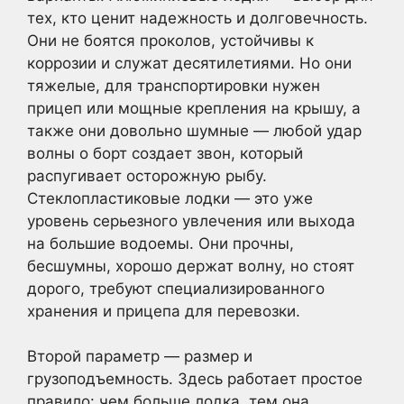
тех, кто ценит надежность и долговечность.
Они не боятся проколов, устойчивы к
коррозии и служат десятилетиями. Но они
тяжелые, для транспортировки нужен
прицеп или мощные крепления на крышу, а
также они довольно шумные — любой удар
волны о борт создает звон, который
распугивает осторожную рыбу.
Стеклопластиковые лодки — это уже
уровень серьезного увлечения или выхода
на большие водоемы. Они прочны,
бесшумны, хорошо держат волну, но стоят
дорого, требуют специализированного
хранения и прицепа для перевозки.
Второй параметр — размер и
грузоподъемность. Здесь работает простое
правило: чем больше лодка, тем она