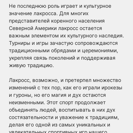
Не последнюю роль играет и культурное
значение лакросса. Для многих
представителей коренного населения
Северной Америки лакросс остается
важным элементом их культурного наследия.
Турниры и игры зачастую сопровождаются
традиционными обрядами и церемониями,
укрепляя связь поколений и поддерживая
живую традицию.
Лакросс, возможно, и претерпел множество
изменений с тех пор, как его играли ирокезы
и гуроны, но его магия и дух остаются
неизменными. Этот спорт продолжает
объединять людей, воспитывать в них дух
состязательности и уважение к традициям,
делая его одной из самых уникальных и
увлекательных спортивных игр нашего