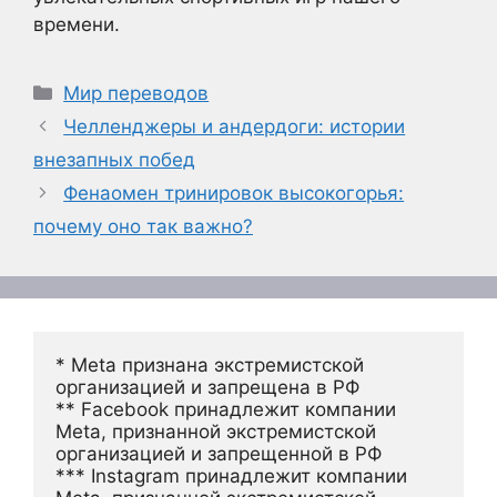
времени.
Рубрики
Мир переводов
Челленджеры и андердоги: истории
внезапных побед
Фенаомен тринировок высокогорья:
почему оно так важно?
* Meta признана экстремистской 
организацией и запрещена в РФ
** Facebook принадлежит компании 
Meta, признанной экстремистской 
организацией и запрещенной в РФ
*** Instagram принадлежит компании 