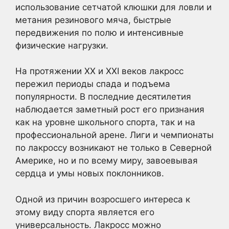
использование сетчатой клюшки для ловли и
метания резинового мяча, быстрые
передвижения по полю и интенсивные
физические нагрузки.
На протяжении XX и XXI веков лакросс
пережил периоды спада и подъема
популярности. В последние десятилетия
наблюдается заметный рост его признания
как на уровне школьного спорта, так и на
профессиональной арене. Лиги и чемпионаты
по лакроссу возникают не только в Северной
Америке, но и по всему миру, завоевывая
сердца и умы новых поклонников.
Одной из причин возросшего интереса к
этому виду спорта является его
универсальность. Лакросс можно