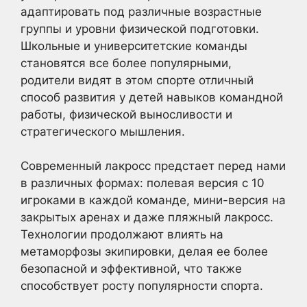
адаптировать под различные возрастные
группы и уровни физической подготовки.
Школьные и университетские команды
становятся все более популярными,
родители видят в этом спорте отличный
способ развития у детей навыков командной
работы, физической выносливости и
стратегического мышления.
Современный лакросс предстает перед нами
в различных формах: полевая версия с 10
игроками в каждой команде, мини-версия на
закрытых аренах и даже пляжный лакросс.
Технологии продолжают влиять на
метаморфозы экипировки, делая ее более
безопасной и эффективной, что также
способствует росту популярности спорта.