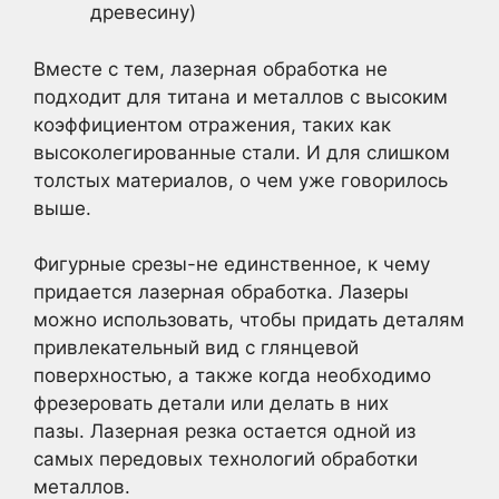
древесину)
Вместе с тем, лазерная обработка не
подходит для титана и металлов с высоким
коэффициентом отражения, таких как
высоколегированные стали. И для слишком
толстых материалов, о чем уже говорилось
выше.
Фигурные срезы-не единственное, к чему
придается лазерная обработка. Лазеры
можно использовать, чтобы придать деталям
привлекательный вид с глянцевой
поверхностью, а также когда необходимо
фрезеровать детали или делать в них
пазы. Лазерная резка остается одной из
самых передовых технологий обработки
металлов.