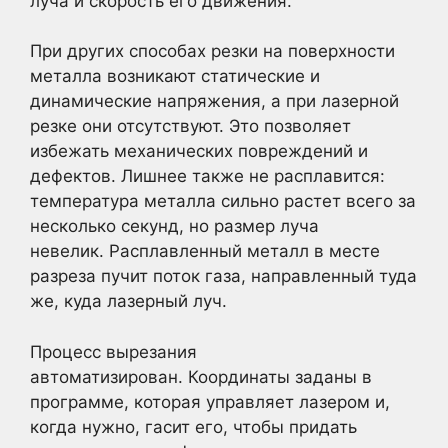
луча и скорость его движения.
При других способах резки на поверхности
металла возникают статические и
динамические напряжения, а при лазерной
резке они отсутствуют. Это позволяет
избежать механических повреждений и
дефектов. Лишнее также не расплавится:
температура металла сильно растет всего за
несколько секунд, но размер луча
невелик. Расплавленный металл в месте
разреза пучит поток газа, направленный туда
же, куда лазерный луч.
Процесс вырезания
автоматизирован. Координаты заданы в
программе, которая управляет лазером и,
когда нужно, гасит его, чтобы придать