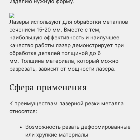
изделию нужную форму.
Лазеры используют для обработки металлов
сечением 15-20 мм. Вместе с тем,
наибольшую эффективность и наилучшее
качество работы лазер демонстрирует при
обработке деталей толщиной до 6
мм. Толщина материала, который можно
разрезать, зависит от мощности лазера.
Сфера применения
К преимуществам лазерной резки металла
относятся:
Возможность резать деформированные
или хрупкие материалы