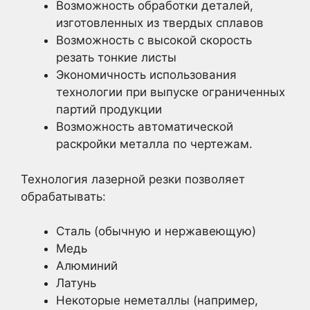
Возможность обработки деталей,
изготовленных из твердых сплавов
Возможность с высокой скорость
резать тонкие листы
Экономичность использования
технологии при выпуске ограниченных
партий продукции
Возможность автоматической
раскройки металла по чертежам.
Технология лазерной резки позволяет
обрабатывать:
Сталь (обычную и нержавеющую)
Медь
Алюминий
Латунь
Некоторые неметаллы (например,