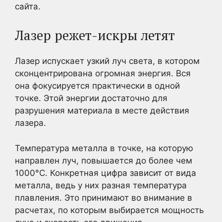
сайта.
Лазер режет-искры летят
Лазер испускает узкий луч света, в котором
сконцентрирована огромная энергия. Вся
она фокусируется практически в одной
точке. Этой энергии достаточно для
разрушения материала в месте действия
лазера.
Температура металла в точке, на которую
направлен луч, повышается до более чем
1000°С. Конкретная цифра зависит от вида
металла, ведь у них разная температура
плавления. Это принимают во внимание в
расчетах, по которым выбирается мощность