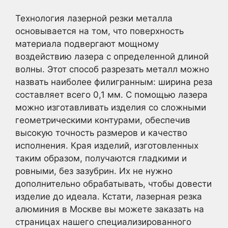
Технология лазерной резки металла
основывается на том, что поверхность
материала подвергают мощному
воздействию лазера с определенной длиной
волны. Этот способ разрезать металл можно
назвать наиболее филигранным: ширина реза
составляет всего 0,1 мм. С помощью лазера
можно изготавливать изделия со сложными
геометрическими контурами, обеспечив
высокую точность размеров и качество
исполнения. Края изделий, изготовленных
таким образом, получаются гладкими и
ровными, без зазубрин. Их не нужно
дополнительно обрабатывать, чтобы довести
изделие до идеала. Кстати, лазерная резка
алюминия в Москве вы можете заказать на
страницах нашего специализированного