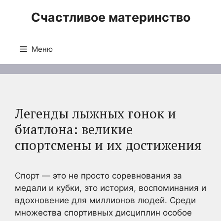
Перейти
Счастливое материнство
к
содержимому
Меню
Легенды лыжных гонок и
биатлона: великие
спортсмены и их достижения
Спорт — это не просто соревнования за
медали и кубки, это история, воспоминания и
вдохновение для миллионов людей. Среди
множества спортивных дисциплин особое