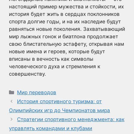
настоящий пример мужества и стойкости, их
история будет жить в сердцах поклонников
спорта долгие годы, и на их наследие будут
равняться новые поколения. Захватывающий
мир лыжных гонок и биатлона продолжает
свою блистательную эстафету, открывая нам
новые имена и героев, которые будут
вписаны в вечность как символы
человеческого духа и стремления к
совершенству.
Рубрики
Мир переводов
История спортивного туризма: от
Олимпийских игр до Чемпионатов мира
Стратегии спортивного менеджмента: как
управлять командами и клубами