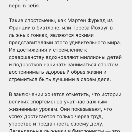
веры в себя.
Такие спортсмены, как Мартен Фуркад из
Франции в биатлоне, или Тереза Йохауг в
лыжных гонках, являются яркими
представителями этого удивительного мира.
Их достижения и стремление к
совершенству вдохновляют миллионы детей
и подростков начинать заниматься спортом,
воспринимать здоровый образ жизни и
стремиться быть лучшими в своем деле.
В заключении хочется отметить, что истории
великих спортсменов учат нас важным
жизненным урокам. Они показывают, что
успех достигается только через труд,
упорство и преданность своему делу.
Легендарные лыжники и биатлонисты — это