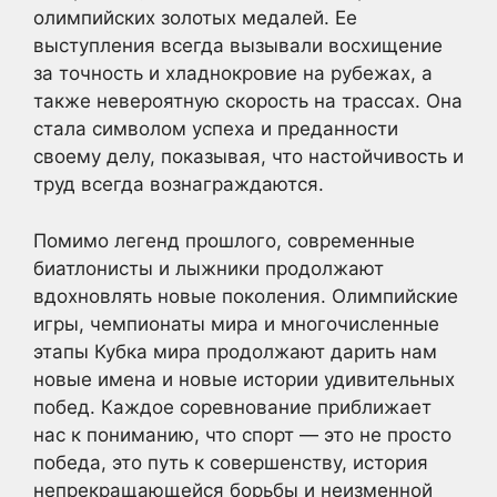
олимпийских золотых медалей. Ее
выступления всегда вызывали восхищение
за точность и хладнокровие на рубежах, а
также невероятную скорость на трассах. Она
стала символом успеха и преданности
своему делу, показывая, что настойчивость и
труд всегда вознаграждаются.
Помимо легенд прошлого, современные
биатлонисты и лыжники продолжают
вдохновлять новые поколения. Олимпийские
игры, чемпионаты мира и многочисленные
этапы Кубка мира продолжают дарить нам
новые имена и новые истории удивительных
побед. Каждое соревнование приближает
нас к пониманию, что спорт — это не просто
победа, это путь к совершенству, история
непрекращающейся борьбы и неизменной