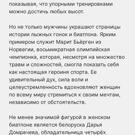
показывая, что упорными тренировками
можно достичь любых высот.
Но не только мужчины украшают страницы
истории лыжных гонок и биатлона. Ярким
примером служит Марит Бьёрген из
Норвегии, восьмикратная олимпийская
чемпионка, которая, несмотря на множество
травм и сложностей, смогла показать себя
как настоящая героиня спорта. Ее
удивительный дух, сила воли и
целеустремленность вдохновляют женщин
по всему миру стремиться к своим мечтам,
независимо от обстоятельств.
Не менее значимой фигурой в женском
биатлоне является белоруска Дарья
Домрачева, обладательница четырёх