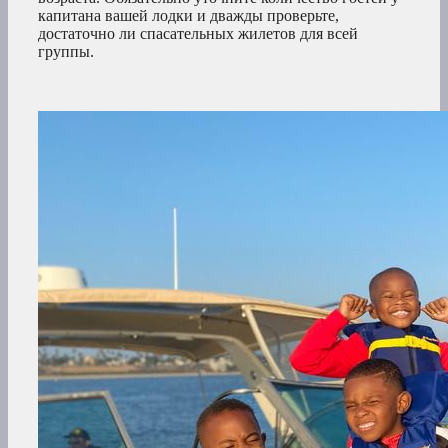
капитана вашей лодки и дважды проверьте,
достаточно ли спасательных жилетов для всей
группы.