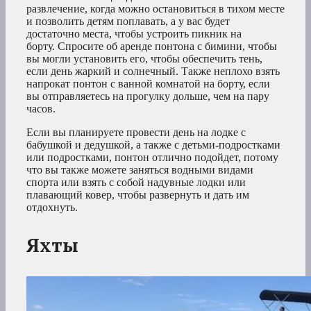
развлечение, когда можно остановиться в тихом месте
и позволить детям поплавать, а у вас будет
достаточно места, чтобы устроить пикник на
борту. Спросите об аренде понтона с бимини, чтобы
вы могли установить его, чтобы обеспечить тень,
если день жаркий и солнечный. Также неплохо взять
напрокат понтон с ванной комнатой на борту, если
вы отправляетесь на прогулку дольше, чем на пару
часов.
Если вы планируете провести день на лодке с
бабушкой и дедушкой, а также с детьми-подростками
или подростками, понтон отлично подойдет, потому
что вы также можете заняться водными видами
спорта или взять с собой надувные лодки или
плавающий ковер, чтобы развернуть и дать им
отдохнуть.
Яхты