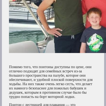
Помимо того, что понтоны доступны по цене, они
отлично подходят для семейных встреч из-за
большого пространства на палубе, которое они
обеспечивают, и удобной плоской поверхности для
ходьбы. На них также очень легко сесть, что делает
их намного безопаснее для пожилых бабушек и
дедушек, которым в противном случае было бы
трудно попасть на борт моторной лодки.
Понтон с лестницей для плавания — это