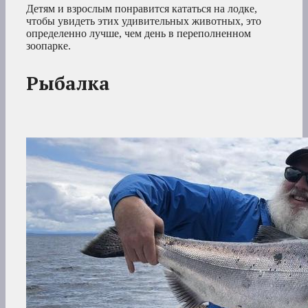
Детям и взрослым понравится кататься на лодке,
чтобы увидеть этих удивительных животных, это
определенно лучше, чем день в переполненном
зоопарке.
Рыбалка