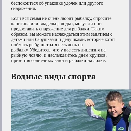
беспокоиться об упаковке удочек или другого
снаряжения.
Если вся семья не очень любит рыбалку, спросите
капитана или владельца лодки, могут ли они
предоставить снаряжение для рыбалки. Таким
образом, вы можете наслаждаться этим занятием с
детьми или бабушками и дедушками, которые хотят
поймать рыбу, не тратя весь день на
рыбалку. Убедитесь, что у вас есть лицензия на
рыбную ловлю, и наслаждайтесь днем круизов,
принятия солнечных ванн и рыбалки на лодке.
Водные виды спорта