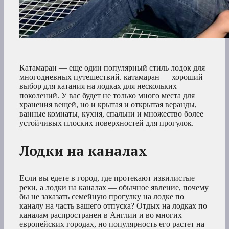
Катамаран — еще один популярный стиль лодок для
многодневных путешествий. катамаран — хороший
выбор для катания на лодках для нескольких
поколений. У вас будет не только много места для
хранения вещей, но и крытая и открытая веранды,
ванные комнаты, кухня, спальни и множество более
устойчивых плоских поверхностей для прогулок.
Лодки на каналах
Если вы едете в город, где протекают извилистые
реки, а лодки на каналах — обычное явление, почему
бы не заказать семейную прогулку на лодке по
каналу на часть вашего отпуска? Отдых на лодках по
каналам распространен в Англии и во многих
европейских городах, но популярность его растет на