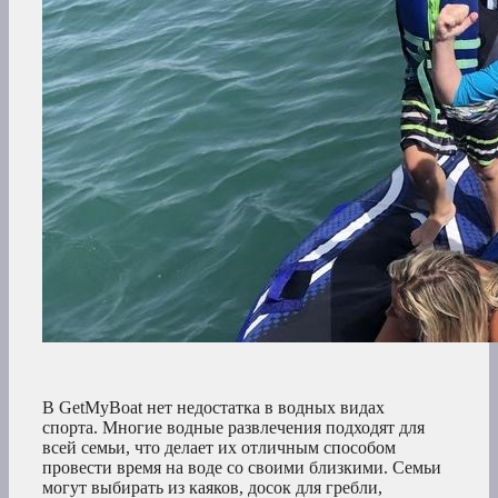
В GetMyBoat нет недостатка в водных видах
спорта. Многие водные развлечения подходят для
всей семьи, что делает их отличным способом
провести время на воде со своими близкими. Семьи
могут выбирать из каяков, досок для гребли,