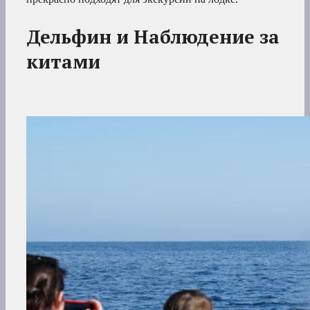
Дельфин и Наблюдение за
китами