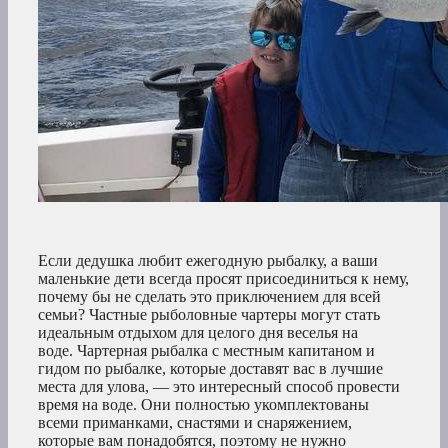
Если дедушка любит ежегодную рыбалку, а ваши
маленькие дети всегда просят присоединиться к нему,
почему бы не сделать это приключением для всей
семьи? Частные рыболовные чартеры могут стать
идеальным отдыхом для целого дня веселья на
воде. Чартерная рыбалка с местным капитаном и
гидом по рыбалке, которые доставят вас в лучшие
места для улова, — это интересный способ провести
время на воде. Они полностью укомплектованы
всеми приманками, снастями и снаряжением,
которые вам понадобятся, поэтому не нужно