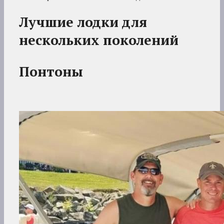
Лучшие лодки для
нескольких поколений
Понтоны