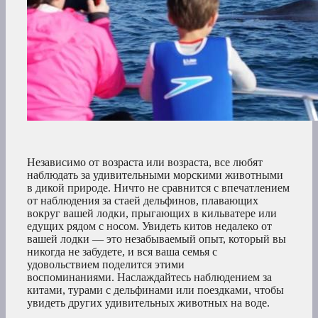
Независимо от возраста или возраста, все любят
наблюдать за удивительными морскими животными
в дикой природе. Ничто не сравнится с впечатлением
от наблюдения за стаей дельфинов, плавающих
вокруг вашей лодки, прыгающих в кильватере или
едущих рядом с носом. Увидеть китов недалеко от
вашей лодки — это незабываемый опыт, который вы
никогда не забудете, и вся ваша семья с
удовольствием поделится этими
воспоминаниями. Наслаждайтесь наблюдением за
китами, турами с дельфинами или поездками, чтобы
увидеть других удивительных животных на воде.