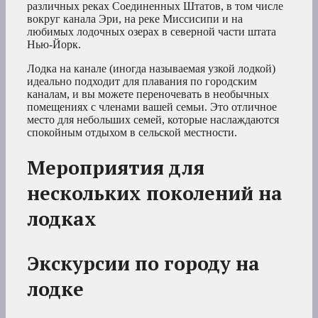
различных реках Соединенных Штатов, в том числе
вокруг канала Эри, на реке Миссисипи и на
любимых лодочных озерах в северной части штата
Нью-Йорк.
Лодка на канале (иногда называемая узкой лодкой)
идеально подходит для плавания по городским
каналам, и вы можете переночевать в необычных
помещениях с членами вашей семьи. Это отличное
место для небольших семей, которые наслаждаются
спокойным отдыхом в сельской местности.
Мероприятия для
нескольких поколений на
лодках
Экскурсии по городу на
лодке