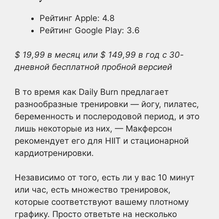
Рейтинг Apple: 4.8
Рейтинг Google Play: 3.6
$ 19,99 в месяц или $ 149,99 в год с 30-
дневной бесплатной пробной версией
В то время как Daily Burn предлагает
разнообразные тренировки — йогу, пилатес,
беременность и послеродовой период, и это
лишь некоторые из них, — Макферсон
рекомендует его для HIIT и стационарной
кардиотренировки.
Независимо от того, есть ли у вас 10 минут
или час, есть множество тренировок,
которые соответствуют вашему плотному
графику. Просто ответьте на несколько