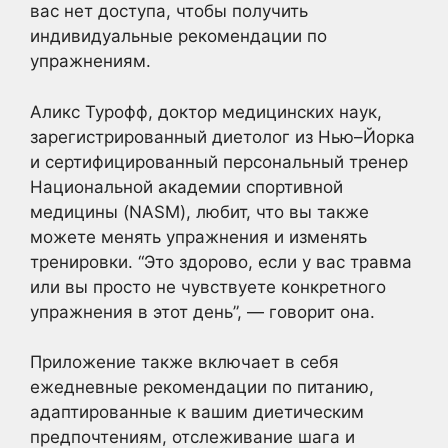
вас нет доступа, чтобы получить
индивидуальные рекомендации по
упражнениям.
Аликс Турофф, доктор медицинских наук,
зарегистрированный диетолог из Нью–Йорка
и сертифицированный персональный тренер
Национальной академии спортивной
медицины (NASM), любит, что вы также
можете менять упражнения и изменять
тренировки. “Это здорово, если у вас травма
или вы просто не чувствуете конкретного
упражнения в этот день”, — говорит она.
Приложение также включает в себя
ежедневные рекомендации по питанию,
адаптированные к вашим диетическим
предпочтениям, отслеживание шага и