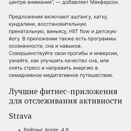
центре внимания”, — добавляет Макферсон.
Предложения включают аштангу, хатху,
кундалини, восстановительную
пренатальную, виньясу, HIIT flow и детскую
йогу. В приложении также есть программы
осознанности, сна и навыков.
Совершенствуйте свои прогибы и инверсии,
узнайте, как улучшить качество сна, или
снять стресс и направить энергию в
семидневное медитативное путешествие.
Лучшие фитнес-приложения
для отслеживания активности
Strava
Рейтинг Apple: 4.8