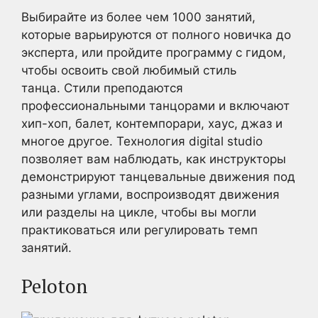
Выбирайте из более чем 1000 занятий,
которые варьируются от полного новичка до
эксперта, или пройдите программу с гидом,
чтобы освоить свой любимый стиль
танца. Стили преподаются
профессиональными танцорами и включают
хип-хоп, балет, контемпорари, хаус, джаз и
многое другое. Технология digital studio
позволяет вам наблюдать, как инструкторы
демонстрируют танцевальные движения под
разными углами, воспроизводят движения
или разделы на цикле, чтобы вы могли
практиковаться или регулировать темп
занятий.
Peloton