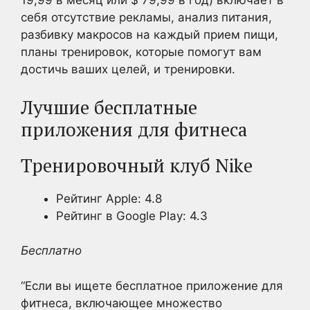
19,99 в месяц или $ 79,99 в год) включает в
себя отсутствие рекламы, анализ питания,
разбивку макросов на каждый прием пищи,
планы тренировок, которые помогут вам
достичь ваших целей, и тренировки.
Лучшие бесплатные
приложения для фитнеса
Тренировочный клуб Nike
Рейтинг Apple: 4.8
Рейтинг в Google Play: 4.3
Бесплатно
“Если вы ищете бесплатное приложение для
фитнеса, включающее множество