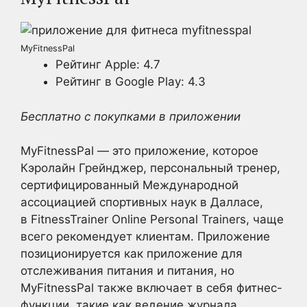
MyFitnessPal
Рейтинг Apple: 4.7
Рейтинг в Google Play: 4.3
Бесплатно с покупками в приложении
MyFitnessPal — это приложение, которое
Кэролайн Грейнджер, персональный тренер,
сертифицированный Международной
ассоциацией спортивных наук в Далласе,
в FitnessTrainer Online Personal Trainers, чаще
всего рекомендует клиентам. Приложение
позиционируется как приложение для
отслеживания питания и питания, но
MyFitnessPal также включает в себя фитнес-
функции, такие как ведение журнала