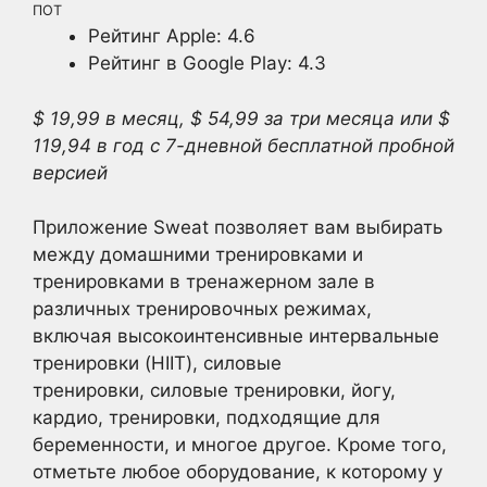
ПОТ
Рейтинг Apple: 4.6
Рейтинг в Google Play: 4.3
$ 19,99 в месяц, $ 54,99 за три месяца или $
119,94 в год с 7-дневной бесплатной пробной
версией
Приложение Sweat позволяет вам выбирать
между домашними тренировками и
тренировками в тренажерном зале в
различных тренировочных режимах,
включая высокоинтенсивные интервальные
тренировки (HIIT), силовые
тренировки, силовые тренировки, йогу,
кардио, тренировки, подходящие для
беременности, и многое другое. Кроме того,
отметьте любое оборудование, к которому у