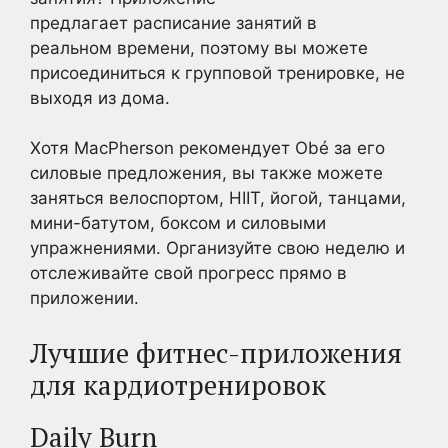
предлагает расписание занятий в
реальном времени, поэтому вы можете
присоединиться к групповой тренировке, не
выходя из дома.
Хотя MacPherson рекомендует Obé за его
силовые предложения, вы также можете
заняться велоспортом, HIIT, йогой, танцами,
мини-батутом, боксом и силовыми
упражнениями. Организуйте свою неделю и
отслеживайте свой прогресс прямо в
приложении.
Лучшие фитнес-приложения
для кардиотренировок
Daily Burn