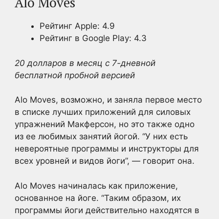
Alo Moves
Рейтинг Apple: 4.9
Рейтинг в Google Play: 4.3
20 долларов в месяц с 7-дневной
бесплатной пробной версией
Alo Moves, возможно, и заняла первое место
в списке лучших приложений для силовых
упражнений Макферсон, но это также одно
из ее любимых занятий йогой. “У них есть
невероятные программы и инструкторы для
всех уровней и видов йоги”, — говорит она.
Alo Moves начиналась как приложение,
основанное на йоге. “Таким образом, их
программы йоги действительно находятся в