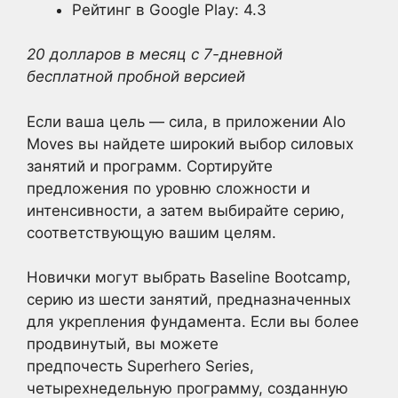
Рейтинг в Google Play: 4.3
20 долларов в месяц с 7-дневной
бесплатной пробной версией
Если ваша цель — сила, в приложении Alo
Moves вы найдете широкий выбор силовых
занятий и программ. Сортируйте
предложения по уровню сложности и
интенсивности, а затем выбирайте серию,
соответствующую вашим целям.
Новички могут выбрать Baseline Bootcamp,
серию из шести занятий, предназначенных
для укрепления фундамента. Если вы более
продвинутый, вы можете
предпочесть Superhero Series,
четырехнедельную программу, созданную