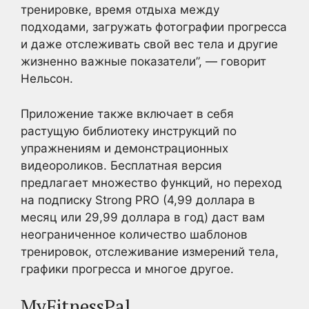
тренировке, время отдыха между
подходами, загружать фотографии прогресса
и даже отслеживать свой вес тела и другие
жизненно важные показатели”, — говорит
Нельсон.
Приложение также включает в себя
растущую библиотеку инструкций по
упражнениям и демонстрационных
видеороликов. Бесплатная версия
предлагает множество функций, но переход
на подписку Strong PRO (4,99 доллара в
месяц или 29,99 доллара в год) даст вам
неограниченное количество шаблонов
тренировок, отслеживание измерений тела,
графики прогресса и многое другое.
MyFitnessPal