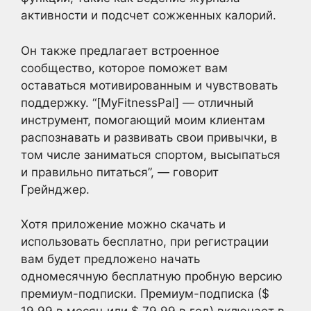
активности и подсчет сожженных калорий.
Он также предлагает встроенное
сообщество, которое поможет вам
оставаться мотивированным и чувствовать
поддержку. “[MyFitnessPal] — отличный
инструмент, помогающий моим клиентам
распознавать и развивать свои привычки, в
том числе заниматься спортом, высыпаться
и правильно питаться”, — говорит
Грейнджер.
Хотя приложение можно скачать и
использовать бесплатно, при регистрации
вам будет предложено начать
одномесячную бесплатную пробную версию
премиум-подписки. Премиум-подписка ($