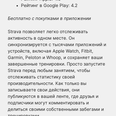
Рейтинг в Google Play: 4.2
Бесплатно с покупками в приложении
Strava позволяет легко отслеживать
активность в одном месте. Он
синхронизируется с тысячами приложений и
устройств, включая Apple Watch, Fitbit,
Garmin, Peloton и Whoop, и сохраняет ваши
завершенные тренировки. Просто запустите
Strava перед любым занятием, чтобы
отслеживать статистику своей
производительности. Как только вы
записываете свои действия, они
публикуются в вашей ленте, где друзья и
подписчики могут комментировать и
делиться своими собственными забегами и
тренировками.