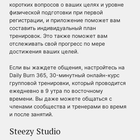
коротких вопросов о ваших целях и уровне
физической подготовки при первой
регистрации, и приложение поможет вам
составить индивидуальный план
тренировок. Это также поможет вам
отслеживать свой прогресс по мере
достижения ваших целей.
Если вы жаждете общения, настройтесь на
Daily Burn 365, 30-минутный онлайн-курс
групповой тренировки, который проводится
ежедневно в 9 утра по восточному
времени. Вы даже можете общаться с
членами сообщества и тренерами во время
и после занятий.
Steezy Studio