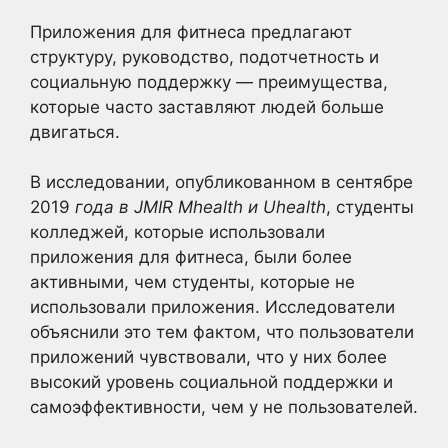
Приложения для фитнеса предлагают
структуру, руководство, подотчетность и
социальную поддержку — преимущества,
которые часто заставляют людей больше
двигаться.
В исследовании, опубликованном в сентябре
2019
года в JMIR Mhealth и Uhealth
, студенты
колледжей, которые использовали
приложения для фитнеса, были более
активными, чем студенты, которые не
использовали приложения. Исследователи
объяснили это тем фактом, что пользователи
приложений чувствовали, что у них более
высокий уровень социальной поддержки и
самоэффективности, чем у не пользователей.