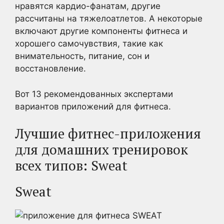
нравятся кардио-фанатам, другие
рассчитаны на тяжелоатлетов. А некоторые
включают другие компоненты фитнеса и
хорошего самочувствия, такие как
внимательность, питание, сон и
восстановление.
Вот 13 рекомендованных экспертами
вариантов приложений для фитнеса.
Лучшие фитнес-приложения
для домашних тренировок
всех типов: Sweat
Sweat