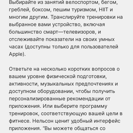
Выбирайте из занятий велоспортом, бегом,
греблей, боксом, пешим туризмом, HIIT и
многим другим. Транслируйте тренировки на
выбранное вами устройство, включая
большинство смарт—телевизоров, и
отслеживайте показатели на своих умных
часах (доступны только для пользователей
Apple).
Ответьте на несколько коротких вопросов о
вашем уровне физической подготовки,
активности, музыкальных предпочтениях и
доступном оборудовании, чтобы получить
персонализированные рекомендации от
приложения. Или выберите программу
тренировок, соответствующую вашей цели в
фитнесе. Нельсон ценит удобный интерфейс
приложения. “Вы можете общаться со