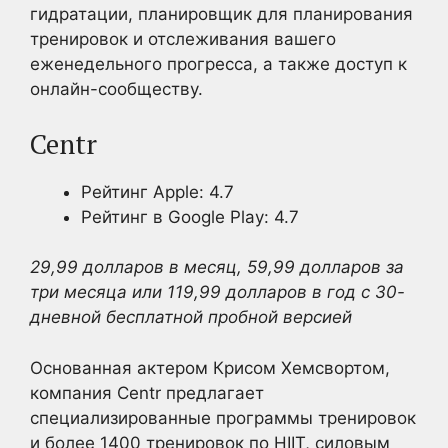
гидратации, планировщик для планирования
тренировок и отслеживания вашего
еженедельного прогресса, а также доступ к
онлайн-сообществу.
Centr
Рейтинг Apple: 4.7
Рейтинг в Google Play: 4.7
29,99 долларов в месяц, 59,99 долларов за
три месяца или 119,99 долларов в год с 30-
дневной бесплатной пробной версией
Основанная актером Крисом Хемсвортом,
компания Centr предлагает
специализированные программы тренировок
и более 1400 тренировок по HIIT, силовым