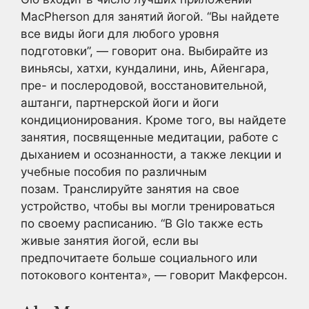
MacPherson для занятий йогой. “Вы найдете
все виды йоги для любого уровня
подготовки”, — говорит она. Выбирайте из
виньясы, хатхи, кундалини, инь, Айенгара,
пре- и послеродовой, восстановительной,
аштанги, партнерской йоги и йоги
кондиционирования. Кроме того, вы найдете
занятия, посвященные медитации, работе с
дыханием и осознанности, а также лекции и
учебные пособия по различным
позам. Транслируйте занятия на свое
устройство, чтобы вы могли тренироваться
по своему расписанию. “В Glo также есть
живые занятия йогой, если вы
предпочитаете больше социального или
потокового контента», — говорит Макферсон.