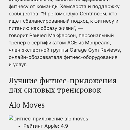
фитнесу от команды Хемсворта и поддержку
сообщества. “Я рекомендую Centr всем, кто
ищет сбалансированный подход к фитнесу и
питанию как образу жизни”, —
говорит Рэйчел Макферсон, персональный
тренер с сертификатом ACE из Монреаля,
член экспертной группы Garage Gym Reviews,
онлайн-обозревателя фитнес-оборудования
и услуг.
Лучшие фитнес-приложения
для силовых тренировок
Alo Moves
Рейтинг Apple: 4.9