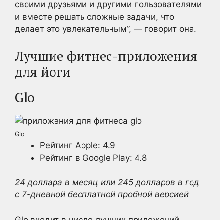
своими друзьями и другими пользователями
и вместе решать сложные задачи, что
делает это увлекательным”, — говорит она.
Лучшие фитнес-приложения
для йоги
Glo
Glo
Рейтинг Apple: 4.9
Рейтинг в Google Play: 4.8
24 доллара в месяц или 245 долларов в год
с 7-дневной бесплатной пробной версией
Glo входит в число лучших приложений