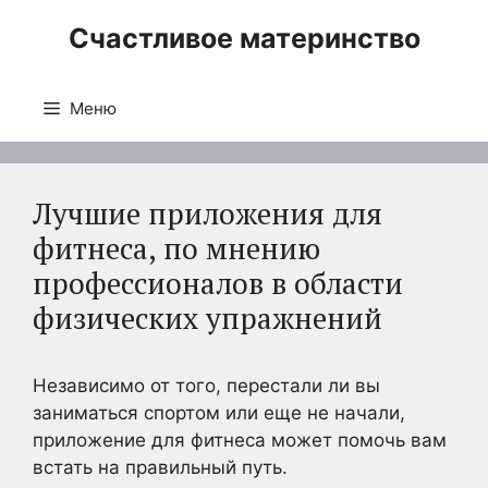
Перейти
Счастливое материнство
к
содержимому
Меню
Лучшие приложения для
фитнеса, по мнению
профессионалов в области
физических упражнений
Независимо от того, перестали ли вы
заниматься спортом или еще не начали,
приложение для фитнеса может помочь вам
встать на правильный путь.