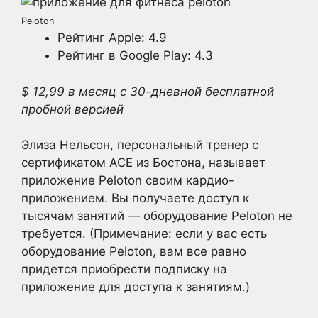
Peloton
Рейтинг Apple: 4.9
Рейтинг в Google Play: 4.3
$ 12,99 в месяц с 30-дневной бесплатной
пробной версией
Элиза Нельсон, персональный тренер с
сертификатом ACE из Бостона, называет
приложение Peloton своим кардио-
приложением. Вы получаете доступ к
тысячам занятий — оборудование Peloton не
требуется. (Примечание: если у вас есть
оборудование Peloton, вам все равно
придется приобрести подписку на
приложение для доступа к занятиям.)