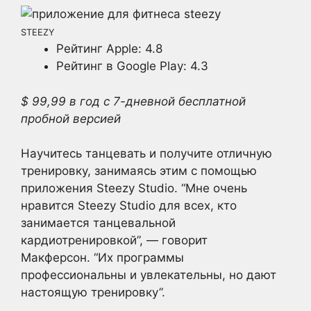
STEEZY
Рейтинг Apple: 4.8
Рейтинг в Google Play: 4.3
$ 99,99 в год с 7-дневной бесплатной
пробной версией
Научитесь танцевать и получите отличную
тренировку, занимаясь этим с помощью
приложения Steezy Studio. “Мне очень
нравится Steezy Studio для всех, кто
занимается танцевальной
кардиотренировкой”, — говорит
Макферсон. “Их программы
профессиональны и увлекательны, но дают
настоящую тренировку”.