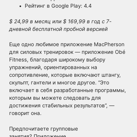
Рейтинг в Google Play: 4.4
$ 24,99 в месяц или $ 169,99 в год с 7-
дневной бесплатной пробной версией
Еще одно любимое приложение MacPherson
для силовых тренировок — приложение Obé
Fitness, благодаря широкому выбору
упражнений, ориентированных на
сопротивление, которые включают штангу,
скульпт, гантели и многое другое. “Это
включает в себя разработанные программы,
которым вы можете следовать для
достижения стабильных результатов”, —
говорит она.
Предпочитаете групповые
занятия? Приложение