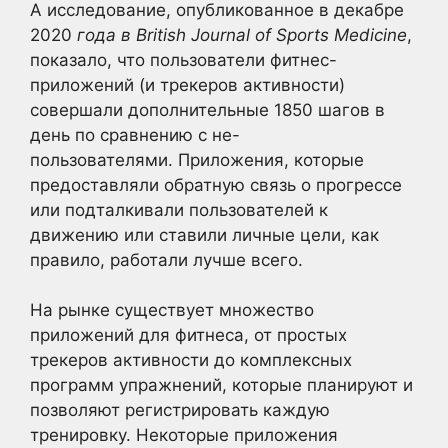
А исследование, опубликованное в декабре
2020
года в British Journal of Sports Medicine
,
показало, что пользователи фитнес-
приложений (и трекеров активности)
совершали дополнительные 1850 шагов в
день по сравнению с не-
пользователями. Приложения, которые
предоставляли обратную связь о прогрессе
или подталкивали пользователей к
движению или ставили личные цели, как
правило, работали лучше всего.
На рынке существует множество
приложений для фитнеса, от простых
трекеров активности до комплексных
программ упражнений, которые планируют и
позволяют регистрировать каждую
тренировку. Некоторые приложения