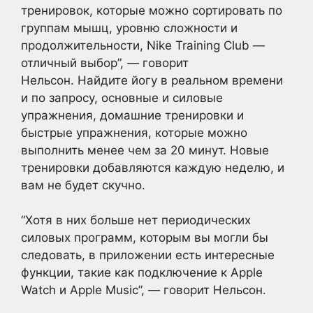
тренировок, которые можно сортировать по
группам мышц, уровню сложности и
продолжительности, Nike Training Club —
отличный выбор”, — говорит
Нельсон. Найдите йогу в реальном времени
и по запросу, основные и силовые
упражнения, домашние тренировки и
быстрые упражнения, которые можно
выполнить менее чем за 20 минут. Новые
тренировки добавляются каждую неделю, и
вам не будет скучно.
“Хотя в них больше нет периодических
силовых программ, которым вы могли бы
следовать, в приложении есть интересные
функции, такие как подключение к Apple
Watch и Apple Music”, — говорит Нельсон.