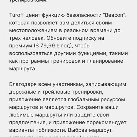
Turoff ценит функцию безопасности “Beacon”,
которая позволяет вам делиться своим
местоположением в реальном времени до
трех человек. Обновите подписку на
премиум ($ 79,99 в год), чтобы
воспользоваться другими функциями, такими
как программы тренировок и планирование
маршрута.
Благодаря всем участникам, записывающим
дорожные и трейловые тренировки,
приложение является глобальным ресурсом
маршрутов и маршрутов. Сохраните ваши
любимые маршруты или введите свои
предпочтения, и приложение порекомендует
варианты поблизости. Выбрав маршрут,