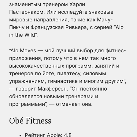
знаменитым тренером Харли
Пастернаком. Или исследуйте знаковые
мировые направления, такие как Мачу-
Пикчу и Французская Ривьера, с серией “Alo
in the Wild”.
“Alo Moves — мой лучший выбор для фитнес-
приложения, потому что в нем так много
высококачественных программ, занятий и
тренеров по йоге, пилатесу, силовым
упражнениям, гимнастике и многим другим”,
— говорит Макферсон. “Он постоянно
обновляется новыми тренерами и
программами”, — отмечает она.
Obé Fitness
Рейтинг Apple: 4.8