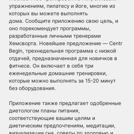
упражнениям, пилатесу и йоге, многие из
которых вы можете выполнять
дома. Сообщите приложению свою цель, и
оно порекомендует программы,
разработанные личными тренерами
Хемсворта. Новейшее предложение — Centr
Begin, трехнедельная программа с низкой
отдачей, предназначенная для новичков в
фитнесе. Он включает в себя три
еженедельные домашние тренировки,
которые можно выполнять за 15-20 минут
без оборудования.
Приложение также предлагает одобренные
диетологом планы питания,
соответствующие вашим целям и
диетическим предпочтениям, медитации,
визуализации сна, советы по здоровью и