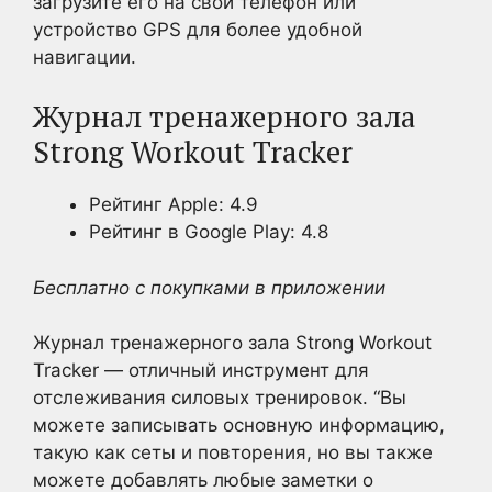
загрузите его на свой телефон или
устройство GPS для более удобной
навигации.
Журнал тренажерного зала
Strong Workout Tracker
Рейтинг Apple: 4.9
Рейтинг в Google Play: 4.8
Бесплатно с покупками в приложении
Журнал тренажерного зала Strong Workout
Tracker — отличный инструмент для
отслеживания силовых тренировок. “Вы
можете записывать основную информацию,
такую как сеты и повторения, но вы также
можете добавлять любые заметки о