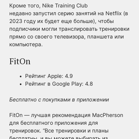
Кроме того, Nike Training Club
недавно запустил серию занятий на Netflix (в
2023 году их будет еще больше), чтобы
подписчики могли транслировать тренировки
прямо со своего телевизора, планшета или
компьютера.
FitOn
Рейтинг Apple: 4.9
Рейтинг в Google Play: 4.8
Бесплатно с покупками в приложении
FitOn — лучшая рекомендация MacPherson
для бесплатного приложения для
тренировок. “Все тренировки и планы
бесплатны, и вы можете выбирать из