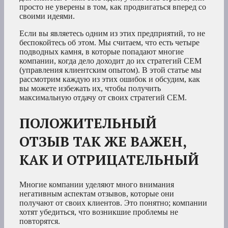
просто не уверены в том, как продвигаться вперед со
своими идеями.
Если вы являетесь одним из этих предприятий, то не
беспокойтесь об этом. Мы считаем, что есть четыре
подводных камня, в которые попадают многие
компании, когда дело доходит до их стратегий CEM
(управления клиентским опытом). В этой статье мы
рассмотрим каждую из этих ошибок и обсудим, как
вы можете избежать их, чтобы получить
максимальную отдачу от своих стратегий CEM.
ПОЛОЖИТЕЛЬНЫЙ
ОТЗЫВ ТАК ЖЕ ВАЖЕН,
КАК И ОТРИЦАТЕЛЬНЫЙ
Многие компании уделяют много внимания
негативным аспектам отзывов, которые они
получают от своих клиентов. Это понятно; компании
хотят убедиться, что возникшие проблемы не
повторятся.