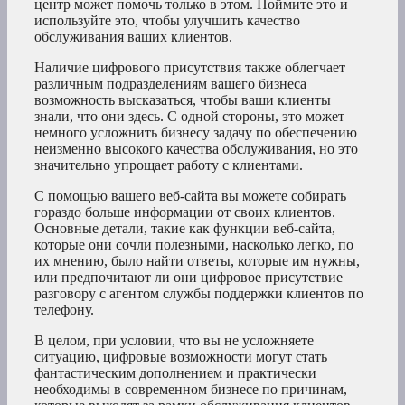
центр может помочь только в этом. Поймите это и
используйте это, чтобы улучшить качество
обслуживания ваших клиентов.
Наличие цифрового присутствия также облегчает
различным подразделениям вашего бизнеса
возможность высказаться, чтобы ваши клиенты
знали, что они здесь. С одной стороны, это может
немного усложнить бизнесу задачу по обеспечению
неизменно высокого качества обслуживания, но это
значительно упрощает работу с клиентами.
С помощью вашего веб-сайта вы можете собирать
гораздо больше информации от своих клиентов.
Основные детали, такие как функции веб-сайта,
которые они сочли полезными, насколько легко, по
их мнению, было найти ответы, которые им нужны,
или предпочитают ли они цифровое присутствие
разговору с агентом службы поддержки клиентов по
телефону.
В целом, при условии, что вы не усложняете
ситуацию, цифровые возможности могут стать
фантастическим дополнением и практически
необходимы в современном бизнесе по причинам,