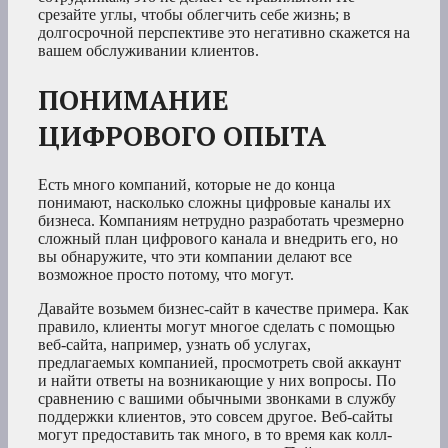
срезайте углы, чтобы облегчить себе жизнь; в
долгосрочной перспективе это негативно скажется на
вашем обслуживании клиентов.
ПОНИМАНИЕ
ЦИФРОВОГО ОПЫТА
Есть много компаний, которые не до конца
понимают, насколько сложны цифровые каналы их
бизнеса. Компаниям нетрудно разработать чрезмерно
сложный план цифрового канала и внедрить его, но
вы обнаружите, что эти компании делают все
возможное просто потому, что могут.
Давайте возьмем бизнес-сайт в качестве примера. Как
правило, клиенты могут многое сделать с помощью
веб-сайта, например, узнать об услугах,
предлагаемых компанией, просмотреть свой аккаунт
и найти ответы на возникающие у них вопросы. По
сравнению с вашими обычными звонками в службу
поддержки клиентов, это совсем другое. Веб-сайты
могут предоставить так много, в то время как колл-