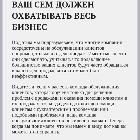
ВАШ CEM ДОЛЖЕН
ОХВАТЫВАТЬ ВЕСЬ
БИЗНЕС
Под этим мы подразумеваем, что многие компании
сосредоточены на обслуживании клиентов,
например, только в отделе продаж. Имеет смысл, что
они сделают это, учитывая, что подавляющее
большинство ваших клиентов будут часто обращаться
в ваш отдел продаж, хотя это может быть
неэффективным.
Видите ли, если у вас есть команда обслуживания
клиентов, которая обучена только для решения
проблем с продажами и оказания помощи клиентам в
их продажах, то, когда дело доходит до помощи
клиентам с бухгалтерскими проблемами или
подобными проблемами, ваша команда
обслуживания клиентов не сильно поможет. Теперь,
когда вы понимаете, что мы имеем в виду, вот как вы
можете это исправить.