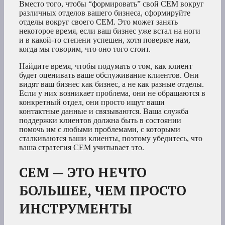
Вместо того, чтобы “формировать” свой CEM вокруг
различных отделов вашего бизнеса, сформируйте
отделы вокруг своего CEM. Это может занять
некоторое время, если ваш бизнес уже встал на ноги
и в какой-то степени успешен, хотя поверьте нам,
когда мы говорим, что оно того стоит.
Найдите время, чтобы подумать о том, как клиент
будет оценивать ваше обслуживание клиентов. Они
видят ваш бизнес как бизнес, а не как разные отделы.
Если у них возникает проблема, они не обращаются в
конкретный отдел, они просто ищут ваши
контактные данные и связываются. Ваша служба
поддержки клиентов должна быть в состоянии
помочь им с любыми проблемами, с которыми
сталкиваются ваши клиенты, поэтому убедитесь, что
ваша стратегия CEM учитывает это.
CEM — ЭТО НЕЧТО
БОЛЬШЕЕ, ЧЕМ ПРОСТО
ИНСТРУМЕНТЫ