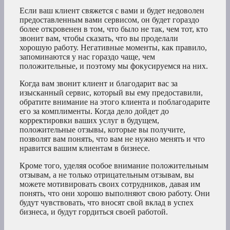
Если ваш клиент свяжется с вами и будет недоволен
предоставленным вами сервисом, он будет гораздо
более откровенен в том, что было не так, чем тот, кто
звонит вам, чтобы сказать, что вы проделали
хорошую работу. Негативные моменты, как правило,
запоминаются у нас гораздо чаще, чем
положительные, и поэтому мы фокусируемся на них.
Когда вам звонит клиент и благодарит вас за
изысканный сервис, который вы ему предоставили,
обратите внимание на этого клиента и поблагодарите
его за комплименты. Когда дело дойдет до
корректировки ваших услуг в будущем,
положительные отзывы, которые вы получите,
позволят вам понять, что вам не нужно менять и что
нравится вашим клиентам в бизнесе.
Кроме того, уделяя особое внимание положительным
отзывам, а не только отрицательным отзывам, вы
можете мотивировать своих сотрудников, давая им
понять, что они хорошо выполняют свою работу. Они
будут чувствовать, что вносят свой вклад в успех
бизнеса, и будут гордиться своей работой.