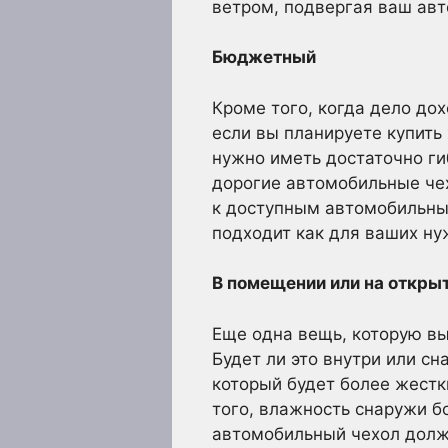
ветром, подвергая ваш авт
Бюджетный
Кроме того, когда дело дох
если вы планируете купить
нужно иметь достаточно ги
дорогие автомобильные чех
к доступным автомобильным
подходит как для ваших ну
В помещении или на откры
Еще одна вещь, которую вы
Будет ли это внутри или с
который будет более жестк
того, влажность снаружи б
автомобильный чехол долж