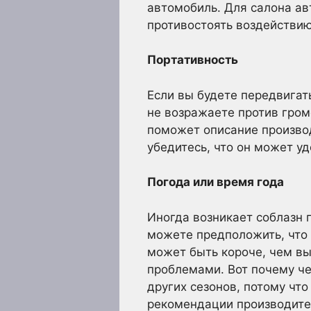
автомобиль. Для салона а
противостоять воздействию
Портативность
Если вы будете передвигат
не возражаете против гром
поможет описание производ
убедитесь, что он может уд
Погода или время года
Иногда возникает соблазн 
можете предположить, что о
может быть короче, чем в
проблемами. Вот почему че
других сезонов, потому чт
рекомендации производите