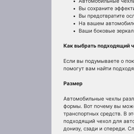
Автомобильные чехлы
Вы сохраните эффект
Вы предотвратите ос
На вашем автомобиле
Ваши боковые зеркала
Как выбрать подходящий ч
Если вы подумываете о пок
помогут вам найти подходя
Размер
Автомобильные чехлы разл
формы. Вот почему вы може
транспортных средств. В э
подходящий чехол для авт
донизу, сзади и спереди. 