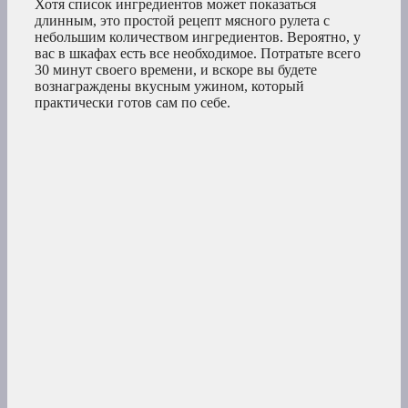
Хотя список ингредиентов может показаться
длинным, это простой рецепт мясного рулета с
небольшим количеством ингредиентов. Вероятно, у
вас в шкафах есть все необходимое. Потратьте всего
30 минут своего времени, и вскоре вы будете
вознаграждены вкусным ужином, который
практически готов сам по себе.