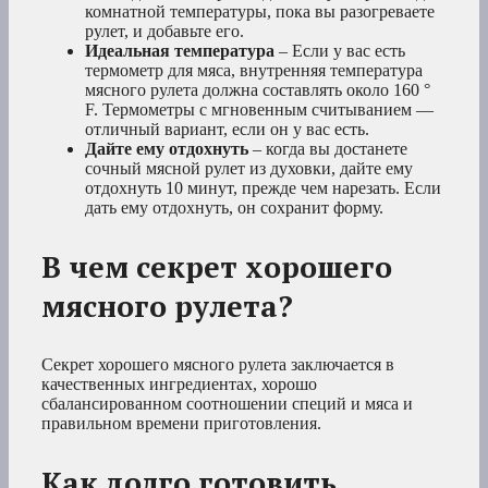
комнатной температуры, пока вы разогреваете
рулет, и добавьте его.
Идеальная температура
– Если у вас есть
термометр для мяса, внутренняя температура
мясного рулета должна составлять около 160 °
F. Термометры с мгновенным считыванием —
отличный вариант, если он у вас есть.
Дайте ему отдохнуть
– когда вы достанете
сочный мясной рулет из духовки, дайте ему
отдохнуть 10 минут, прежде чем нарезать. Если
дать ему отдохнуть, он сохранит форму.
В чем секрет хорошего
мясного рулета?
Секрет хорошего мясного рулета заключается в
качественных ингредиентах, хорошо
сбалансированном соотношении специй и мяса и
правильном времени приготовления.
Как долго готовить