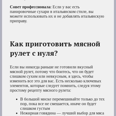
Совет профессионала
: Если у вас есть
панировочные сухари в итальянском стиле, вы
можете использовать их и не добавлять итальянскую
приправу.
Как приготовить мясной
рулет с нуля?
Если вы никогда раньше не готовили вкусный
мясной рулет, потому что боитесь, что он будет
слишком сухим или невкусным, я здесь, чтобы
изменить все это для вас. Есть несколько ключевых
элементов, которые следует помнить, следуя этому
простому рецепту мясного рулета:
В большой миске перемешивайте только до тех
пор, пока все не смешается, иначе он будет
слишком густым
Нежирная говядина — лучший выбор для мяса