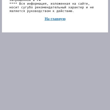
**** Вся информация, изложенная на сайте, 
носит сугубо рекомендательный характер и не 
является руководством к действию.
На главную