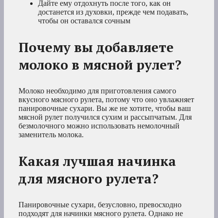
Дайте ему отдохнуть после того, как он
достанется из духовки, прежде чем подавать,
чтобы он оставался сочным
Почему вы добавляете
молоко в мясной рулет?
Молоко необходимо для приготовления самого
вкусного мясного рулета, потому что оно увлажняет
панировочные сухари. Вы же не хотите, чтобы ваш
мясной рулет получился сухим и рассыпчатым. Для
безмолочного можно использовать немолочный
заменитель молока.
Какая лучшая начинка
для мясного рулета?
Панировочные сухари, безусловно, превосходно
подходят для начинки мясного рулета. Однако не