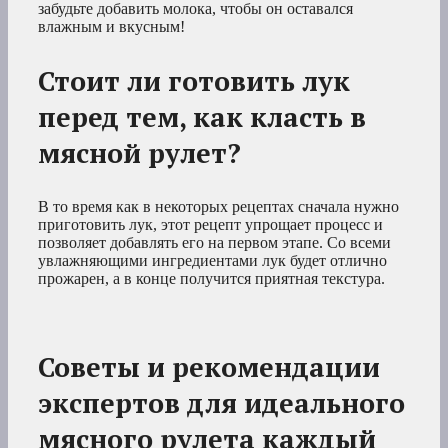
забудьте добавить молока, чтобы он оставался
влажным и вкусным!
Стоит ли готовить лук
перед тем, как класть в
мясной рулет?
В то время как в некоторых рецептах сначала нужно
приготовить лук, этот рецепт упрощает процесс и
позволяет добавлять его на первом этапе. Со всеми
увлажняющими ингредиентами лук будет отлично
прожарен, а в конце получится приятная текстура.
Советы и рекомендации
экспертов для идеального
мясного рулета каждый