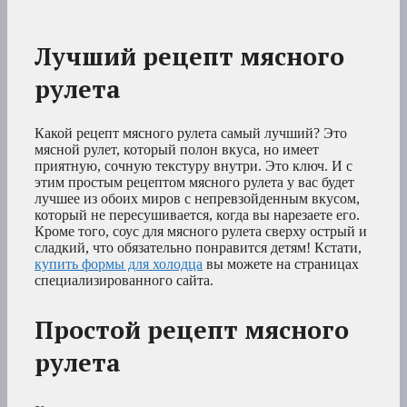
Лучший рецепт мясного
рулета
Какой рецепт мясного рулета самый лучший? Это
мясной рулет, который полон вкуса, но имеет
приятную, сочную текстуру внутри. Это ключ. И с
этим простым рецептом мясного рулета у вас будет
лучшее из обоих миров с непревзойденным вкусом,
который не пересушивается, когда вы нарезаете его.
Кроме того, соус для мясного рулета сверху острый и
сладкий, что обязательно понравится детям! Кстати,
купить формы для холодца
вы можете на страницах
специализированного сайта.
Простой рецепт мясного
рулета