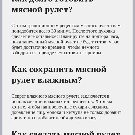
мясной рулет?
С этим традиционным рецептом мясного рулета вам
понадобится всего 30 минут. После этого духовка
сделает все остальное! Планируйте на полтора часа,
пока запеченный мясной рулет не будет готов, у вас
будет достаточно времени, чтобы немного
взбодриться, прежде чем готовить гарниры.
Как сохранить мясной
рулет влажным?
Секрет влажного мясного рулета заключается в
использовании влажных ингредиентов. Хотя вы
хотите, чтобы панировочные сухари связались,
добавление яиц, молока и кетчупа не только добавит
аромат, но и добавит необходимую влагу.
Как сделать мясной рулет