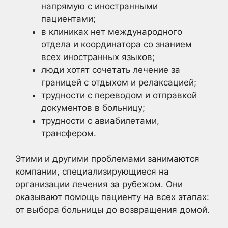
напрямую с иностранными
пациентами;
в клиниках нет международного
отдела и координатора со знанием
всех иностранных языков;
люди хотят сочетать лечение за
границей с отдыхом и релаксацией;
трудности с переводом и отправкой
документов в больницу;
трудности с авиабилетами,
трансфером.
Этими и другими проблемами занимаются
компании, специализирующиеся на
организации лечения за рубежом. Они
оказывают помощь пациенту на всех этапах:
от выбора больницы до возвращения домой.