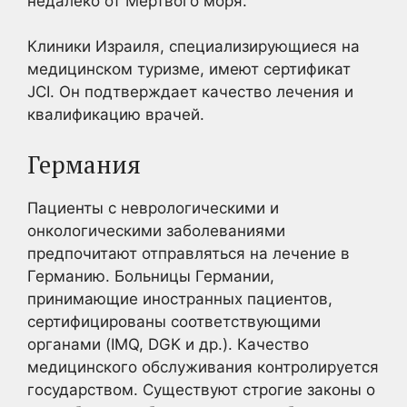
недалеко от Мертвого моря.
Клиники Израиля, специализирующиеся на
медицинском туризме, имеют сертификат
JCI. Он подтверждает качество лечения и
квалификацию врачей.
Германия
Пациенты с неврологическими и
онкологическими заболеваниями
предпочитают отправляться на лечение в
Германию. Больницы Германии,
принимающие иностранных пациентов,
сертифицированы соответствующими
органами (IMQ, DGK и др.). Качество
медицинского обслуживания контролируется
государством. Существуют строгие законы о