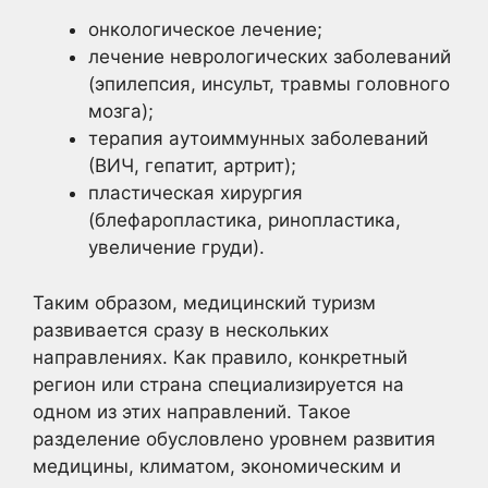
онкологическое лечение;
лечение неврологических заболеваний
(эпилепсия, инсульт, травмы головного
мозга);
терапия аутоиммунных заболеваний
(ВИЧ, гепатит, артрит);
пластическая хирургия
(блефаропластика, ринопластика,
увеличение груди).
Таким образом, медицинский туризм
развивается сразу в нескольких
направлениях. Как правило, конкретный
регион или страна специализируется на
одном из этих направлений. Такое
разделение обусловлено уровнем развития
медицины, климатом, экономическим и