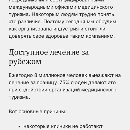
международными офисами медицинского
туризма. Некоторым людям трудно понять
это различие. Поэтому сегодня мы обсудим,
как организована индустрия и стоит ли
доверять свое здоровье таким компаниям.
Доступное лечение за
рубежом
Ежегодно 8 миллионов человек выезжают на
лечение за границу. 75% людей делают это
при содействии организаций медицинского
туризма.
Вот основные причины:
некоторые клиники не работают