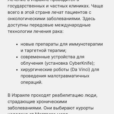
государственных и частных клиниках. Чаще
всего в этой стране лечат пациентов с
онкологическими заболеваниями. Здесь
доступны передовые международные
технологии лечения рака:
новые препараты для иммунотерапии
и таргетной терапии;
современные устройства для
облучения (установка CyberKnife);
хирургические роботы (Da Vinci) для
проведения малотравматичных
операций.
В Израиле проходят реабилитацию люди,
страдающие хроническими
заболеваниями. Они выбирают курорты