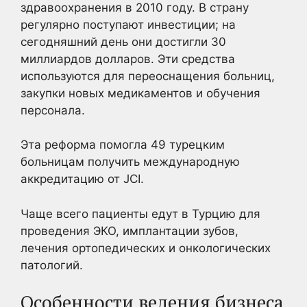
здравоохранения в 2010 году. В страну
регулярно поступают инвестиции; на
сегодняшний день они достигли 30
миллиардов долларов. Эти средства
используются для переоснащения больниц,
закупки новых медикаментов и обучения
персонала.
Эта реформа помогла 49 турецким
больницам получить международную
аккредитацию от JCI.
Чаще всего пациенты едут в Турцию для
проведения ЭКО, имплантации зубов,
лечения ортопедических и онкологических
патологий.
Особенности ведения бизнеса