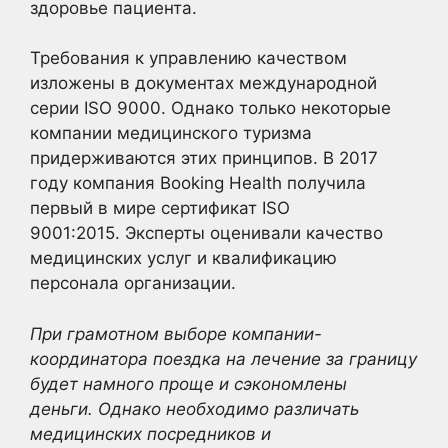
здоровье пациента.
Требования к управлению качеством
изложены в документах международной
серии ISO 9000. Однако только некоторые
компании медицинского туризма
придерживаются этих принципов. В 2017
году компания Booking Health получила
первый в мире сертификат ISO
9001:2015. Эксперты оценивали качество
медицинских услуг и квалификацию
персонала организации.
При грамотном выборе компании-
координатора поездка на лечение за границу
будет намного проще и сэкономлены
деньги. Однако необходимо различать
медицинских посредников и