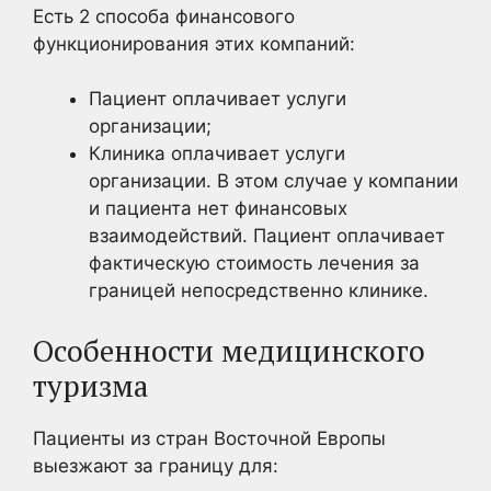
Есть 2 способа финансового
функционирования этих компаний:
Пациент оплачивает услуги
организации;
Клиника оплачивает услуги
организации. В этом случае у компании
и пациента нет финансовых
взаимодействий. Пациент оплачивает
фактическую стоимость лечения за
границей непосредственно клинике.
Особенности медицинского
туризма
Пациенты из стран Восточной Европы
выезжают за границу для: