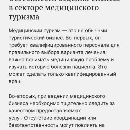
в секторе медицинского
туризма
Медицинский туризм — это не обычный
туристический бизнес. Во-первых, он
требует квалифицированного персонала для
правильного выбора варианта лечения;
важно понимать медицинскую проблему и
изучать историю болезни пациента. Это
может сделать только квалифицированный
врач.
Во-вторых, при ведении медицинского
бизнеса необходимо тщательно следить за
качеством предоставляемых
услуг. Отсутствие координации или
безответственность могут повлиять на