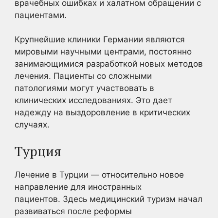
врачебных ошибках и халатном обращении с
пациентами.
Крупнейшие клиники Германии являются
мировыми научными центрами, постоянно
занимающимися разработкой новых методов
лечения. Пациенты со сложными
патологиями могут участвовать в
клинических исследованиях. Это дает
надежду на выздоровление в критических
случаях.
Турция
Лечение в Турции — относительно новое
направление для иностранных
пациентов. Здесь медицинский туризм начал
развиваться после реформы