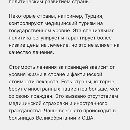
политическим развитием страны.
Некоторые страны, например, Турция,
контролируют медицинский туризм на
государственном уровне. Эта специальная
политика регулирует и гарантирует более
низкие цены на лечение, но это не влияет на
качество лечения.
Стоимость лечения за границей зависит от
уровня жизни в стране и фактической
стоимости лекарств. Есть страны, которые
берут с иностранных пациентов больше, чем
со своих граждан. Это вызвано отсутствием
медицинской страховки и иностранного
гражданства. Чаще всего это происходит в
больницах Великобритании и США.