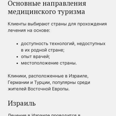
Основные направления
медицинского туризма
Клиенты выбирают страны для прохождения
лечения на основе:
доступность технологий, недоступных
в их родной стране;
опыт врачей;
местоположение страны.
Клиники, расположенные в Израиле,
Германии и Турции, популярны среди
жителей Восточной Европы.
Израиль
Лечение в Израиле проводится в