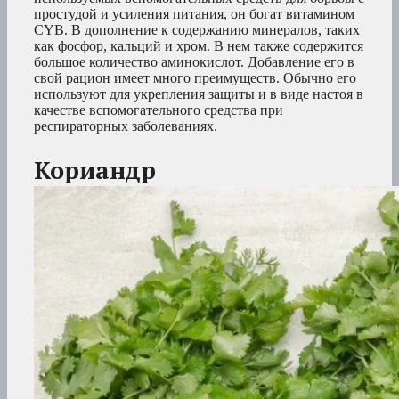
простудой и усиления питания, он богат витамином
CYB. В дополнение к содержанию минералов, таких
как фосфор, кальций и хром. В нем также содержится
большое количество аминокислот. Добавление его в
свой рацион имеет много преимуществ. Обычно его
используют для укрепления защиты и в виде настоя в
качестве вспомогательного средства при
респираторных заболеваниях.
Кориандр