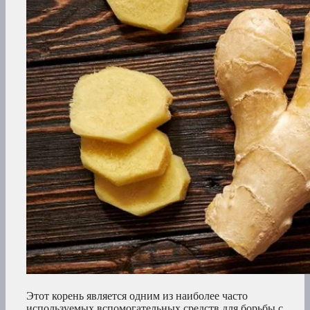
Этот корень является одним из наиболее часто
используемых вспомогательных средств для борьбы с