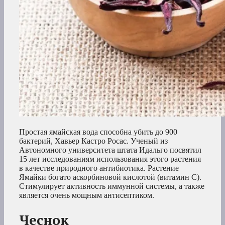
Простая ямайская вода способна убить до 900
бактерий, Хавьер Кастро Росас. Ученый из
Автономного университета штата Идальго посвятил
15 лет исследованиям использования этого растения
в качестве природного антибиотика. Растение
Ямайки богато аскорбиновой кислотой (витамин С).
Стимулирует активность иммунной системы, а также
является очень мощным антисептиком.
Чеснок