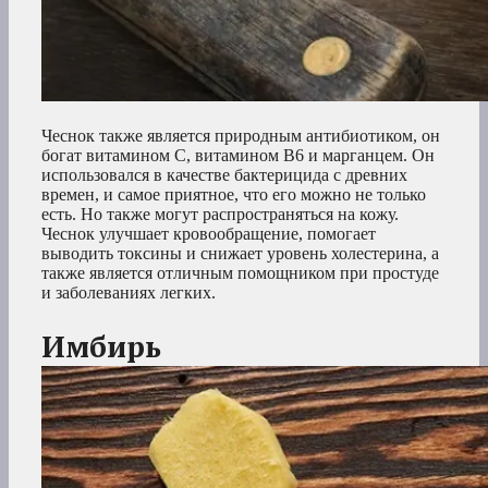
Чеснок также является природным антибиотиком, он
богат витамином С, витамином В6 и марганцем. Он
использовался в качестве бактерицида с древних
времен, и самое приятное, что его можно не только
есть. Но также могут распространяться на кожу.
Чеснок улучшает кровообращение, помогает
выводить токсины и снижает уровень холестерина, а
также является отличным помощником при простуде
и заболеваниях легких.
Имбирь