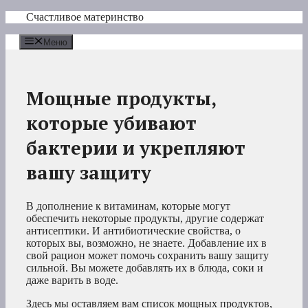
Перейти
Счастливое материнство
к
содержимому
Меню
Мощные продукты,
которые убивают
бактерии и укрепляют
вашу защиту
В дополнение к витаминам, которые могут
обеспечить некоторые продукты, другие содержат
антисептики. И антибиотические свойства, о
которых вы, возможно, не знаете. Добавление их в
свой рацион может помочь сохранить вашу защиту
сильной. Вы можете добавлять их в блюда, соки и
даже варить в воде.
Здесь мы оставляем вам список мощных продуктов,