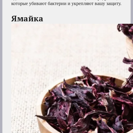
которые убивают бактерии и укрепляют вашу защиту.
Ямайка