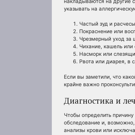
накладываются на другие с
указывать на аллергическу
Частый зуд и расчесы
Покраснение или вос
Чрезмерный уход за 
Чихание, кашель или
Насморк или слезящи
Рвота или диарея, в 
Если вы заметили, что как
крайне важно проконсульти
Диагностика и ле
Чтобы определить причину 
обследование и, возможно,
анализы крови или исключ