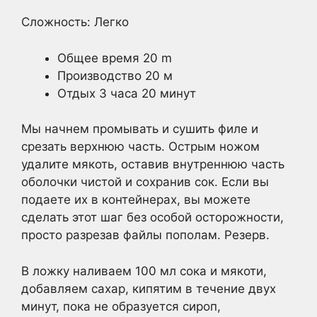
Сложность: Легко
Общее время 20 m
Производство 20 м
Отдых 3 часа 20 минут
Мы начнем промывать и сушить филе и
срезать верхнюю часть. Острым ножом
удалите мякоть, оставив внутреннюю часть
оболочки чистой и сохранив сок. Если вы
подаете их в контейнерах, вы можете
сделать этот шаг без особой осторожности,
просто разрезав файлы пополам. Резерв.
В ложку наливаем 100 мл сока и мякоти,
добавляем сахар, кипятим в течение двух
минут, пока не образуется сироп,