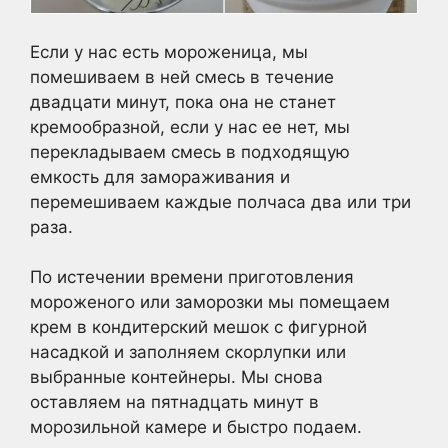
Если у нас есть мороженица, мы
помешиваем в ней смесь в течение
двадцати минут, пока она не станет
кремообразной, если у нас ее нет, мы
перекладываем смесь в подходящую
емкость для замораживания и
перемешиваем каждые полчаса два или три
раза.
По истечении времени приготовления
мороженого или заморозки мы помещаем
крем в кондитерский мешок с фигурной
насадкой и заполняем скорлупки или
выбранные контейнеры. Мы снова
оставляем на пятнадцать минут в
морозильной камере и быстро подаем.