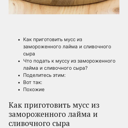
Как приготовить мусс из
замороженного лайма и сливочного
сыра
Что подать к муссу из замороженного
лайма и сливочного сыра?
Поделитесь этим:
Вот так:
Похожие
Как приготовить мусс из
замороженного лайма и
сливочного сыра