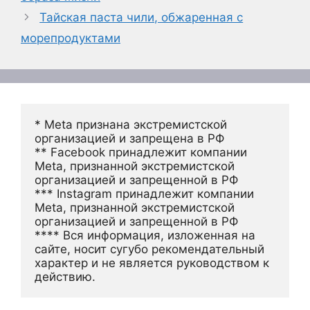
Тайская паста чили, обжаренная с
морепродуктами
* Meta признана экстремистской 
организацией и запрещена в РФ
** Facebook принадлежит компании 
Meta, признанной экстремистской 
организацией и запрещенной в РФ
*** Instagram принадлежит компании 
Meta, признанной экстремистской 
организацией и запрещенной в РФ 
**** Вся информация, изложенная на 
сайте, носит сугубо рекомендательный 
характер и не является руководством к 
действию.