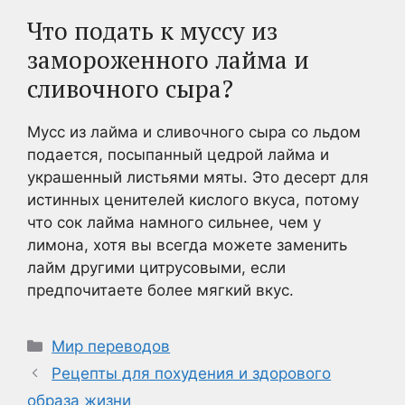
Что подать к муссу из
замороженного лайма и
сливочного сыра?
Мусс из лайма и сливочного сыра со льдом
подается, посыпанный цедрой лайма и
украшенный листьями мяты. Это десерт для
истинных ценителей кислого вкуса, потому
что сок лайма намного сильнее, чем у
лимона, хотя вы всегда можете заменить
лайм другими цитрусовыми, если
предпочитаете более мягкий вкус.
Рубрики
Мир переводов
Рецепты для похудения и здорового
образа жизни