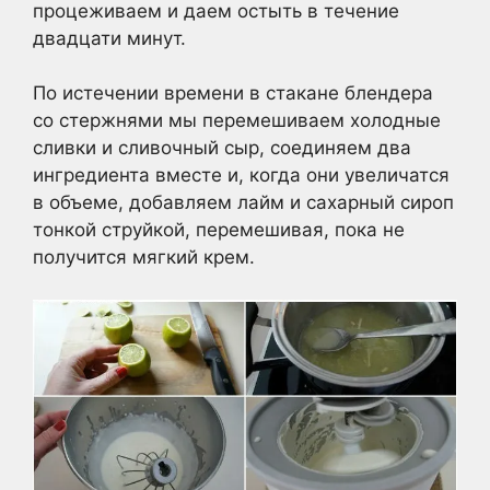
процеживаем и даем остыть в течение
двадцати минут.
По истечении времени в стакане блендера
со стержнями мы перемешиваем холодные
сливки и сливочный сыр, соединяем два
ингредиента вместе и, когда они увеличатся
в объеме, добавляем лайм и сахарный сироп
тонкой струйкой, перемешивая, пока не
получится мягкий крем.