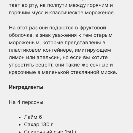
тает во рту, на полпути между горячим и
горячим.мусс и классическое мороженое.
На этот раз они подаются в фруктовой
оболочке, в знак уважения к тем старым
мороженым, которые представлены в
пластиковом контейнере, имитирующем
лимон или апельсин, но если вы хотите
упростить рецепт, они такие же сочные и
красочные в маленькой стеклянной миске.
Ингредиенты
На 4 персоны
Лайм 6
Сахар 130 г
Сливочный сыр 150 г