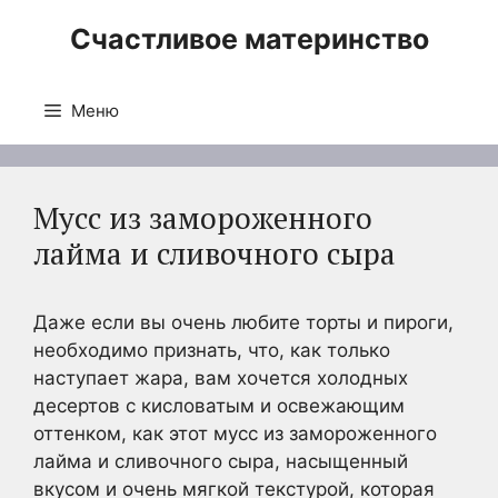
Перейти
Счастливое материнство
к
содержимому
Меню
Мусс из замороженного
лайма и сливочного сыра
Даже если вы очень любите торты и пироги,
необходимо признать, что, как только
наступает жара, вам хочется холодных
десертов с кисловатым и освежающим
оттенком, как этот мусс из замороженного
лайма и сливочного сыра, насыщенный
вкусом и очень мягкой текстурой, которая