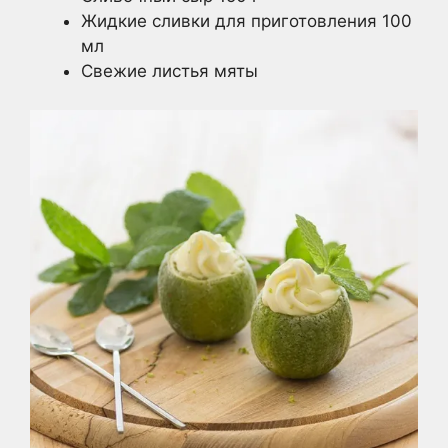
Жидкие сливки для приготовления 100
мл
Свежие листья мяты