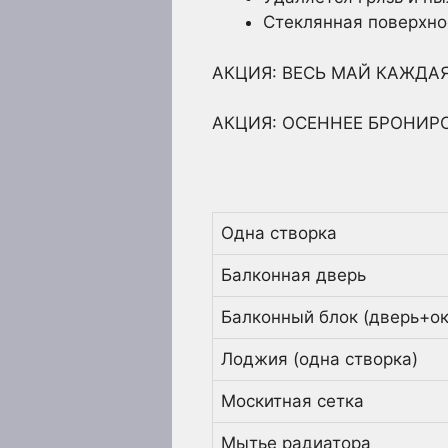
Стеклянная поверхно
АКЦИЯ: ВЕСЬ МАЙ КАЖДАЯ
АКЦИЯ: ОСЕННЕЕ БРОНИРОВА
Одна створка
Балконная дверь
Балконный блок (дверь+ок
Лоджия (одна створка)
Москитная сетка
Мытье радиатора