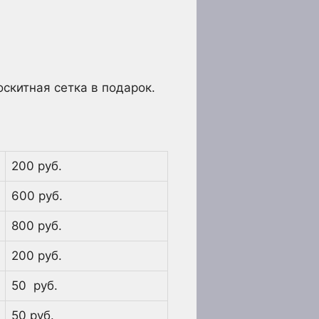
китная сетка в подарок.
200 руб.
600 руб.
800 руб.
200 руб.
50 руб.
50 руб.