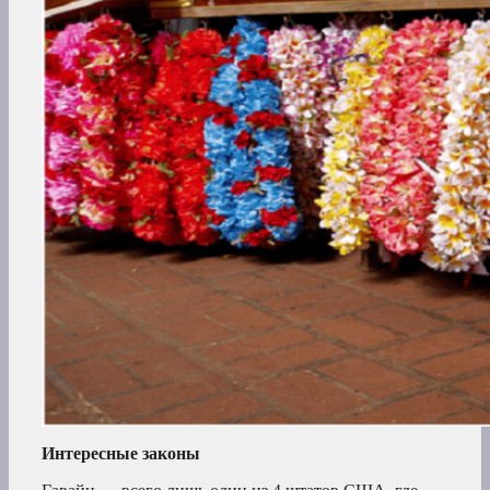
Интересные законы