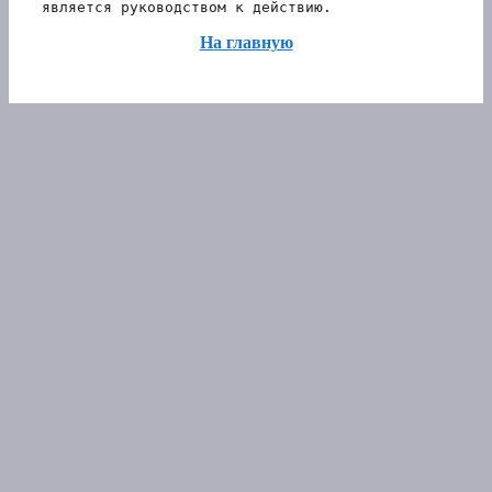
является руководством к действию.
На главную