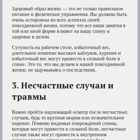
Здоровый образ жизни — это не только правильное
питание и физические упражнения. Вы должны быть
очень осторожны во всех аспектах своей
повседневной жизни, потому что все ваши занятия в
той или иной форме влияют на вашу спину и
здоровье в целом.
Сутулость на рабочем столе, избыточный вес,
длительное ношение высоких каблуков, курение и
избыточный вес могут привести к сильной боли в
спине. Это то, что мы делаем в нашей повседневной
жизни, не задумываясь о последствиях.
3. Несчастные случаи и
травмы
Важно пройти надлежащий осмотр после несчастных
случаев, будь то крупная авария или незначительное
падение. Помимо видимых повреждений спины,
которые могут привести к сильной боли, несчастные
случаи также могут привести к внутренним