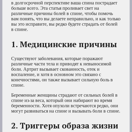
в долгосрочной перспективе ваша спина пострадает
больше всего. Эта статья проливает свет на
различные причины болей в спине, чтобы помочь
вам понять, что вы делаете неправильно, и как только
вы это исправите, вы редко будете страдать от болей
в спине.
1. Медицинские причины
Существуют заболевания, которые поражают
различные части тела и приводят к невыносимой
боли. Артрит вызывает скованность, отек и
воспаление, и хотя в основном это связано с
конечностями, он также вызывает сильную боль в
спине.
Беременные женщины страдают от сильных болей в
спине из-за веса, который они набирают во время
беременности. Хотя опухоли встречаются редко, они
могут развиваться на спине и вызывать боли в спине.
2. Триггеры образа жизни