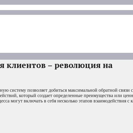
 клиентов – революция на
ую систему позволяет добиться максимальной обратной связи с
ействий, который создает определенные преимущества или ценн
сса могут включать в себя несколько этапов взаимодействия с 