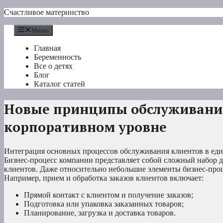
Перейти
Счастливое материнство
к
содержимому
Меню
Главная
Беременность
Все о детях
Блог
Каталог статей
Новые принципы обслуживания
корпоративном уровне
Интеграция основных процессов обслуживания клиентов в един
Бизнес-процесс компании представляет собой сложный набор д
клиентов. Даже относительно небольшие элементы бизнес-проце
Например, прием и обработка заказов клиентов включает:
Прямой контакт с клиентом и получение заказов;
Подготовка или упаковка заказанных товаров;
Планирование, загрузка и доставка товаров.