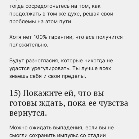
тогда сосредоточьтесь на том, как
продолжать в том же духе, решая свои
проблемы на этом пути.
Хотя нет 100% гарантии, что все получится
положительно.
Будут разногласия, которые никогда не
удастся урегулировать. Ты лучше всех
знаешь себя и свои пределы.
15) Покажите ей, что вы
готовы ждать, пока ее чувства
вернутся.
Можно ожидать выпадения, если вы не
смогли сохранить импульс со стадии