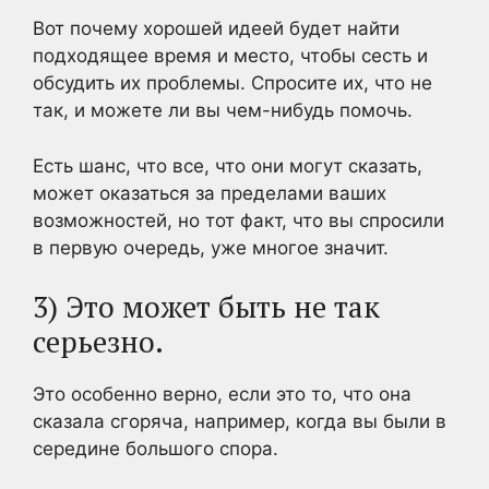
Вот почему хорошей идеей будет найти
подходящее время и место, чтобы сесть и
обсудить их проблемы. Спросите их, что не
так, и можете ли вы чем-нибудь помочь.
Есть шанс, что все, что они могут сказать,
может оказаться за пределами ваших
возможностей, но тот факт, что вы спросили
в первую очередь, уже многое значит.
3) Это может быть не так
серьезно.
Это особенно верно, если это то, что она
сказала сгоряча, например, когда вы были в
середине большого спора.