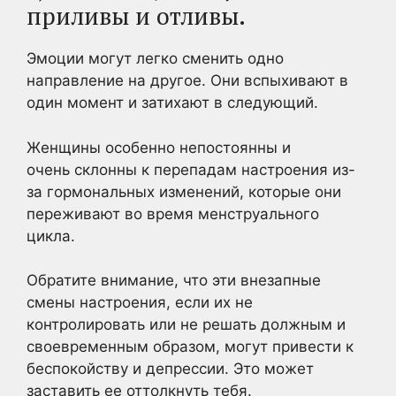
приливы и отливы.
Эмоции могут легко сменить одно
направление на другое. Они вспыхивают в
один момент и затихают в следующий.
Женщины особенно непостоянны и
очень склонны к перепадам настроения из-
за гормональных изменений, которые они
переживают во время менструального
цикла.
Обратите внимание, что эти внезапные
смены настроения, если их не
контролировать или не решать должным и
своевременным образом, могут привести к
беспокойству и депрессии. Это может
заставить ее оттолкнуть тебя.