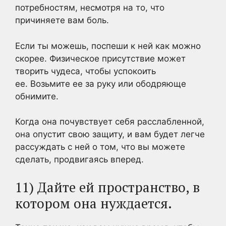
потребностям, несмотря на то, что
причиняете вам боль.
Если ты можешь, поспеши к ней как можно
скорее. Физическое присутствие может
творить чудеса, чтобы успокоить
ее. Возьмите ее за руку или ободряюще
обнимите.
Когда она почувствует себя расслабленной,
она опустит свою защиту, и вам будет легче
рассуждать с ней о том, что вы можете
сделать, продвигаясь вперед.
11) Дайте ей пространство, в
котором она нуждается.