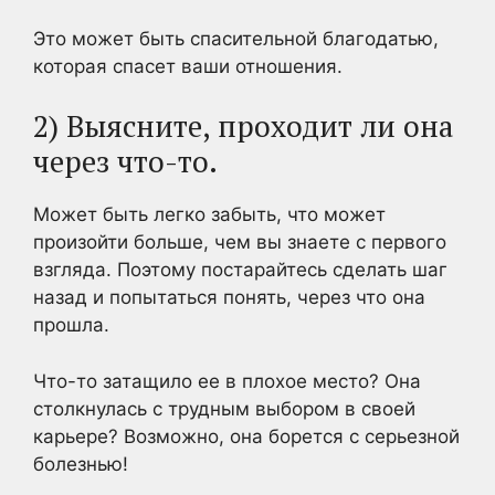
Это может быть спасительной благодатью,
которая спасет ваши отношения.
2) Выясните, проходит ли она
через что-то.
Может быть легко забыть, что может
произойти больше, чем вы знаете с первого
взгляда. Поэтому постарайтесь сделать шаг
назад и попытаться понять, через что она
прошла.
Что-то затащило ее в плохое место? Она
столкнулась с трудным выбором в своей
карьере? Возможно, она борется с серьезной
болезнью!