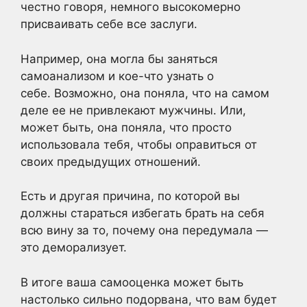
честно говоря, немного высокомерно
присваивать себе все заслуги.
Например, она могла бы заняться
самоанализом и кое-что узнать о
себе. Возможно, она поняла, что на самом
деле ее не привлекают мужчины. Или,
может быть, она поняла, что просто
использовала тебя, чтобы оправиться от
своих предыдущих отношений.
Есть и другая причина, по которой вы
должны стараться избегать брать на себя
всю вину за то, почему она передумала —
это деморализует.
В итоге ваша самооценка может быть
настолько сильно подорвана, что вам будет