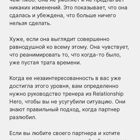
никаких изменений. Это показывает, что она
сдалась и убеждена, что больше ничего
нельзя сделать.
Хуже, если она выглядит совершенно
равнодушной ко всему этому. Она чувствует,
что реанимировать то, что когда-то было,
уже пустая трата времени.
Когда ее незаинтересованность в вас уже
достигла этого уровня, вам определенно
нужно руководство тренера из Relationship
Hero, чтобы вы не усугубили ситуацию. Они
знают правильный подход, когда партнер
разлюбил.
Если вы любите своего партнера и хотите