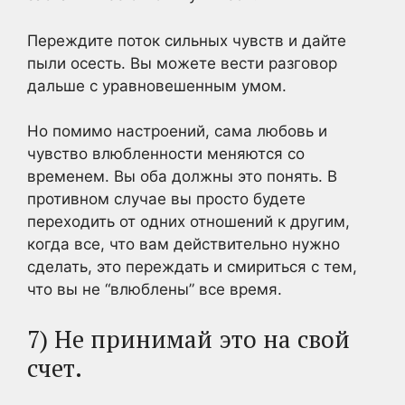
Переждите поток сильных чувств и дайте
пыли осесть. Вы можете вести разговор
дальше с уравновешенным умом.
Но помимо настроений, сама любовь и
чувство влюбленности меняются со
временем. Вы оба должны это понять. В
противном случае вы просто будете
переходить от одних отношений к другим,
когда все, что вам действительно нужно
сделать, это переждать и смириться с тем,
что вы не “влюблены” все время.
7) Не принимай это на свой
счет.