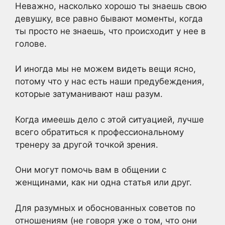
Неважно, насколько хорошо ты знаешь свою
девушку, все равно бывают моменты, когда
ты просто не знаешь, что происходит у нее в
голове.
И иногда мы не можем видеть вещи ясно,
потому что у нас есть наши предубеждения,
которые затуманивают наш разум.
Когда имеешь дело с этой ситуацией, лучше
всего обратиться к профессиональному
тренеру за другой точкой зрения.
Они могут помочь вам в общении с
женщинами, как ни одна статья или друг.
Для разумных и обоснованных советов по
отношениям (не говоря уже о том, что они