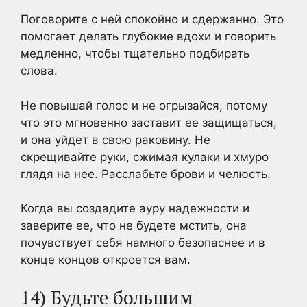
Поговорите с ней спокойно и сдержанно. Это
помогает делать глубокие вдохи и говорить
медленно, чтобы тщательно подбирать
слова.
Не повышай голос и не огрызайся, потому
что это мгновенно заставит ее защищаться,
и она уйдет в свою раковину. Не
скрещивайте руки, сжимая кулаки и хмуро
глядя на нее. Расслабьте брови и челюсть.
Когда вы создадите ауру надежности и
заверите ее, что не будете мстить, она
почувствует себя намного безопаснее и в
конце концов откроется вам.
14) Будьте большим