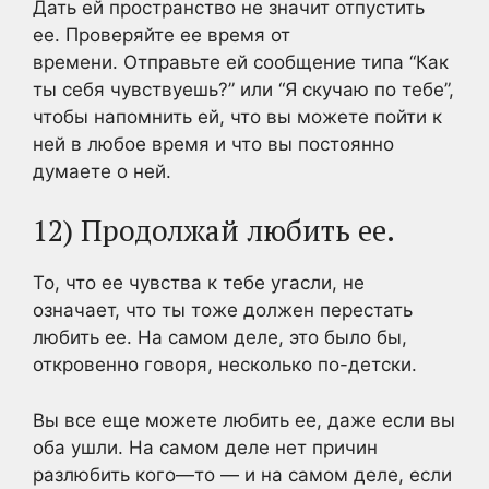
Дать ей пространство не значит отпустить
ее. Проверяйте ее время от
времени. Отправьте ей сообщение типа “Как
ты себя чувствуешь?” или “Я скучаю по тебе”,
чтобы напомнить ей, что вы можете пойти к
ней в любое время и что вы постоянно
думаете о ней.
12) Продолжай любить ее.
То, что ее чувства к тебе угасли, не
означает, что ты тоже должен перестать
любить ее. На самом деле, это было бы,
откровенно говоря, несколько по-детски.
Вы все еще можете любить ее, даже если вы
оба ушли. На самом деле нет причин
разлюбить кого—то — и на самом деле, если