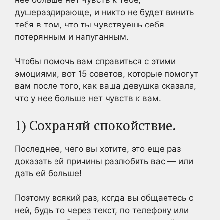
душераздирающе, и никто не будет винить
тебя в том, что ты чувствуешь себя
потерянным и напуганным.
Чтобы помочь вам справиться с этими
эмоциями, вот 15 советов, которые помогут
вам после того, как ваша девушка сказала,
что у нее больше нет чувств к вам.
1) Сохраняй спокойствие.
Последнее, чего вы хотите, это еще раз
доказать ей причины разлюбить вас — или
дать ей больше!
Поэтому всякий раз, когда вы общаетесь с
ней, будь то через текст, по телефону или