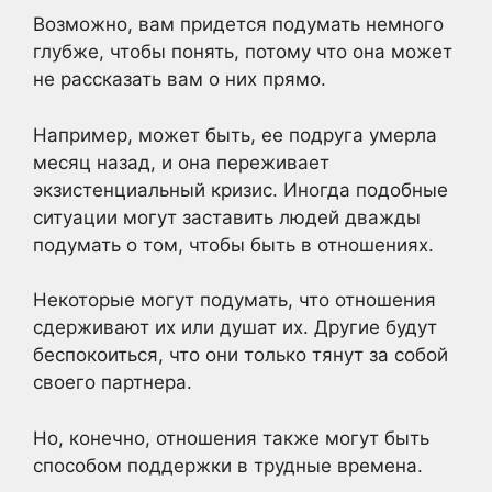
Возможно, вам придется подумать немного
глубже, чтобы понять, потому что она может
не рассказать вам о них прямо.
Например, может быть, ее подруга умерла
месяц назад, и она переживает
экзистенциальный кризис. Иногда подобные
ситуации могут заставить людей дважды
подумать о том, чтобы быть в отношениях.
Некоторые могут подумать, что отношения
сдерживают их или душат их. Другие будут
беспокоиться, что они только тянут за собой
своего партнера.
Но, конечно, отношения также могут быть
способом поддержки в трудные времена.