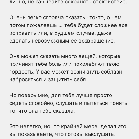
лично, не забывайте сохранять спокойствие.
Очень легко сгоряча сказать что-то, о чем
потом пожалеешь … тебе будет сложнее все
исправить или, в худшем случае, даже
сделать невозможным ее возвращение.
Она может сказать много вещей, которые
причинят тебе боль или поколеблют твою
гордость. У вас может возникнуть соблазн
наброситься и защитить себя.
Но поверь мне, для тебя лучше просто
сидеть спокойно, слушать и пытаться понять
то, что она тебе сказала.
Это нелегко, но, по крайней мере, делая это,
вы показываете, что готовы выслушать.