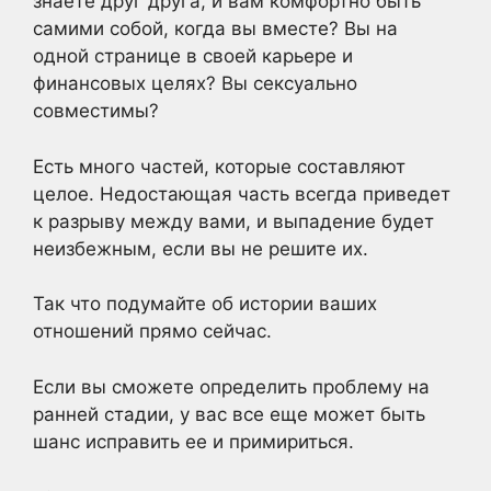
знаете друг друга, и вам комфортно быть
самими собой, когда вы вместе? Вы на
одной странице в своей карьере и
финансовых целях? Вы сексуально
совместимы?
Есть много частей, которые составляют
целое. Недостающая часть всегда приведет
к разрыву между вами, и выпадение будет
неизбежным, если вы не решите их.
Так что подумайте об истории ваших
отношений прямо сейчас.
Если вы сможете определить проблему на
ранней стадии, у вас все еще может быть
шанс исправить ее и примириться.