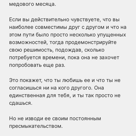
медового месяца.
Если вы действительно чувствуете, что вы
наиболее совместимы друг с другом и что на
этом пути было просто несколько упущенных
возможностей, тогда продемонстрируйте
свою решимость, подождав, сколько
потребуется времени, пока она не захочет
попробовать еще раз.
Это покажет, что ты любишь ее и что ты не
согласишься ни на кого другого. Она
единственная для тебя, и ты так просто не
сдашься.
Но не изводи ее своим постоянным
пресмыкательством.