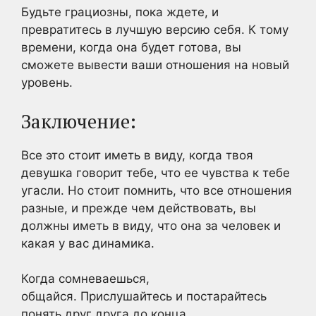
Будьте грациозны, пока ждете, и
превратитесь в лучшую версию себя. К тому
времени, когда она будет готова, вы
сможете вывести ваши отношения на новый
уровень.
Заключение:
Все это стоит иметь в виду, когда твоя
девушка говорит тебе, что ее чувства к тебе
угасли. Но стоит помнить, что все отношения
разные, и прежде чем действовать, вы
должны иметь в виду, что она за человек и
какая у вас динамика.
Когда сомневаешься,
общайся. Прислушайтесь и постарайтесь
понять друг друга до конца.