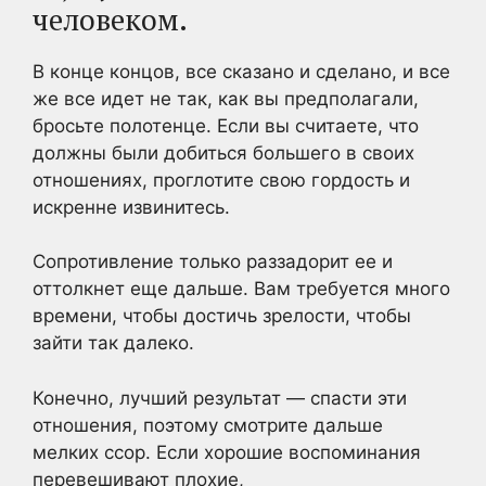
человеком.
В конце концов, все сказано и сделано, и все
же все идет не так, как вы предполагали,
бросьте полотенце. Если вы считаете, что
должны были добиться большего в своих
отношениях, проглотите свою гордость и
искренне извинитесь.
Сопротивление только раззадорит ее и
оттолкнет еще дальше. Вам требуется много
времени, чтобы достичь зрелости, чтобы
зайти так далеко.
Конечно, лучший результат — спасти эти
отношения, поэтому смотрите дальше
мелких ссор. Если хорошие воспоминания
перевешивают плохие,