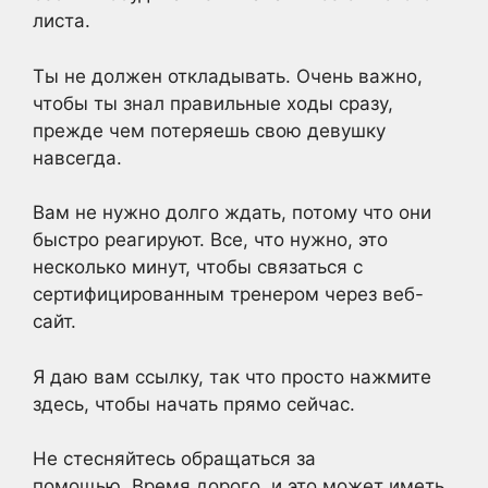
листа.
Ты не должен откладывать. Очень важно,
чтобы ты знал правильные ходы сразу,
прежде чем потеряешь свою девушку
навсегда.
Вам не нужно долго ждать, потому что они
быстро реагируют. Все, что нужно, это
несколько минут, чтобы связаться с
сертифицированным тренером через веб-
сайт.
Я даю вам ссылку, так что просто нажмите
здесь, чтобы начать прямо сейчас.
Не стесняйтесь обращаться за
помощью. Время дорого, и это может иметь