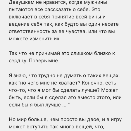
Девушкам не нравится, когда мужчины
пытаются все рассказать о себе. Это
включает в себя принятие всей вины и
ведение себя так, как будто вы один несете
ответственность за ее чувства, или что вы
можете изменить их.
Так что не принимай это слишком близко к
сердцу. Поверь мне.
Я знаю, что трудно не думать о таких вещах,
как “но чего мне не хватает? Конечно, есть
что-то, что я мог бы сделать лучше? Может
быть, если бы я сделал это вместо этого, или
если бы я был лучше … ”
Но мир больше, чем просто вы двое, и в игру
может вступить так много вещей, что,