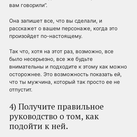
вам говорили”.
Она запишет все, что вы сделали, и
расскажет о вашем персонаже, когда это
произойдет по-настоящему.
Так что, хотя на этот раз, возможно, все
было несерьезно, все же будьте
внимательны и подходите к этому как можно
осторожнее. Это возможность показать ей,
что ты мужчина, который так просто ее не
отпустит.
4) Получите правильное
руководство о том, как
подойти к ней.