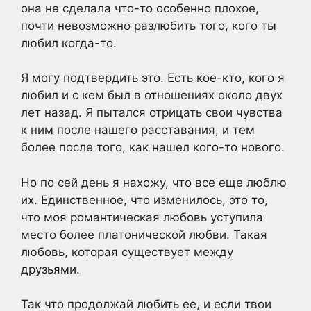
она не сделала что-то особенно плохое,
почти невозможно разлюбить того, кого ты
любил когда-то.
Я могу подтвердить это. Есть кое-кто, кого я
любил и с кем был в отношениях около двух
лет назад. Я пытался отрицать свои чувства
к ним после нашего расставания, и тем
более после того, как нашел кого-то нового.
Но по сей день я нахожу, что все еще люблю
их. Единственное, что изменилось, это то,
что моя романтическая любовь уступила
место более платонической любви. Такая
любовь, которая существует между
друзьями.
Так что продолжай любить ее, и если твои