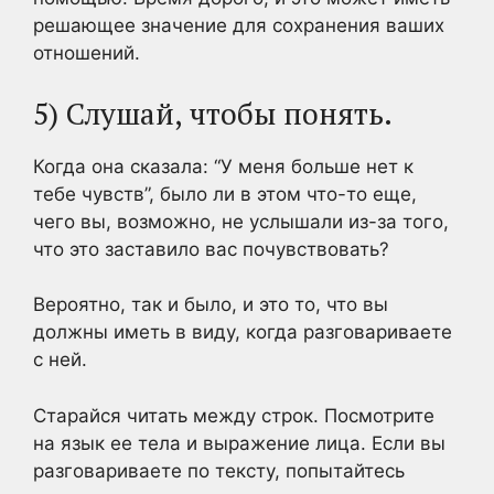
решающее значение для сохранения ваших
отношений.
5) Слушай, чтобы понять.
Когда она сказала: “У меня больше нет к
тебе чувств”, было ли в этом что-то еще,
чего вы, возможно, не услышали из-за того,
что это заставило вас почувствовать?
Вероятно, так и было, и это то, что вы
должны иметь в виду, когда разговариваете
с ней.
Старайся читать между строк. Посмотрите
на язык ее тела и выражение лица. Если вы
разговариваете по тексту, попытайтесь