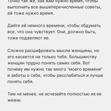
Точно так же, как вам нужно время, чтобы
выполнить все вышеперечисленные советы,
ей тоже нужно время.
Дайте ей немного времени, чтобы обдумать
все, что она чувствует. Они, должно быть,
тоже подавляют ее.
Сложно расшифровать мысли женщины, но
это касается не только тебя. Большинству
женщин трудно понять самих себя. Вот
почему им нужно так много “моего времени”
и заботы о себе, чтобы расслабиться и лучше
понять себя.
Тем не менее, не исчезайте полностью из ее
жизни.