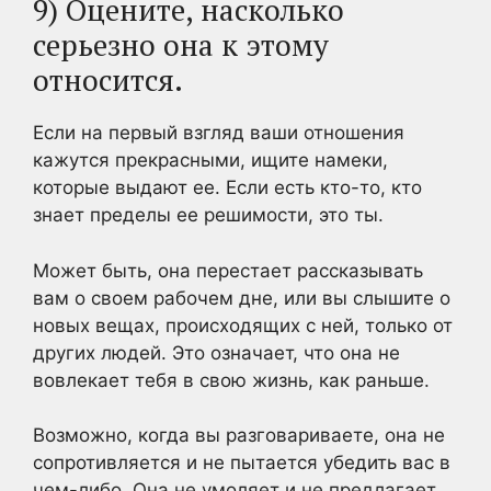
9) Оцените, насколько
серьезно она к этому
относится.
Если на первый взгляд ваши отношения
кажутся прекрасными, ищите намеки,
которые выдают ее. Если есть кто-то, кто
знает пределы ее решимости, это ты.
Может быть, она перестает рассказывать
вам о своем рабочем дне, или вы слышите о
новых вещах, происходящих с ней, только от
других людей. Это означает, что она не
вовлекает тебя в свою жизнь, как раньше.
Возможно, когда вы разговариваете, она не
сопротивляется и не пытается убедить вас в
чем-либо. Она не умоляет и не предлагает