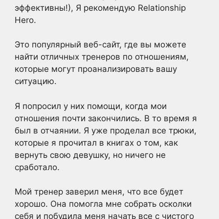
эффективны!), Я рекомендую Relationship
Hero.
Это популярный веб-сайт, где вы можете
найти отличных тренеров по отношениям,
которые могут проанализировать вашу
ситуацию.
Я попросил у них помощи, когда мои
отношения почти закончились. В то время я
был в отчаянии. Я уже проделал все трюки,
которые я прочитал в книгах о том, как
вернуть свою девушку, но ничего не
сработало.
Мой тренер заверил меня, что все будет
хорошо. Она помогла мне собрать осколки
себя и побудила меня начать все с чистого