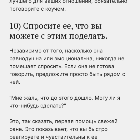
лучшего для ваших отношений, обязательно
поговорите с коучем.
10) Спросите ее, что вы
можете с этим поделать.
Независимо от того, насколько она
равнодушна или эмоциональна, никогда не
помешает спросить. Если она не готова
говорить, предложите просто быть рядом с
ней.
“Мне жаль, что до этого дошло. Могу ли я
что-нибудь сделать?”
Это, так сказать, первая помощь свежей
ране. Это показывает, что вы быстро
реагируете и чувствительны к ее