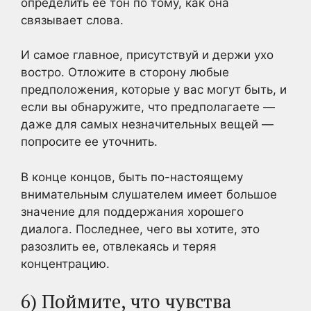
определить ее тон по тому, как она
связывает слова.
И самое главное, присутствуй и держи ухо
востро. Отложите в сторону любые
предположения, которые у вас могут быть, и
если вы обнаружите, что предполагаете —
даже для самых незначительных вещей —
попросите ее уточнить.
В конце концов, быть по-настоящему
внимательным слушателем имеет большое
значение для поддержания хорошего
диалога. Последнее, чего вы хотите, это
разозлить ее, отвлекаясь и теряя
концентрацию.
6) Поймите, что чувства