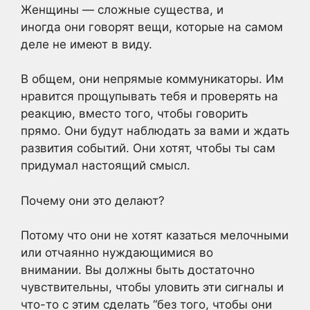
Женщины — сложные существа, и
иногда они говорят вещи, которые на самом
деле не имеют в виду.
В общем, они непрямые коммуникаторы. Им
нравится прощупывать тебя и проверять на
реакцию, вместо того, чтобы говорить
прямо. Они будут наблюдать за вами и ждать
развития событий. Они хотят, чтобы ты сам
придумал настоящий смысл.
Почему они это делают?
Потому что они не хотят казаться мелочными
или отчаянно нуждающимися во
внимании. Вы должны быть достаточно
чувствительны, чтобы уловить эти сигналы и
что-то с этим сделать “без того, чтобы они