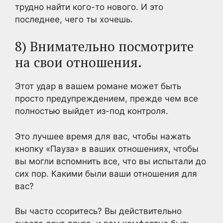
трудно найти кого-то нового. И это
последнее, чего ты хочешь.
8) Внимательно посмотрите
на свои отношения.
Этот удар в вашем романе может быть
просто предупреждением, прежде чем все
полностью выйдет из-под контроля.
Это лучшее время для вас, чтобы нажать
кнопку «Пауза» в ваших отношениях, чтобы
вы могли вспомнить все, что вы испытали до
сих пор. Какими были ваши отношения для
вас?
Вы часто ссоритесь? Вы действительно