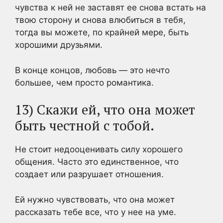
чувства к ней не заставят ее снова встать на
твою сторону и снова влюбиться в тебя,
тогда вы можете, по крайней мере, быть
хорошими друзьями.
В конце концов, любовь — это нечто
большее, чем просто романтика.
13) Скажи ей, что она может
быть честной с тобой.
Не стоит недооценивать силу хорошего
общения. Часто это единственное, что
создает или разрушает отношения.
Ей нужно чувствовать, что она может
рассказать тебе все, что у нее на уме.