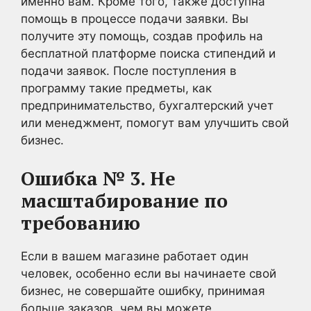
именно вам. Кроме того, также доступна
помощь в процессе подачи заявки. Вы
получите эту помощь, создав профиль на
бесплатной платформе поиска стипендий и
подачи заявок. После поступления в
программу такие предметы, как
предпринимательство, бухгалтерский учет
или менеджмент, помогут вам улучшить свой
бизнес.
Ошибка № 3. Не
масштабирование по
требованию
Если в вашем магазине работает один
человек, особенно если вы начинаете свой
бизнес, не совершайте ошибку, принимая
больше заказов, чем вы можете