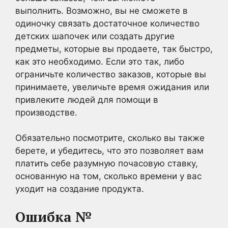
выполнить. Возможно, вы не сможете в
одиночку связать достаточное количество
детских шапочек или создать другие
предметы, которые вы продаете, так быстро,
как это необходимо. Если это так, либо
ограничьте количество заказов, которые вы
принимаете, увеличьте время ожидания или
привлеките людей для помощи в
производстве.
Обязательно посмотрите, сколько вы также
берете, и убедитесь, что это позволяет вам
платить себе разумную почасовую ставку,
основанную на том, сколько времени у вас
уходит на создание продукта.
Ошибка №