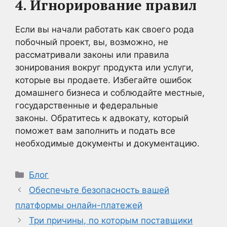
4. Игнорирование правил
Если вы начали работать как своего рода
побочный проект, вы, возможно, не
рассматривали законы или правила
зонирования вокруг продукта или услуги,
которые вы продаете. Избегайте ошибок
домашнего бизнеса и соблюдайте местные,
государственные и федеральные
законы. Обратитесь к адвокату, который
поможет вам заполнить и подать все
необходимые документы и документацию.
Рубрики
Блог
Обеспечьте безопасность вашей
платформы онлайн-платежей
Три причины, по которым поставщики