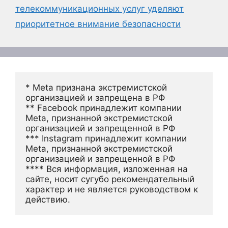
телекоммуникационных услуг уделяют
приоритетное внимание безопасности
* Meta признана экстремистской 
организацией и запрещена в РФ
** Facebook принадлежит компании 
Meta, признанной экстремистской 
организацией и запрещенной в РФ
*** Instagram принадлежит компании 
Meta, признанной экстремистской 
организацией и запрещенной в РФ 
**** Вся информация, изложенная на 
сайте, носит сугубо рекомендательный 
характер и не является руководством к 
действию.