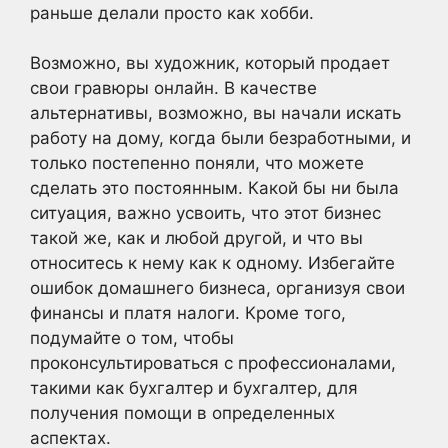
раньше делали просто как хобби.
Возможно, вы художник, который продает
свои гравюры онлайн. В качестве
альтернативы, возможно, вы начали искать
работу на дому, когда были безработными, и
только постепенно поняли, что можете
сделать это постоянным. Какой бы ни была
ситуация, важно усвоить, что этот бизнес
такой же, как и любой другой, и что вы
относитесь к нему как к одному. Избегайте
ошибок домашнего бизнеса, организуя свои
финансы и платя налоги. Кроме того,
подумайте о том, чтобы
проконсультироваться с профессионалами,
такими как бухгалтер и бухгалтер, для
получения помощи в определенных
аспектах.