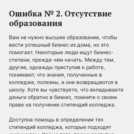
Ошибка № 2. Отсутствие
образования
Вам не нужно высшее образование, чтобы
вести успешный бизнес из дома, но это
помогает. Некоторые люди ищут бизнес-
степени, прежде чем начать. Между тем,
другие, однажды приступив к работе,
понимают, что знания, полученные в
колледже, полезны, и они возвращаются в
школу. Хотя вы чувствуете, что вкладываете
деньги обратно в бизнес, помните о своем
праве на получение стипендий колледжа.
Доступна помощь в определении тех
стипендий колледжа, которые подходят