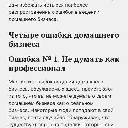
вам избежать четырех наиболее
распространенных ошибок в ведении
домашнего бизнеса.
Четыре ошибки домашнего
бизнеса
Ошибка № 1. Не думать как
профессионал
Многие из ошибок ведения домашнего
бизнеса, обсуждаемых здесь, проистекают
из того, что вы не можете думать о своем
домашнем бизнесе как о реальном
бизнесе. Некоторые люди попадают в свой
бизнес, почти случайно обнаруживая, что
существует спрос на поделки, которые они