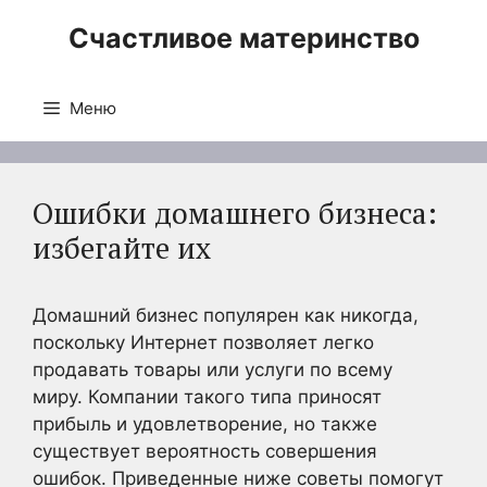
Перейти
Счастливое материнство
к
содержимому
Меню
Ошибки домашнего бизнеса:
избегайте их
Домашний бизнес популярен как никогда,
поскольку Интернет позволяет легко
продавать товары или услуги по всему
миру. Компании такого типа приносят
прибыль и удовлетворение, но также
существует вероятность совершения
ошибок. Приведенные ниже советы помогут