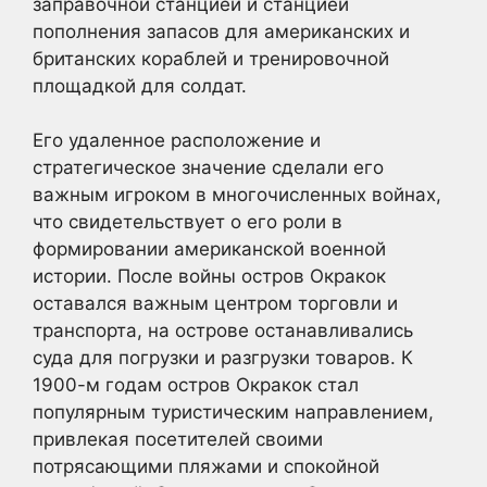
заправочной станцией и станцией
пополнения запасов для американских и
британских кораблей и тренировочной
площадкой для солдат.
Его удаленное расположение и
стратегическое значение сделали его
важным игроком в многочисленных войнах,
что свидетельствует о его роли в
формировании американской военной
истории. После войны остров Окракок
оставался важным центром торговли и
транспорта, на острове останавливались
суда для погрузки и разгрузки товаров. К
1900-м годам остров Окракок стал
популярным туристическим направлением,
привлекая посетителей своими
потрясающими пляжами и спокойной