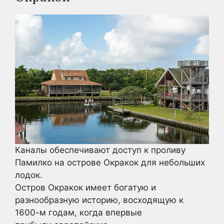
Каналы обеспечивают доступ к проливу
Памилко на острове Окракок для небольших
лодок.
Остров Окракок имеет богатую и
разнообразную историю, восходящую к
1600-м годам, когда впервые