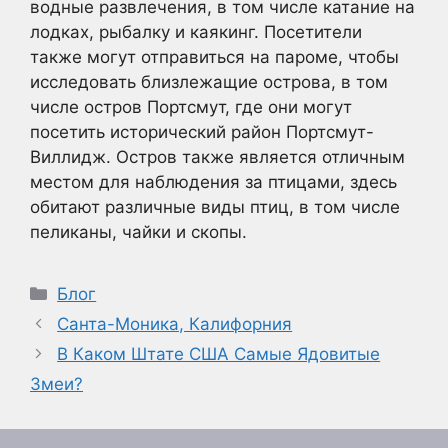
водные развлечения, в том числе катание на
лодках, рыбалку и каякинг. Посетители
также могут отправиться на пароме, чтобы
исследовать близлежащие острова, в том
числе остров Портсмут, где они могут
посетить исторический район Портсмут-
Виллидж. Остров также является отличным
местом для наблюдения за птицами, здесь
обитают различные виды птиц, в том числе
пеликаны, чайки и скопы.
Рубрики
Блог
Санта-Моника, Калифорния
В Каком Штате США Самые Ядовитые
Змеи?