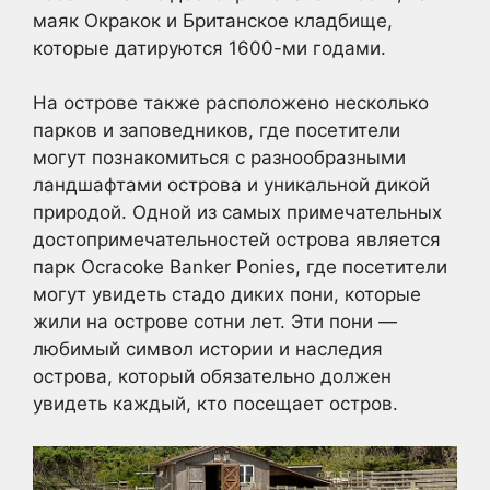
маяк Окракок и Британское кладбище,
которые датируются 1600-ми годами.
На острове также расположено несколько
парков и заповедников, где посетители
могут познакомиться с разнообразными
ландшафтами острова и уникальной дикой
природой. Одной из самых примечательных
достопримечательностей острова является
парк Ocracoke Banker Ponies, где посетители
могут увидеть стадо диких пони, которые
жили на острове сотни лет. Эти пони —
любимый символ истории и наследия
острова, который обязательно должен
увидеть каждый, кто посещает остров.