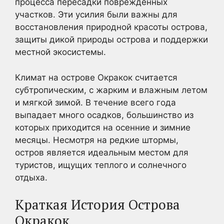
процесса пересадки поврежденных
участков. Эти усилия были важны для
восстановления природной красоты острова,
защиты дикой природы острова и поддержки
местной экосистемы.
Климат на острове Окракок считается
субтропическим, с жарким и влажным летом
и мягкой зимой. В течение всего года
выпадает много осадков, большинство из
которых приходится на осенние и зимние
месяцы. Несмотря на редкие штормы,
остров является идеальным местом для
туристов, ищущих теплого и солнечного
отдыха.
Краткая История Острова
Окракок