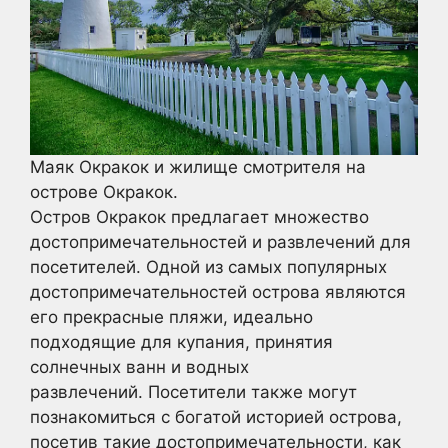
Маяк Окракок и жилище смотрителя на
острове Окракок.
Остров Окракок предлагает множество
достопримечательностей и развлечений для
посетителей. Одной из самых популярных
достопримечательностей острова являются
его прекрасные пляжи, идеально
подходящие для купания, принятия
солнечных ванн и водных
развлечений. Посетители также могут
познакомиться с богатой историей острова,
посетив такие достопримечательности, как