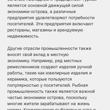
является основной движущей силой
экономики острова, а различные
предприятия удовлетворяют потребности
посетителей. Эти предприятия включают
рестораны, магазины и арендуемую
недвижимость.
Другие отрасли промышленности также
вносят свой вклад в местную
экономику. Например, ряд местных
ремесленников создают изделия ручной
работы, такие как ювелирные изделия и
керамика, которые пользуются
популярностью у посетителей. Рыбная
промышленность также является важной
частью экономики острова, поскольку
многие жители зарабатывают на жизнь
морем. Коммерческие рыболовные суда и