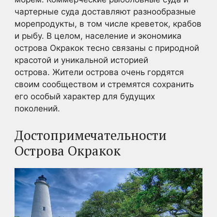
чартерные суда доставляют разнообразные
морепродукты, в том числе креветок, крабов
и рыбу. В целом, население и экономика
острова Окракок тесно связаны с природной
красотой и уникальной историей
острова. Жители острова очень гордятся
своим сообществом и стремятся сохранить
его особый характер для будущих
поколений.
Достопримечательности
Острова Окракок