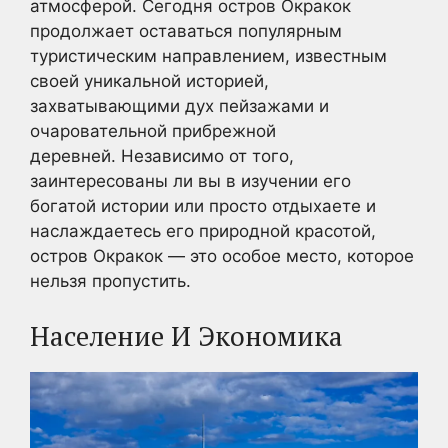
атмосферой. Сегодня остров Окракок
продолжает оставаться популярным
туристическим направлением, известным
своей уникальной историей,
захватывающими дух пейзажами и
очаровательной прибрежной
деревней. Независимо от того,
заинтересованы ли вы в изучении его
богатой истории или просто отдыхаете и
наслаждаетесь его природной красотой,
остров Окракок — это особое место, которое
нельзя пропустить.
Население И Экономика