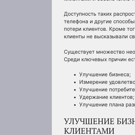
Доступность таких распрос
телефона и другие способы
потери клиентов. Кроме то
клиенты не высказывали св
Существует множество неос
Среди ключевых причин ес
Улучшение бизнеса;
Измерение удовлетво
Улучшение потребите
Удержание клиентов;
Улучшение плана раз
УЛУЧШЕНИЕ БИЗН
КЛИЕНТАМИ