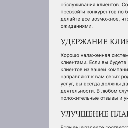
обслуживания клиентов. Со
превзойти конкурентов по 
делайте все возможное, чт
ожиданиями.
УДЕРЖАНИЕ КЛИ
Хорошо налаженная систем
клиентами. Если вы будете
клиентов из вашей компани
направляют к вам своих ро
услуг, вы всегда должны д
деятельности. В любом слу
положительные отзывы и у
УЛУЧШЕНИЕ ПЛАН
Если вы владеете соответ