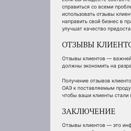
справиться со всеми пробл
использовать отзывы клиен
направить свой бизнес в п
улучшат качество предоста
ОТЗЫВЫ КЛИЕНТО
Отзывы клиентов — важней
должны экономить на разра
Получение отзывов клиенто
ОАЭ к поставляемым проду
чтобы ваши клиенты стали
ЗАКЛЮЧЕНИЕ
Отзывы клиентов — это инф