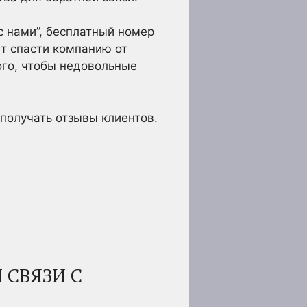
с нами”, бесплатный номер
ет спасти компанию от
ого, чтобы недовольные
получать отзывы клиентов.
 СВЯЗИ С