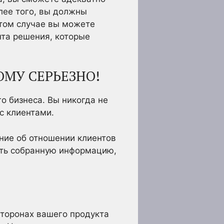
лее того, вы должны
этом случае вы можете
нта решения, которые
ОМУ СЕРЬЕЗНО!
 бизнеса. Вы никогда не
с клиентами.
ние об отношении клиентов
ать собранную информацию,
сторонах вашего продукта