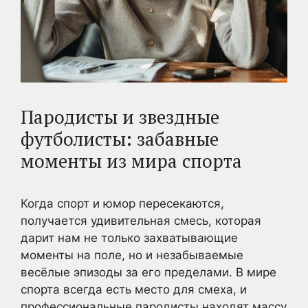
Пародисты и звездные
футболисты: забавные
моменты из мира спорта
Когда спорт и юмор пересекаются,
получается удивительная смесь, которая
дарит нам не только захватывающие
моменты на поле, но и незабываемые
весёлые эпизоды за его пределами. В мире
спорта всегда есть место для смеха, и
профессиональные пародисты находят массу