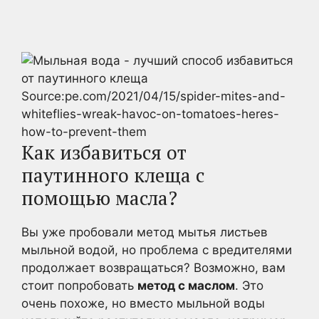
Source:pe.com/2021/04/15/spider-mites-and-
whiteflies-wreak-havoc-on-tomatoes-heres-
how-to-prevent-them
Как избавиться от
паутинного клеща с
помощью масла?
Вы уже пробовали метод мытья листьев
мыльной водой, но проблема с вредителями
продолжает возвращаться? Возможно, вам
стоит попробовать
метод с маслом
. Это
очень похоже, но вместо мыльной воды