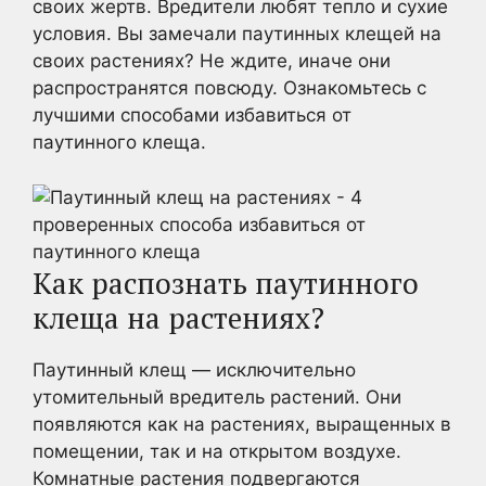
своих жертв. Вредители любят тепло и сухие
условия. Вы замечали паутинных клещей на
своих растениях? Не ждите, иначе они
распространятся повсюду. Ознакомьтесь с
лучшими способами избавиться от
паутинного клеща.
Как распознать паутинного
клеща на растениях?
Паутинный клещ — исключительно
утомительный вредитель растений. Они
появляются как на растениях, выращенных в
помещении, так и на открытом воздухе.
Комнатные растения подвергаются