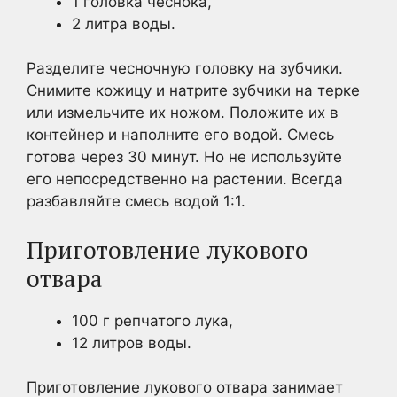
1 головка чеснока,
2 литра воды.
Разделите чесночную головку на зубчики.
Снимите кожицу и натрите зубчики на терке
или измельчите их ножом. Положите их в
контейнер и наполните его водой. Смесь
готова через 30 минут. Но не используйте
его непосредственно на растении. Всегда
разбавляйте смесь водой 1:1.
Приготовление лукового
отвара
100 г репчатого лука,
12 литров воды.
Приготовление лукового отвара занимает