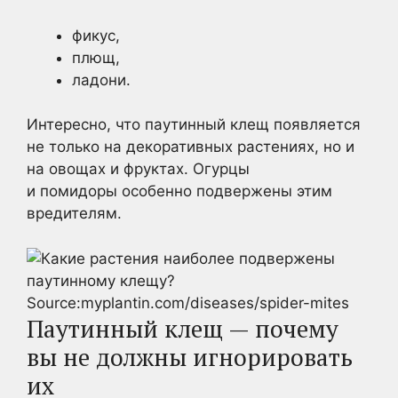
фикус,
плющ,
ладони.
Интересно, что паутинный клещ появляется
не только на декоративных растениях, но и
на овощах и фруктах. Огурцы
и помидоры особенно подвержены этим
вредителям.
Source:myplantin.com/diseases/spider-mites
Паутинный клещ — почему
вы не должны игнорировать
их