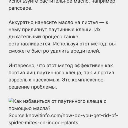
используйте растительное масло, например
рапсовое.
Аккуратно нанесите масло на листья — к
нему прилипнут паутинные клещи. Их
дыхательный процесс также
останавливается. Используя этот метод, вы
сможете быстро удалить вредителей.
Интересно, что этот метод эффективен как
против яиц паутинного клеща, так и против
взрослых насекомых. Это комплексное
решение проблемы.
Source:knowitinfo.com/how-do-you-get-rid-of-
spider-mites-on-indoor-plants