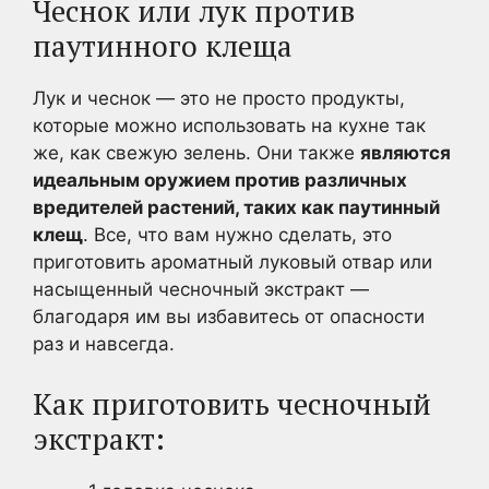
Чеснок или лук против
паутинного клеща
Лук и чеснок — это не просто продукты,
которые можно использовать на кухне так
же, как свежую зелень. Они также
являются
идеальным оружием против различных
вредителей растений, таких как паутинный
клещ
. Все, что вам нужно сделать, это
приготовить ароматный луковый отвар или
насыщенный чесночный экстракт —
благодаря им вы избавитесь от опасности
раз и навсегда.
Как приготовить чесночный
экстракт: