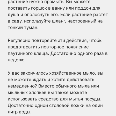
растение нужно промыть. Вы можете
поставить горшок в ванну или поддон для
душа и ополоснуть его. Если растение растет
в саду, используйте шланг, настроенный на
тонкий туман.
Регулярно повторяйте эти действия, чтобы
предотвратить повторное появление
паутинного клеща. Достаточно одного раза в
неделю.
У вас закончилось хозяйственное мыло, вы
не можете ждать и хотите действовать
немедленно? Вместо обычного мыла или
мыльных хлопьев вы также можете
использовать средство для мытья посуды.
Достаточно одной столовой ложки на один
литр воды.