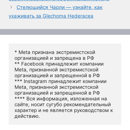
Стелющийся Чарли — узнайте, как
ухаживать за Glechoma Hederacea
* Meta признана экстремистской 
организацией и запрещена в РФ
** Facebook принадлежит компании 
Meta, признанной экстремистской 
организацией и запрещенной в РФ
*** Instagram принадлежит компании 
Meta, признанной экстремистской 
организацией и запрещенной в РФ 
**** Вся информация, изложенная на 
сайте, носит сугубо рекомендательный 
характер и не является руководством к 
действию.