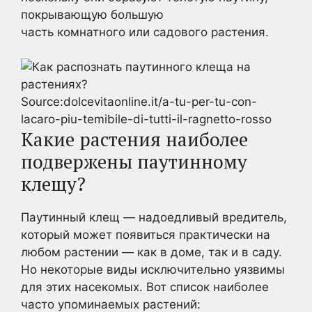
покрывающую большую
часть комнатного или садового растения.
Source:dolcevitaonline.it/a-tu-per-tu-con-
lacaro-piu-temibile-di-tutti-il-ragnetto-rosso
Какие растения наиболее
подвержены паутинному
клещу?
Паутинный клещ — надоедливый вредитель,
который может появиться практически на
любом растении — как в доме, так и в саду.
Но некоторые виды исключительно уязвимы
для этих насекомых. Вот список наиболее
часто упоминаемых растений: