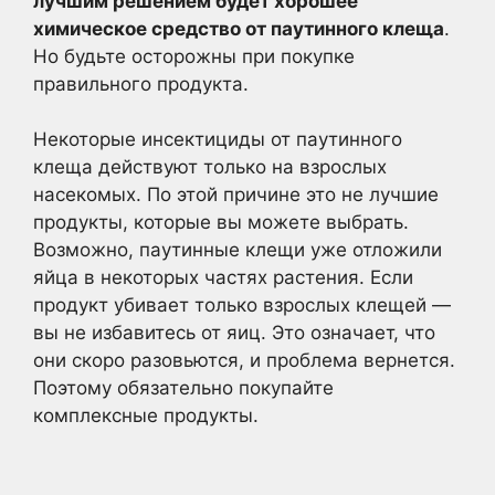
лучшим решением будет хорошее
химическое средство от паутинного клеща
.
Но будьте осторожны при покупке
правильного продукта.
Некоторые инсектициды от паутинного
клеща действуют только на взрослых
насекомых. По этой причине это не лучшие
продукты, которые вы можете выбрать.
Возможно, паутинные клещи уже отложили
яйца в некоторых частях растения. Если
продукт убивает только взрослых клещей —
вы не избавитесь от яиц. Это означает, что
они скоро разовьются, и проблема вернется.
Поэтому обязательно покупайте
комплексные продукты.