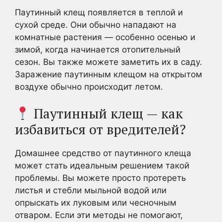
Паутинный клещ появляется в теплой и
сухой среде. Они обычно нападают на
комнатные растения — особенно осенью и
зимой, когда начинается отопительный
сезон. Вы также можете заметить их в саду.
Заражение паутинным клещом на открытом
воздухе обычно происходит летом.
Паутинный клещ — как
избавиться от вредителей?
Домашнее средство от паутинного клеща
может стать идеальным решением такой
проблемы. Вы можете просто протереть
листья и стебли мыльной водой или
опрыскать их луковым или чесночным
отваром. Если эти методы не помогают,