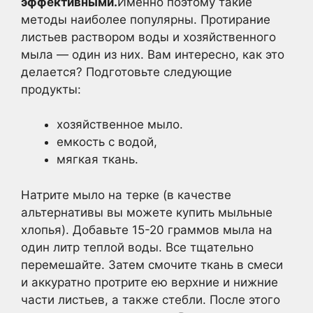
эффективными.
Именно поэтому такие
методы наиболее популярны. Протирание
листьев раствором воды и хозяйственного
мыла — один из них. Вам интересно, как это
делается? Подготовьте следующие
продукты:
хозяйственное мыло.
емкость с водой,
мягкая ткань.
Натрите мыло на терке (в качестве
альтернативы вы можете купить мыльные
хлопья). Добавьте 15-20 граммов мыла на
один литр теплой воды. Все тщательно
перемешайте. Затем смочите ткань в смеси
и аккуратно протрите ею верхние и нижние
части листьев, а также стебли. После этого