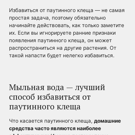
Избавиться от паутинного клеща — не самая
простая задача, поэтому обязательно
начинайте действовать, как только заметите
их. Если вы игнорируете ранние признаки
появления паутинного клеща, он может
распространиться на другие растения. От
такой напасти будет нелегко избавиться.
Мыльная вода — лучший
способ избавиться от
паутинного клеща
Что касается паутинного клеща,
домашние
средства часто являются наиболее