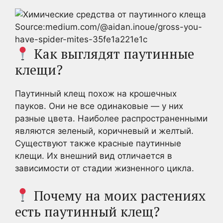
Source:medium.com/@aidan.inoue/gross-you-
have-spider-mites-35fe1a221e1c
Как выглядят паутинные
клещи?
Паутинный клещ похож на крошечных
пауков. Они не все одинаковые — у них
разные цвета. Наиболее распространенными
являются зеленый, коричневый и желтый.
Существуют также красные паутинные
клещи. Их внешний вид отличается в
зависимости от стадии жизненного цикла.
Почему на моих растениях
есть паутинный клещ?