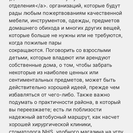
отделения</a>. организаций, которые будут
рады любым пожертвованиям качественной
мебели, инструментов, одежды, предметов
домашнего обихода и многих других вещей,
которые больше не нужны или не требуются,
когда пожилые пары
сокращаются. Поговорить со взрослыми
детьми, которые владеют или арендуют
собственные дома, о том, чтобы забрать
некоторые из наиболее ценных или
сентиментальных предметов, может быть
действительно хорошей идеей, прежде чем
избавляться от чего-либо. Также важно
подумать о практичности района, в который
вы переезжаете; есть ли поблизости
надежный автобусный маршрут, как насчет
хорошей хирургической клиники,
стоматолога NHS, удобного магазина на углу