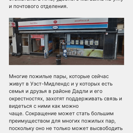
и почтового отделения.
Многие пожилые пары, которые сейчас
живут в Уэст-Мидлендс и у которых есть
семья и друзья в районе Дадли и его
окрестностях, захотят поддерживать связь и
видеться с ними как можно
чаще. Сокращение может стать большим
преимуществом для многих пожилых пар,
поскольку оно не только может высвободить