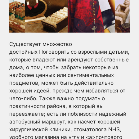
Существует множество
достойных Поговорить со взрослыми детьми,
которые владеют или арендуют собственные
дома, о том, чтобы забрать некоторые из
наиболее ценных или сентиментальных
предметов, может быть действительно
хорошей идеей, прежде чем избавляться от
чего-либо. Также важно подумать о
практичности района, в который вы
переезжаете; есть ли поблизости надежный
автобусный маршрут, как насчет хорошей
хирургической клиники, стоматолога NHS,
удобного магазина на углу и <a>почтового