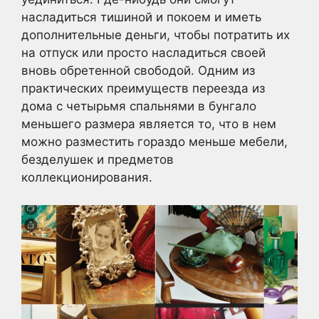
насладиться тишиной и покоем и иметь
дополнительные деньги, чтобы потратить их
на отпуск или просто насладиться своей
вновь обретенной свободой. Одним из
практических преимуществ переезда из
дома с четырьмя спальнями в бунгало
меньшего размера является то, что в нем
можно разместить гораздо меньше мебели,
безделушек и предметов
коллекционирования.