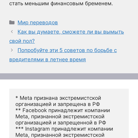
стать меньшим финансовым бременем.
Рубрики
Мир переводов
Как вы думаете, сможете ли вы вымыть
свой пол?
Попробуйте эти 5 советов по борьбе с
вредителями в летнее время
* Meta признана экстремистской 
организацией и запрещена в РФ
** Facebook принадлежит компании 
Meta, признанной экстремистской 
организацией и запрещенной в РФ
*** Instagram принадлежит компании 
Meta, признанной экстремистской 