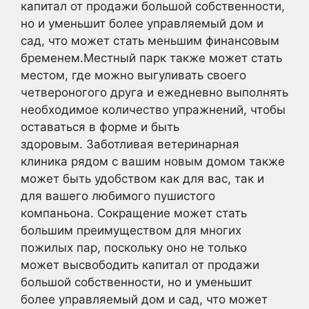
капитал от продажи большой собственности,
но и уменьшит более управляемый дом и
сад, что может стать меньшим финансовым
бременем.Местный парк также может стать
местом, где можно выгуливать своего
четвероногого друга и ежедневно выполнять
необходимое количество упражнений, чтобы
оставаться в форме и быть
здоровым. Заботливая ветеринарная
клиника рядом с вашим новым домом также
может быть удобством как для вас, так и
для вашего любимого пушистого
компаньона. Сокращение может стать
большим преимуществом для многих
пожилых пар, поскольку оно не только
может высвободить капитал от продажи
большой собственности, но и уменьшит
более управляемый дом и сад, что может