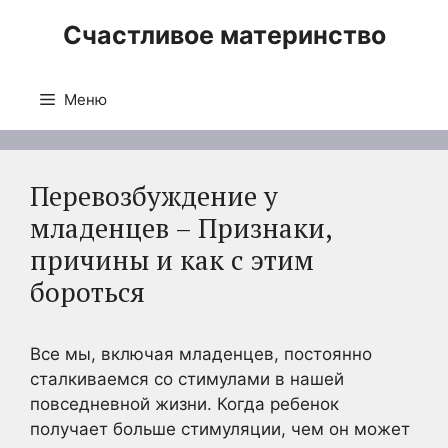
Перейти
Счастливое материнство
к
содержимому
Меню
Перевозбуждение у
младенцев – Признаки,
причины и как с этим
бороться
Все мы, включая младенцев, постоянно
сталкиваемся со стимулами в нашей
повседневной жизни. Когда ребенок
получает больше стимуляции, чем он может