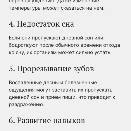
перевозбуждению. Даже изменение
температуры может сказаться на нем.
4. Недостаток сна
Если они пропускают дневной сон или
бодрствуют после обычного времени отхода
ко сну, их организм может сильно устать.
5. Прорезывание зубов
Воспаленные десны и болезненные
ощущения могут заставить их пропускать
дневной сон и прием пищи, что приводит к
раздражению.
6. Развитие навыков