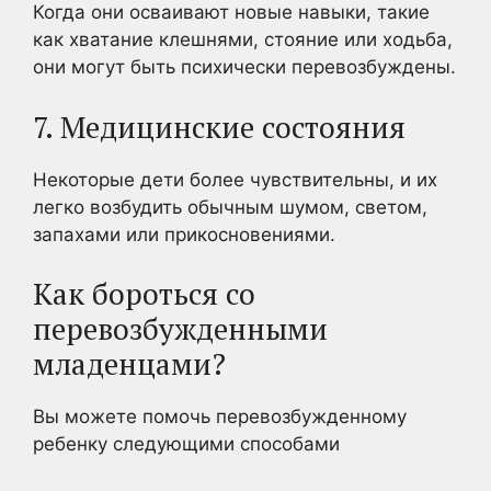
Когда они осваивают новые навыки, такие
как хватание клешнями, стояние или ходьба,
они могут быть психически перевозбуждены.
7. Медицинские состояния
Некоторые дети более чувствительны, и их
легко возбудить обычным шумом, светом,
запахами или прикосновениями.
Как бороться со
перевозбужденными
младенцами?
Вы можете помочь перевозбужденному
ребенку следующими способами