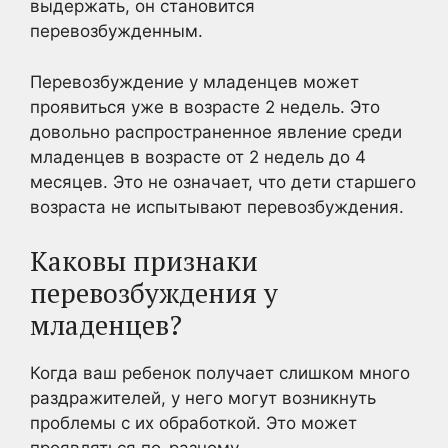
выдержать, он становится
перевозбужденным.
Перевозбуждение у младенцев может
проявиться уже в возрасте 2 недель. Это
довольно распространенное явление среди
младенцев в возрасте от 2 недель до 4
месяцев. Это не означает, что дети старшего
возраста не испытывают перевозбуждения.
Каковы признаки
перевозбуждения у
младенцев?
Когда ваш ребенок получает слишком много
раздражителей, у него могут возникнуть
проблемы с их обработкой. Это может