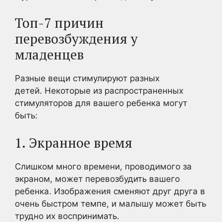
Топ-7 причин
перевозбуждения у
младенцев
Разные вещи стимулируют разных
детей. Некоторые из распространенных
стимуляторов для вашего ребенка могут
быть:
1. Экранное время
Слишком много времени, проводимого за
экраном, может перевозбудить вашего
ребенка. Изображения сменяют друг друга в
очень быстром темпе, и малышу может быть
трудно их воспринимать.