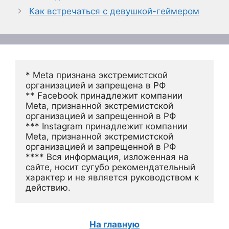
Как встречаться с девушкой-геймером
* Meta признана экстремистской 
организацией и запрещена в РФ
** Facebook принадлежит компании 
Meta, признанной экстремистской 
организацией и запрещенной в РФ
*** Instagram принадлежит компании 
Meta, признанной экстремистской 
организацией и запрещенной в РФ 
**** Вся информация, изложенная на 
сайте, носит сугубо рекомендательный 
характер и не является руководством к 
действию.
На главную