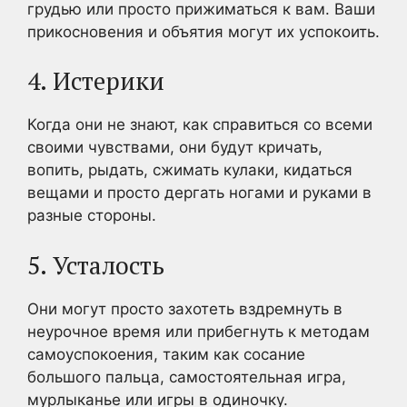
грудью или просто прижиматься к вам. Ваши
прикосновения и объятия могут их успокоить.
4. Истерики
Когда они не знают, как справиться со всеми
своими чувствами, они будут кричать,
вопить, рыдать, сжимать кулаки, кидаться
вещами и просто дергать ногами и руками в
разные стороны.
5. Усталость
Они могут просто захотеть вздремнуть в
неурочное время или прибегнуть к методам
самоуспокоения, таким как сосание
большого пальца, самостоятельная игра,
мурлыканье или игры в одиночку.