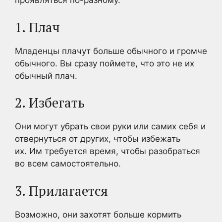
проявляться по-разному.
1. Плач
Младенцы плачут больше обычного и громче
обычного. Вы сразу поймете, что это не их
обычный плач.
2. Избегать
Они могут убрать свои руки или самих себя и
отвернуться от других, чтобы избежать
их. Им требуется время, чтобы разобраться
во всем самостоятельно.
3. Прилагается
Возможно, они захотят больше кормить