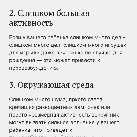
2. Слишком большая
активность
Если у вашего ребенка слишком много дел –
слишком много дел, слишком много игрушек
для игр или даже вечеринка по случаю дня
рождения — это может привести к
перевозбуждению.
3. Окружающая среда
Слишком много шума, яркого света,
кричащих разноцветных лампочек или
просто чрезмерная активность вокруг них
могут вызвать сильное волнение у вашего
ребенка, что приведет к